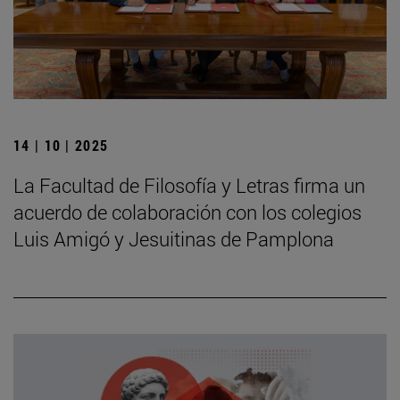
14 | 10 | 2025
La Facultad de Filosofía y Letras firma un
acuerdo de colaboración con los colegios
Luis Amigó y Jesuitinas de Pamplona