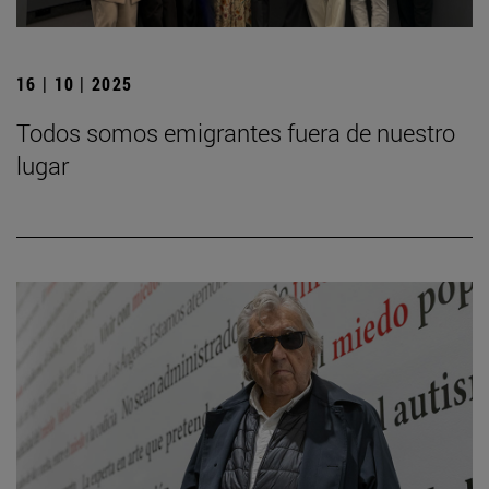
16 | 10 | 2025
Todos somos emigrantes fuera de nuestro
lugar