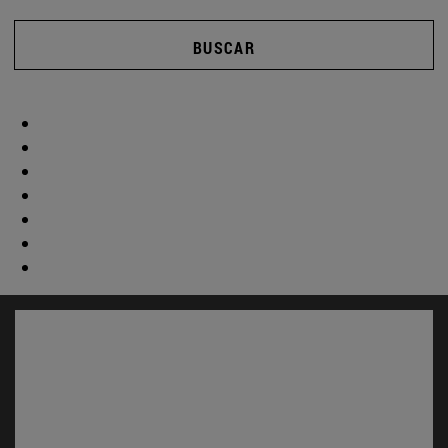
BUSCAR