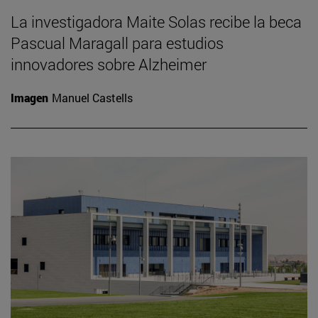
La investigadora Maite Solas recibe la beca
Pascual Maragall para estudios
innovadores sobre Alzheimer
Imagen
Manuel Castells