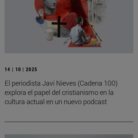
14 | 10 | 2025
El periodista Javi Nieves (Cadena 100)
explora el papel del cristianismo en la
cultura actual en un nuevo podcast