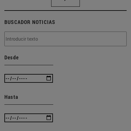
BUSCADOR NOTICIAS
Desde
Hasta