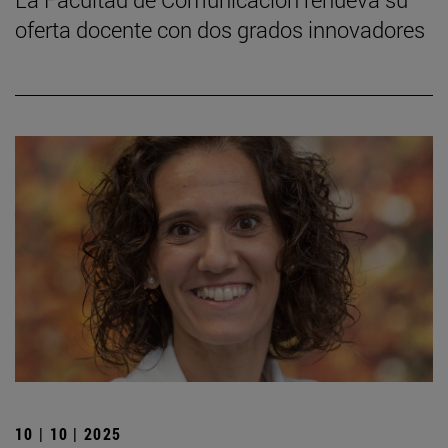
oferta docente con dos grados innovadores
10 | 10 | 2025