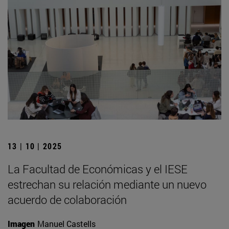
13 | 10 | 2025
La Facultad de Económicas y el IESE
estrechan su relación mediante un nuevo
acuerdo de colaboración
Imagen
Manuel Castells