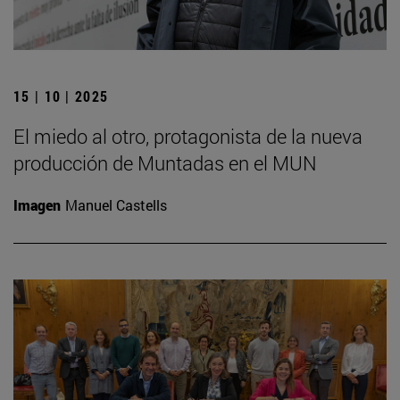
15 | 10 | 2025
El miedo al otro, protagonista de la nueva
producción de Muntadas en el MUN
Imagen
Manuel Castells