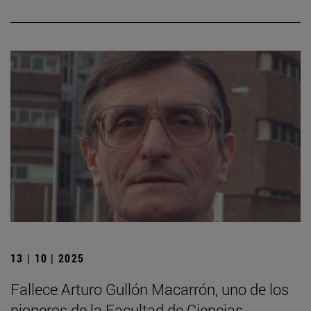
13 | 10 | 2025
Fallece Arturo Gullón Macarrón, uno de los
pioneros de la Facultad de Ciencias