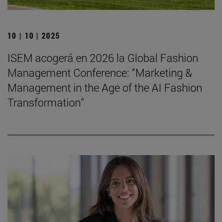
10 | 10 | 2025
ISEM acogerá en 2026 la Global Fashion
Management Conference: “Marketing &
Management in the Age of the AI Fashion
Transformation”