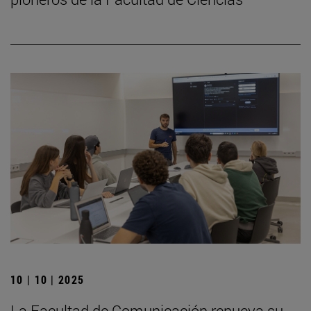
10 | 10 | 2025
La Facultad de Comunicación renueva su