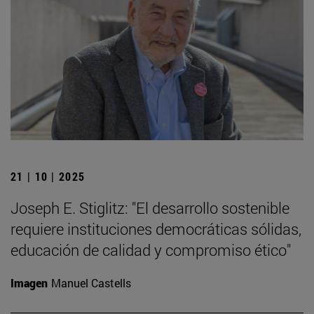
21 | 10 | 2025
Joseph E. Stiglitz: "El desarrollo sostenible
requiere instituciones democráticas sólidas,
educación de calidad y compromiso ético"
Imagen
Manuel Castells