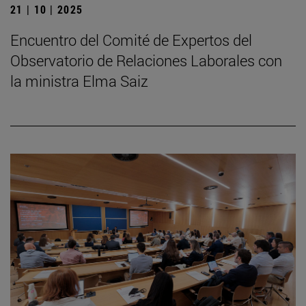
21 | 10 | 2025
Encuentro del Comité de Expertos del
Observatorio de Relaciones Laborales con
la ministra Elma Saiz