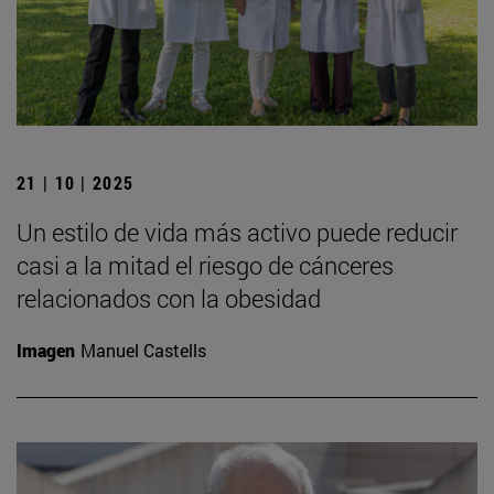
21 | 10 | 2025
Un estilo de vida más activo puede reducir
casi a la mitad el riesgo de cánceres
relacionados con la obesidad
Imagen
Manuel Castells