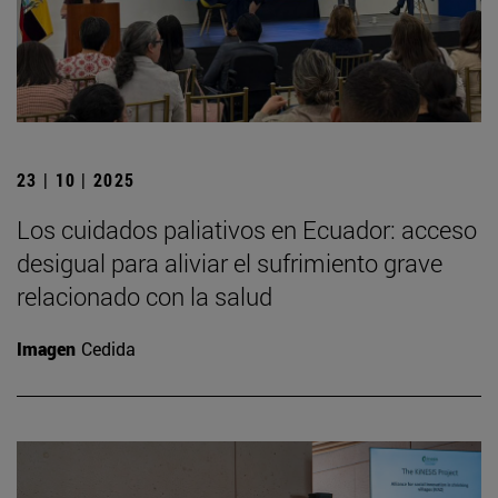
23 | 10 | 2025
Los cuidados paliativos en Ecuador: acceso
desigual para aliviar el sufrimiento grave
relacionado con la salud
Imagen
Cedida