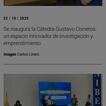
23 | 10 | 2025
Se inaugura la Cátedra Gustavo Cisneros:
un espacio innovador de investigación y
emprendimiento
Imagen
Carlos Linero