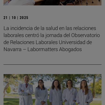
21 | 10 | 2025
La incidencia de la salud en las relaciones
laborales centró la jornada del Observatorio
de Relaciones Laborales Universidad de
Navarra – Labormatters Abogados