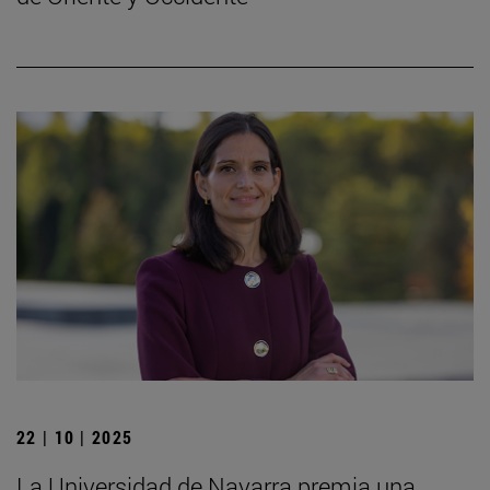
22 | 10 | 2025
La Universidad de Navarra premia una