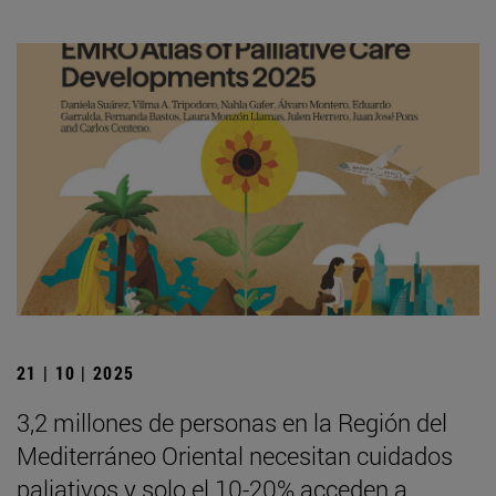
21 | 10 | 2025
3,2 millones de personas en la Región del
Mediterráneo Oriental necesitan cuidados
paliativos y solo el 10-20% acceden a