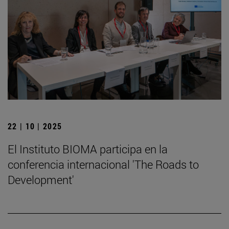
22 | 10 | 2025
El Instituto BIOMA participa en la
conferencia internacional 'The Roads to
Development'