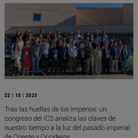
22 | 10 | 2025
Tras las huellas de los imperios: un
congreso del ICS analiza las claves de
nuestro tiempo a la luz del pasado imperial
de Oriente y Occidente