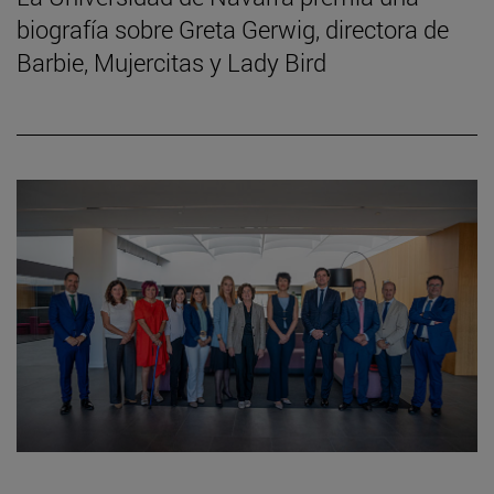
biografía sobre Greta Gerwig, directora de
Barbie, Mujercitas y Lady Bird