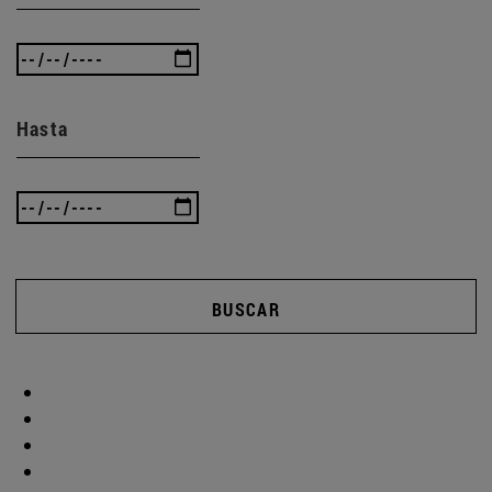
Hasta
BUSCAR