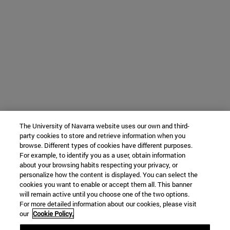
The University of Navarra website uses our own and third-
party cookies to store and retrieve information when you
browse. Different types of cookies have different purposes.
For example, to identify you as a user, obtain information
about your browsing habits respecting your privacy, or
personalize how the content is displayed. You can select the
cookies you want to enable or accept them all. This banner
will remain active until you choose one of the two options.
For more detailed information about our cookies, please visit
our
Cookie Policy.