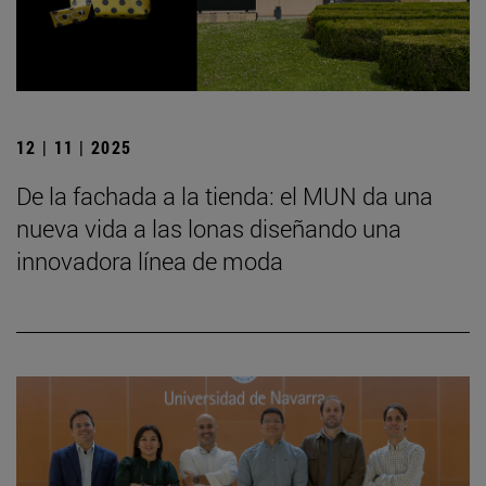
12 | 11 | 2025
De la fachada a la tienda: el MUN da una
nueva vida a las lonas diseñando una
innovadora línea de moda