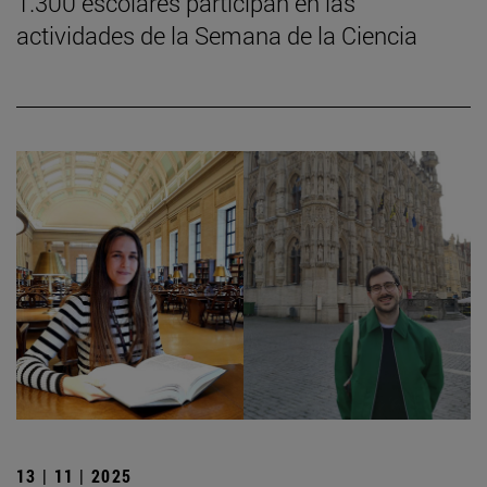
1.300 escolares participan en las
actividades de la Semana de la Ciencia
13 | 11 | 2025