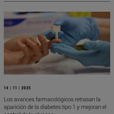
14 | 11 | 2025
Los avances farmacológicos retrasan la
aparición de la diabetes tipo 1 y mejoran el