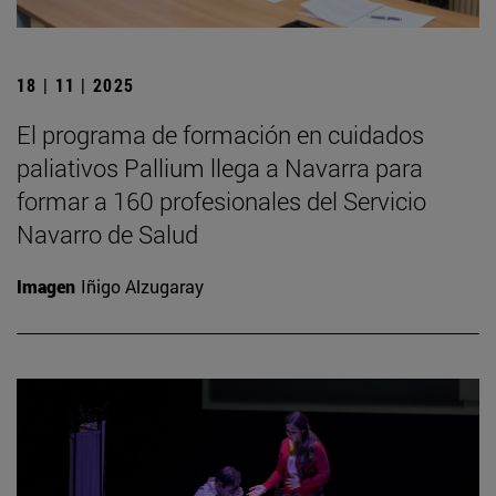
18 | 11 | 2025
El programa de formación en cuidados
paliativos Pallium llega a Navarra para
formar a 160 profesionales del Servicio
Navarro de Salud
Imagen
Iñigo Alzugaray