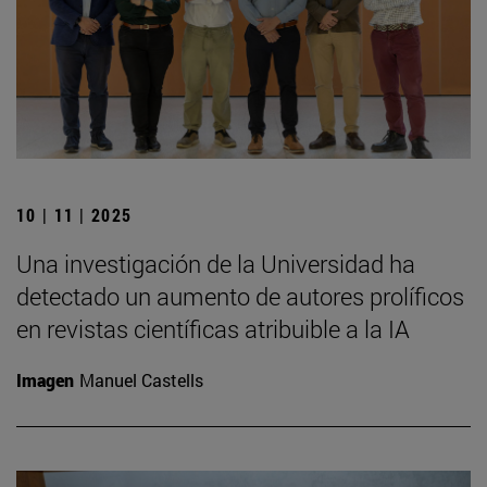
10 | 11 | 2025
Una investigación de la Universidad ha
detectado un aumento de autores prolíficos
en revistas científicas atribuible a la IA
Imagen
Manuel Castells