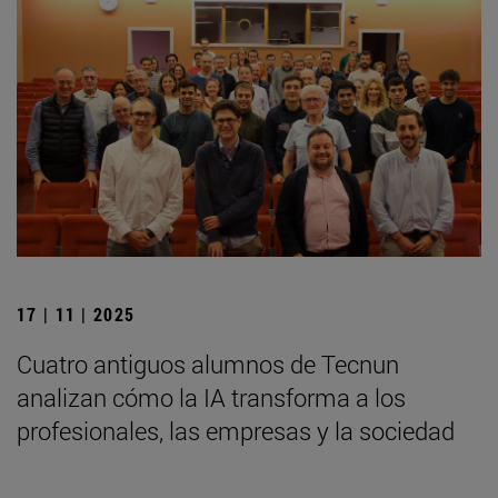
17 | 11 | 2025
Cuatro antiguos alumnos de Tecnun
analizan cómo la IA transforma a los
profesionales, las empresas y la sociedad