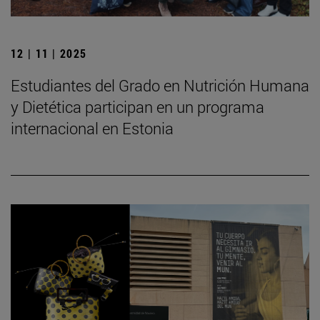
12 | 11 | 2025
Estudiantes del Grado en Nutrición Humana
y Dietética participan en un programa
internacional en Estonia