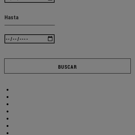
Hasta
BUSCAR