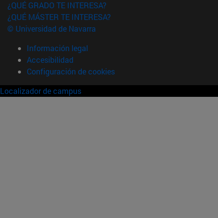
¿QUÉ GRADO TE INTERESA?
¿QUÉ MÁSTER TE INTERESA?
© Universidad de Navarra
Información legal
Accesibilidad
Configuración de cookies
Localizador de campus