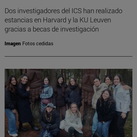
Dos investigadores del ICS han realizado
estancias en Harvard y la KU Leuven
gracias a becas de investigación
Imagen
Fotos cedidas