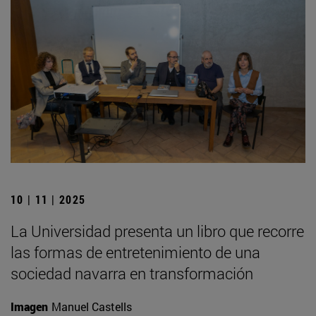
10 | 11 | 2025
La Universidad presenta un libro que recorre
las formas de entretenimiento de una
sociedad navarra en transformación
Imagen
Manuel Castells