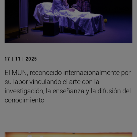
17 | 11 | 2025
El MUN, reconocido internacionalmente por
su labor vinculando el arte con la
investigación, la enseñanza y la difusión del
conocimiento