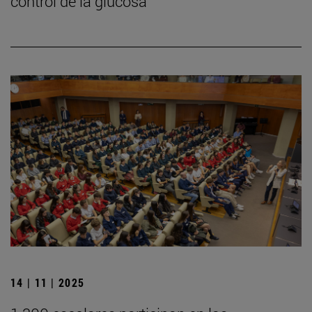
control de la glucosa
14 | 11 | 2025