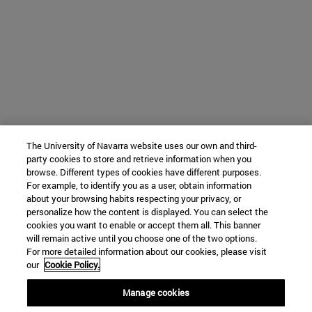
The University of Navarra website uses our own and third-
party cookies to store and retrieve information when you
browse. Different types of cookies have different purposes.
For example, to identify you as a user, obtain information
about your browsing habits respecting your privacy, or
personalize how the content is displayed. You can select the
cookies you want to enable or accept them all. This banner
will remain active until you choose one of the two options.
For more detailed information about our cookies, please visit
our
Cookie Policy.
Manage cookies