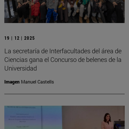
19 | 12 | 2025
La secretaría de Interfacultades del área de
Ciencias gana el Concurso de belenes de la
Universidad
Imagen
Manuel Castells