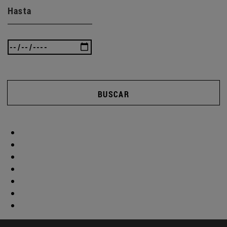
Hasta
BUSCAR