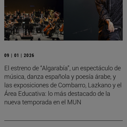
09 | 01 | 2026
El estreno de “Algarabía”, un espectáculo de
música, danza española y poesía árabe, y
las exposiciones de Combarro, Lazkano y el
Área Educativa: lo más destacado de la
nueva temporada en el MUN