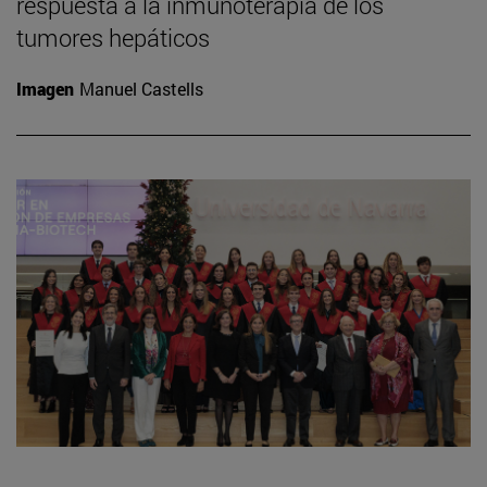
respuesta a la inmunoterapia de los
tumores hepáticos
Imagen
Manuel Castells