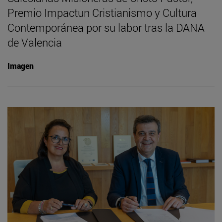
Premio Impactun Cristianismo y Cultura
Contemporánea por su labor tras la DANA
de Valencia
Imagen