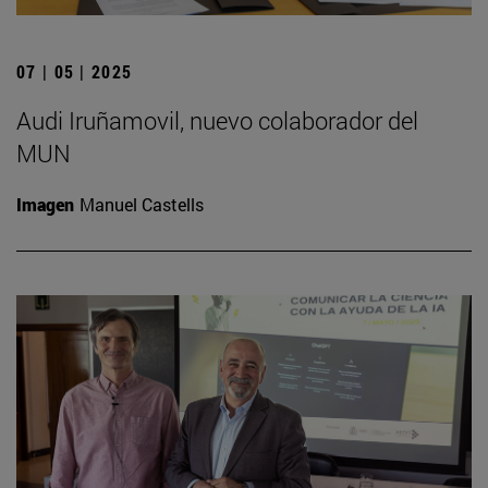
07 | 05 | 2025
Audi Iruñamovil, nuevo colaborador del
MUN
Imagen
Manuel Castells