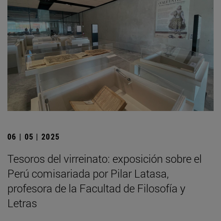
06 | 05 | 2025
Tesoros del virreinato: exposición sobre el
Perú comisariada por Pilar Latasa,
profesora de la Facultad de Filosofía y
Letras