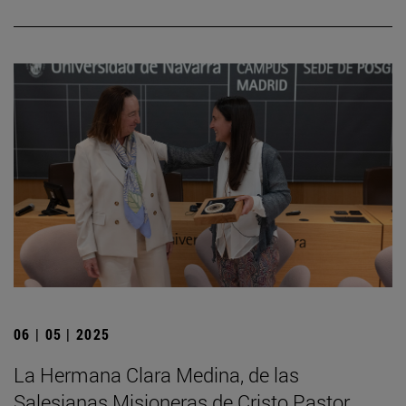
06 | 05 | 2025
La Hermana Clara Medina, de las
Salesianas Misioneras de Cristo Pastor,