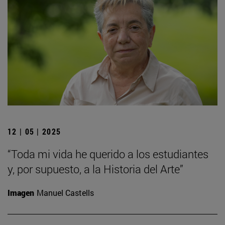
12 | 05 | 2025
“Toda mi vida he querido a los estudiantes
y, por supuesto, a la Historia del Arte”
Imagen
Manuel Castells