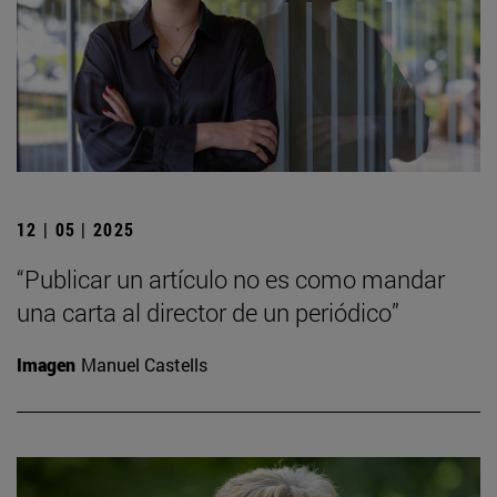
12 | 05 | 2025
“Publicar un artículo no es como mandar
una carta al director de un periódico”
Imagen
Manuel Castells