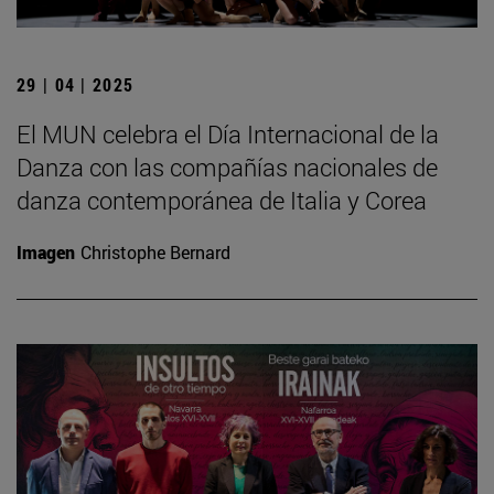
29 | 04 | 2025
El MUN celebra el Día Internacional de la
Danza con las compañías nacionales de
danza contemporánea de Italia y Corea
Imagen
Christophe Bernard