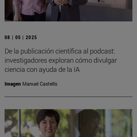
08 | 05 | 2025
De la publicación científica al podcast:
investigadores exploran cómo divulgar
ciencia con ayuda de la IA
Imagen
Manuel Castells