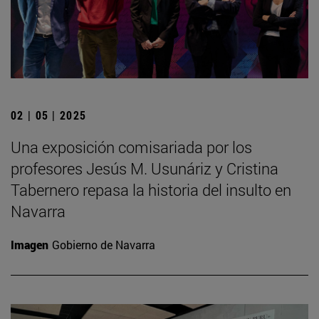
02 | 05 | 2025
Una exposición comisariada por los
profesores Jesús M. Usunáriz y Cristina
Tabernero repasa la historia del insulto en
Navarra
Imagen
Gobierno de Navarra