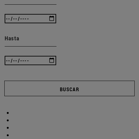
Hasta
BUSCAR