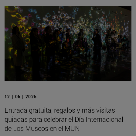
12 | 05 | 2025
Entrada gratuita, regalos y más visitas
guiadas para celebrar el Día Internacional
de Los Museos en el MUN