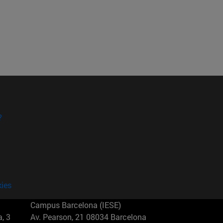
?
kies
Campus Barcelona (IESE)
, 3
Av. Pearson, 21 08034 Barcelona