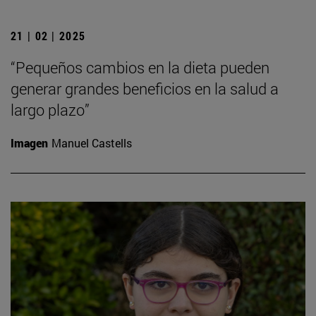
21 | 02 | 2025
“Pequeños cambios en la dieta pueden
generar grandes beneficios en la salud a
largo plazo”
Imagen
Manuel Castells