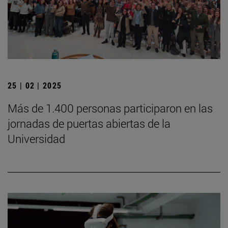
25 | 02 | 2025
Más de 1.400 personas participaron en las
jornadas de puertas abiertas de la
Universidad