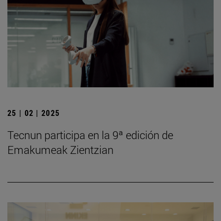
25 | 02 | 2025
Tecnun participa en la 9ª edición de
Emakumeak Zientzian