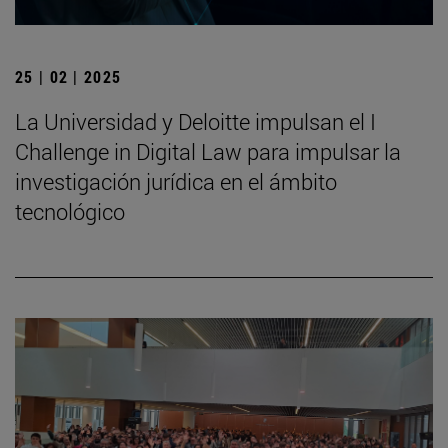
25 | 02 | 2025
La Universidad y Deloitte impulsan el I
Challenge in Digital Law para impulsar la
investigación jurídica en el ámbito
tecnológico