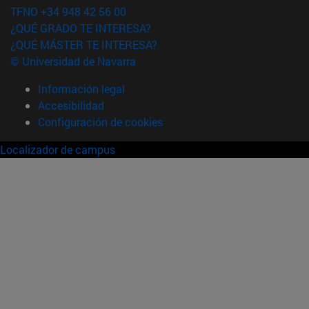
TFNO +34 948 42 56 00
¿QUÉ GRADO TE INTERESA?
¿QUÉ MÁSTER TE INTERESA?
© Universidad de Navarra
Información legal
Accesibilidad
Configuración de cookies
Localizador de campus