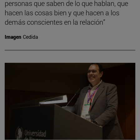
personas que saben de lo que hablan, que
hacen las cosas bien y que hacen a los
demás conscientes en la relación”
Imagen
Cedida