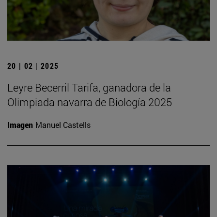
20 | 02 | 2025
Leyre Becerril Tarifa, ganadora de la
Olimpiada navarra de Biología 2025
Imagen
Manuel Castells