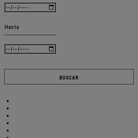
Hasta
BUSCAR