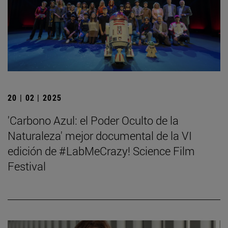
20 | 02 | 2025
'Carbono Azul: el Poder Oculto de la
Naturaleza' mejor documental de la VI
edición de #LabMeCrazy! Science Film
Festival