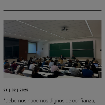
21 | 02 | 2025
“Debemos hacernos dignos de confianza,