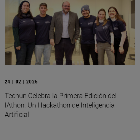
24 | 02 | 2025
Tecnun Celebra la Primera Edición del
IAthon: Un Hackathon de Inteligencia
Artificial