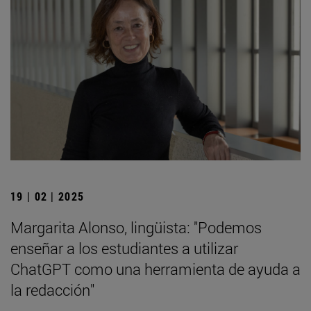
19 | 02 | 2025
Margarita Alonso, lingüista: "Podemos
enseñar a los estudiantes a utilizar
ChatGPT como una herramienta de ayuda a
la redacción"