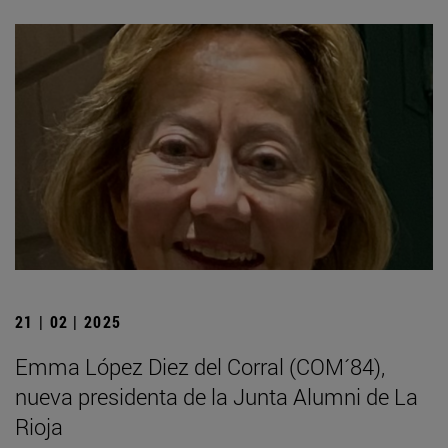
21 | 02 | 2025
Emma López Diez del Corral (COM´84),
nueva presidenta de la Junta Alumni de La
Rioja