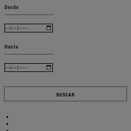
Desde
Hasta
BUSCAR