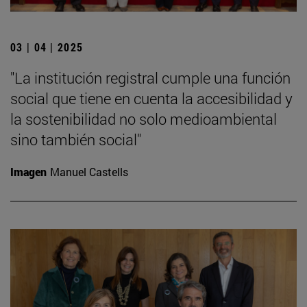
03 | 04 | 2025
"La institución registral cumple una función
social que tiene en cuenta la accesibilidad y
la sostenibilidad no solo medioambiental
sino también social"
Imagen
Manuel Castells