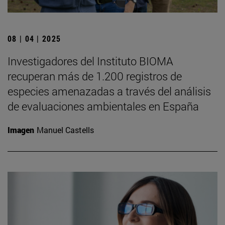
08 | 04 | 2025
Investigadores del Instituto BIOMA
recuperan más de 1.200 registros de
especies amenazadas a través del análisis
de evaluaciones ambientales en España
Imagen
Manuel Castells