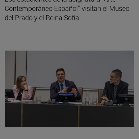
Contemporáneo Español” visitan el Museo
del Prado y el Reina Sofía