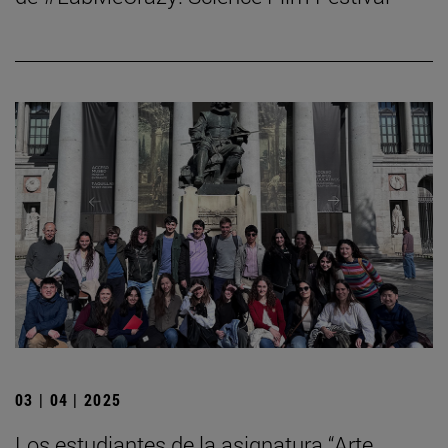
03 | 04 | 2025
Los estudiantes de la asignatura “Arte