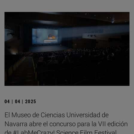
04 | 04 | 2025
El Museo de Ciencias Universidad de
Navarra abre el concurso para la VII edición
de #LabMeCrazy! Science Film Festival