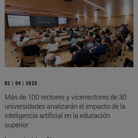
02 | 04 | 2025
Más de 100 rectores y vicerrectores de 30
universidades analizarán el impacto de la
inteligencia artificial en la educación
superior