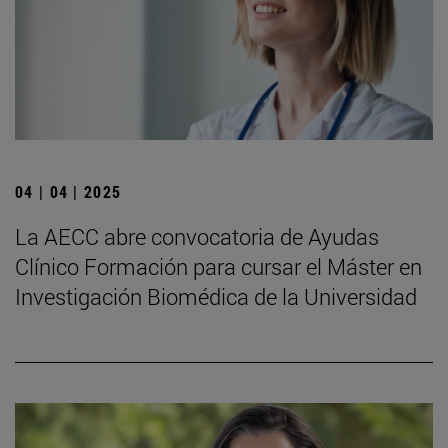
04 | 04 | 2025
La AECC abre convocatoria de Ayudas
Clínico Formación para cursar el Máster en
Investigación Biomédica de la Universidad