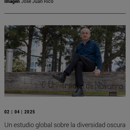
Imagen
José Juan Rico
02 | 04 | 2025
Un estudio global sobre la diversidad oscura