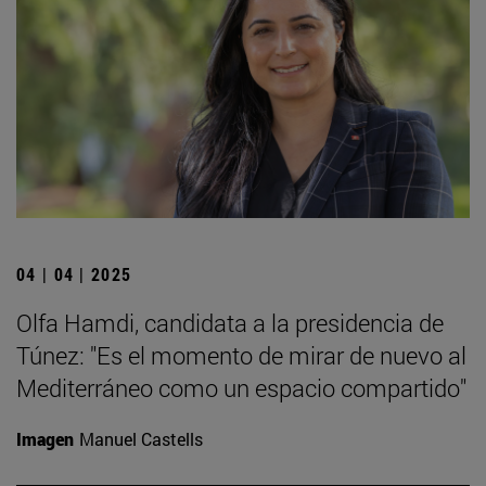
04 | 04 | 2025
Olfa Hamdi, candidata a la presidencia de
Túnez: "Es el momento de mirar de nuevo al
Mediterráneo como un espacio compartido"
Imagen
Manuel Castells