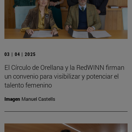
03 | 04 | 2025
El Círculo de Orellana y la RedWINN firman
un convenio para visibilizar y potenciar el
talento femenino
Imagen
Manuel Castells