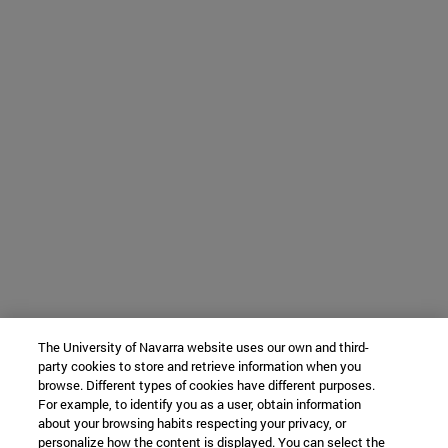
The University of Navarra website uses our own and third-
party cookies to store and retrieve information when you
browse. Different types of cookies have different purposes.
For example, to identify you as a user, obtain information
about your browsing habits respecting your privacy, or
personalize how the content is displayed. You can select the