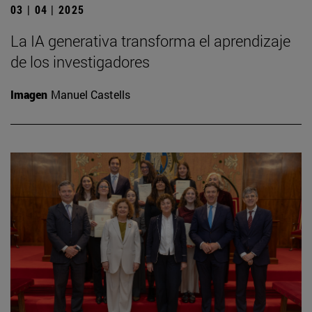
03 | 04 | 2025
La IA generativa transforma el aprendizaje
de los investigadores
Imagen
Manuel Castells