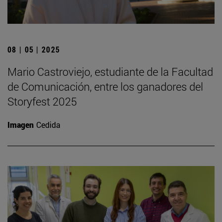
08 | 05 | 2025
Mario Castroviejo, estudiante de la Facultad
de Comunicación, entre los ganadores del
Storyfest 2025
Imagen
Cedida