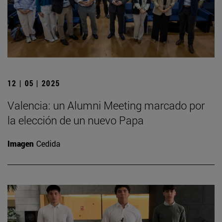
12 | 05 | 2025
Valencia: un Alumni Meeting marcado por
la elección de un nuevo Papa
Imagen
Cedida