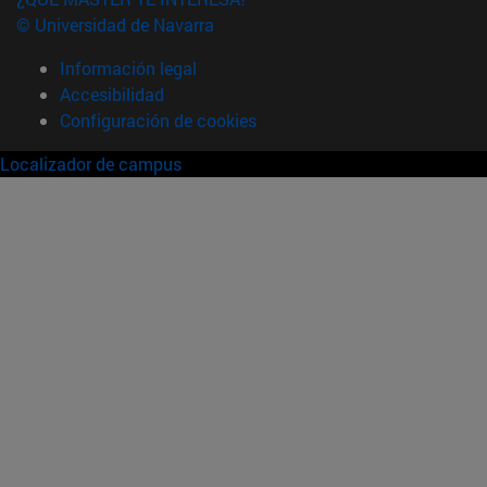
© Universidad de Navarra
Información legal
Accesibilidad
Configuración de cookies
Localizador de campus