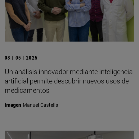
08 | 05 | 2025
Un análisis innovador mediante inteligencia
artificial permite descubrir nuevos usos de
medicamentos
Imagen
Manuel Castells