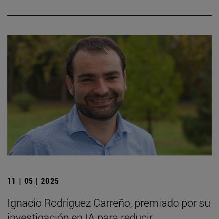
11 | 05 | 2025
Ignacio Rodríguez Carreño, premiado por su
investigación en IA para reducir