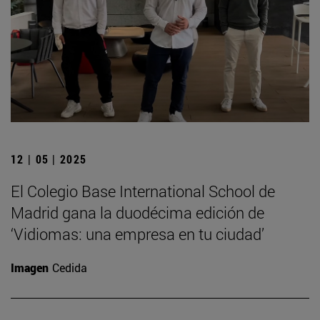
12 | 05 | 2025
El Colegio Base International School de
Madrid gana la duodécima edición de
‘Vidiomas: una empresa en tu ciudad’
Imagen
Cedida