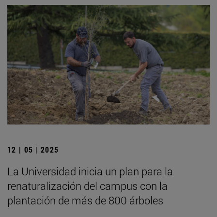
12 | 05 | 2025
La Universidad inicia un plan para la
renaturalización del campus con la
plantación de más de 800 árboles