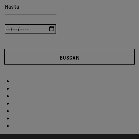
Hasta
BUSCAR