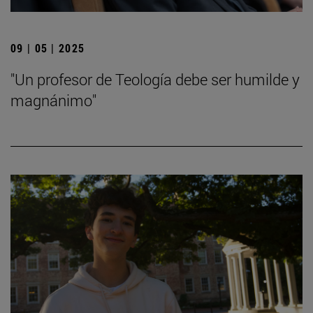
09 | 05 | 2025
"Un profesor de Teología debe ser humilde y
magnánimo"