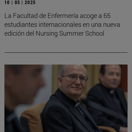
10 | 05 | 2025
La Facultad de Enfermería acoge a 65
estudiantes internacionales en una nueva
edición del Nursing Summer School