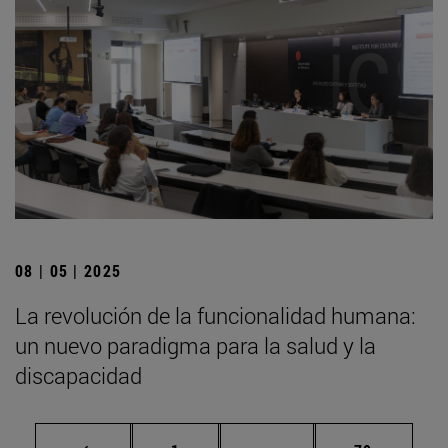
08 | 05 | 2025
La revolución de la funcionalidad humana:
un nuevo paradigma para la salud y la
discapacidad