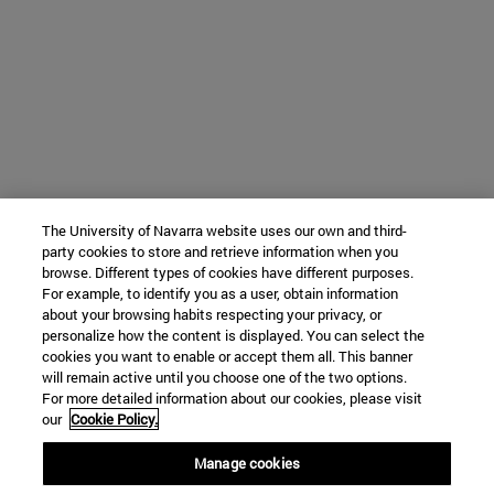
The University of Navarra website uses our own and third-
party cookies to store and retrieve information when you
browse. Different types of cookies have different purposes.
For example, to identify you as a user, obtain information
about your browsing habits respecting your privacy, or
personalize how the content is displayed. You can select the
cookies you want to enable or accept them all. This banner
will remain active until you choose one of the two options.
For more detailed information about our cookies, please visit
our
Cookie Policy.
Manage cookies