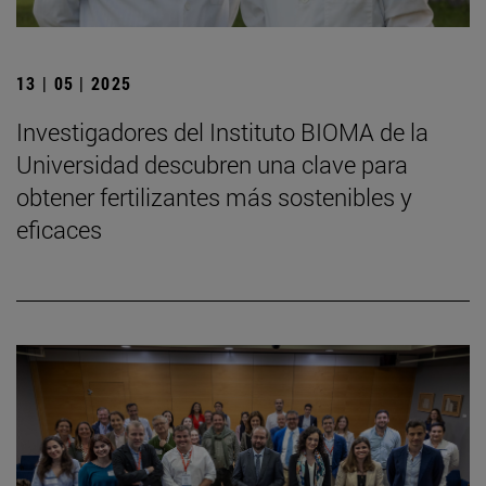
13 | 05 | 2025
Investigadores del Instituto BIOMA de la
Universidad descubren una clave para
obtener fertilizantes más sostenibles y
eficaces