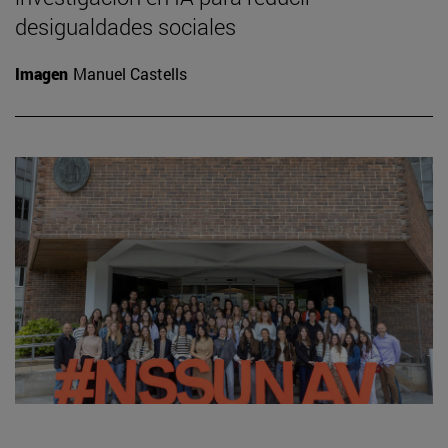
desigualdades sociales
Imagen
Manuel Castells