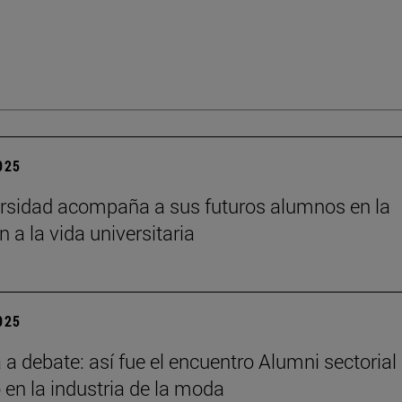
2025
rsidad acompaña a sus futuros alumnos en la
n a la vida universitaria
2025
a debate: así fue el encuentro Alumni sectorial
 en la industria de la moda