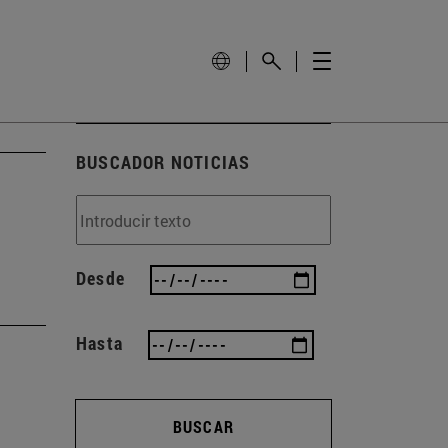
BUSCADOR NOTICIAS
Desde
Hasta
BUSCAR