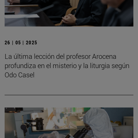
26 | 05 | 2025
La última lección del profesor Arocena
profundiza en el misterio y la liturgia según
Odo Casel