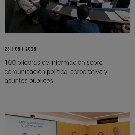
28 | 05 | 2025
100 píldoras de información sobre
comunicación política, corporativa y
asuntos públicos