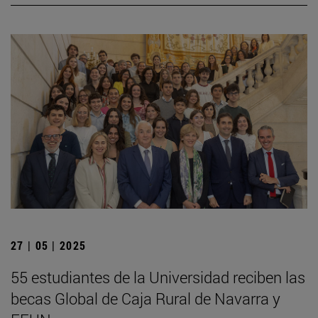
27 | 05 | 2025
55 estudiantes de la Universidad reciben las
becas Global de Caja Rural de Navarra y