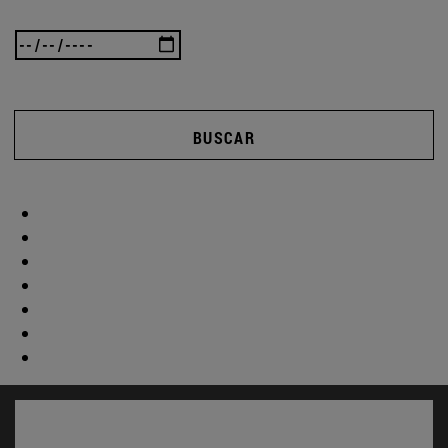
BUSCAR