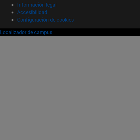
Información legal
Accesibilidad
Configuración de cookies
Localizador de campus