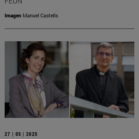
FEUN
Imagen
Manuel Castells
27 | 05 | 2025