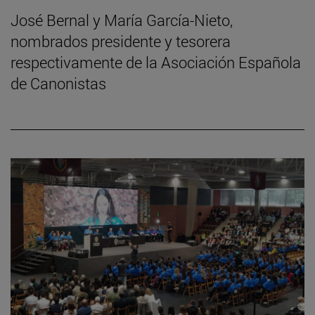
José Bernal y María García-Nieto,
nombrados presidente y tesorera
respectivamente de la Asociación Española
de Canonistas