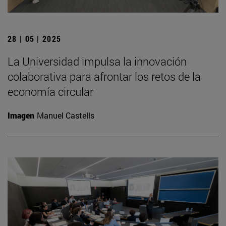
28 | 05 | 2025
La Universidad impulsa la innovación
colaborativa para afrontar los retos de la
economía circular
Imagen
Manuel Castells