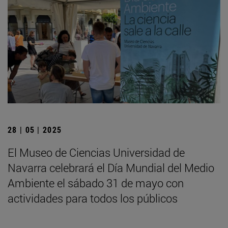
28 | 05 | 2025
El Museo de Ciencias Universidad de
Navarra celebrará el Día Mundial del Medio
Ambiente el sábado 31 de mayo con
actividades para todos los públicos