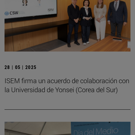
28 | 05 | 2025
ISEM firma un acuerdo de colaboración con
la Universidad de Yonsei (Corea del Sur)