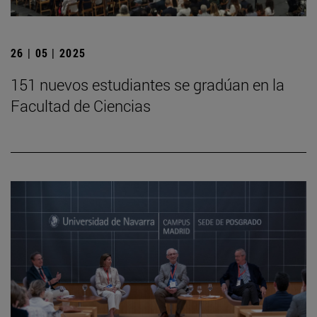
26 | 05 | 2025
151 nuevos estudiantes se gradúan en la
Facultad de Ciencias