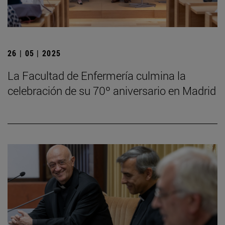
26 | 05 | 2025
La Facultad de Enfermería culmina la
celebración de su 70º aniversario en Madrid