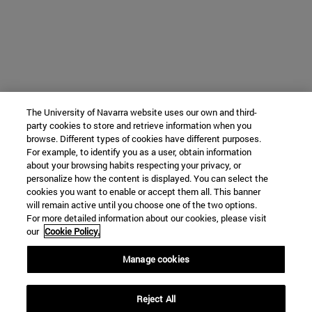
The University of Navarra website uses our own and third-
party cookies to store and retrieve information when you
browse. Different types of cookies have different purposes.
For example, to identify you as a user, obtain information
about your browsing habits respecting your privacy, or
personalize how the content is displayed. You can select the
cookies you want to enable or accept them all. This banner
will remain active until you choose one of the two options.
For more detailed information about our cookies, please visit
our
Cookie Policy.
Manage cookies
Reject All