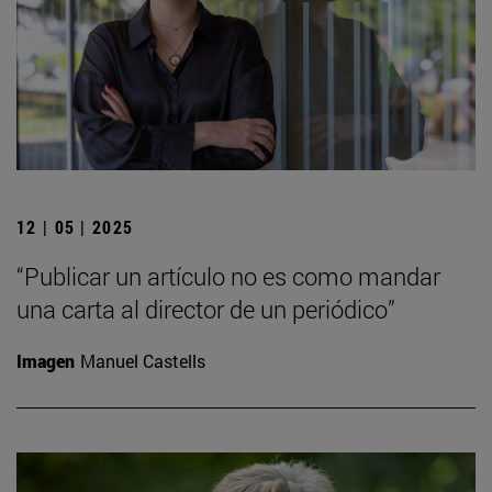
12 | 05 | 2025
“Publicar un artículo no es como mandar
una carta al director de un periódico”
Imagen
Manuel Castells