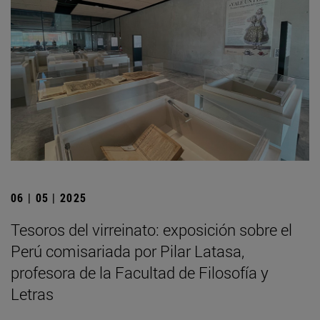
06 | 05 | 2025
Tesoros del virreinato: exposición sobre el
Perú comisariada por Pilar Latasa,
profesora de la Facultad de Filosofía y
Letras