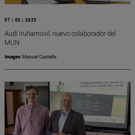
07 | 05 | 2025
Audi Iruñamovil, nuevo colaborador del
MUN
Imagen
Manuel Castells