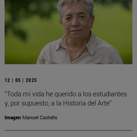
12 | 05 | 2025
“Toda mi vida he querido a los estudiantes
y, por supuesto, a la Historia del Arte”
Imagen
Manuel Castells