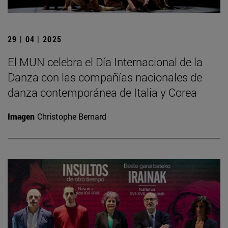
29 | 04 | 2025
El MUN celebra el Día Internacional de la
Danza con las compañías nacionales de
danza contemporánea de Italia y Corea
Imagen
Christophe Bernard