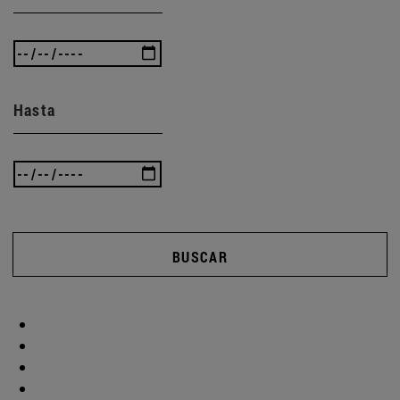
Hasta
BUSCAR