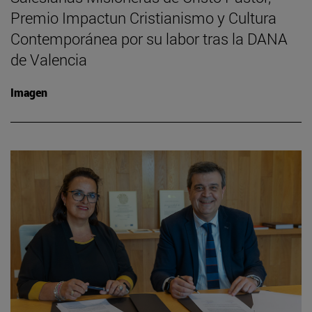
Premio Impactun Cristianismo y Cultura
Contemporánea por su labor tras la DANA
de Valencia
Imagen