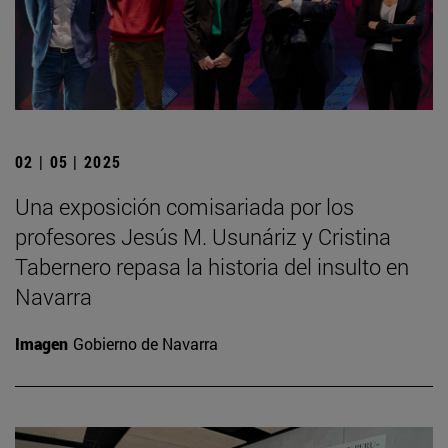
02 | 05 | 2025
Una exposición comisariada por los
profesores Jesús M. Usunáriz y Cristina
Tabernero repasa la historia del insulto en
Navarra
Imagen
Gobierno de Navarra