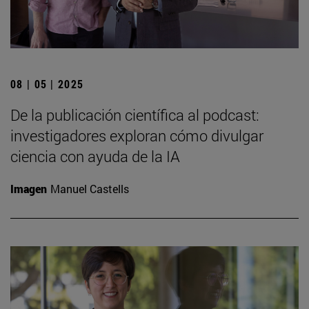
08 | 05 | 2025
De la publicación científica al podcast:
investigadores exploran cómo divulgar
ciencia con ayuda de la IA
Imagen
Manuel Castells