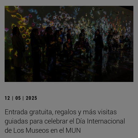
12 | 05 | 2025
Entrada gratuita, regalos y más visitas
guiadas para celebrar el Día Internacional
de Los Museos en el MUN