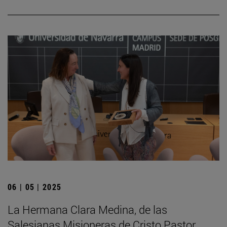
06 | 05 | 2025
La Hermana Clara Medina, de las
Salesianas Misioneras de Cristo Pastor,