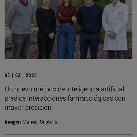
05 | 03 | 2025
Un nuevo método de inteligencia artificial
predice interacciones farmacológicas con
mayor precisión
Imagen
Manuel Castells