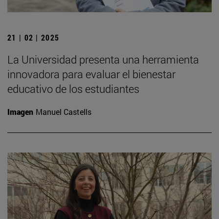
21 | 02 | 2025
La Universidad presenta una herramienta
innovadora para evaluar el bienestar
educativo de los estudiantes
Imagen
Manuel Castells