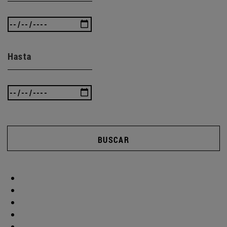
Hasta
BUSCAR