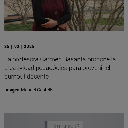
25 | 02 | 2025
La profesora Carmen Basanta propone la
creatividad pedagógica para prevenir el
burnout docente
Imagen
Manuel Castells