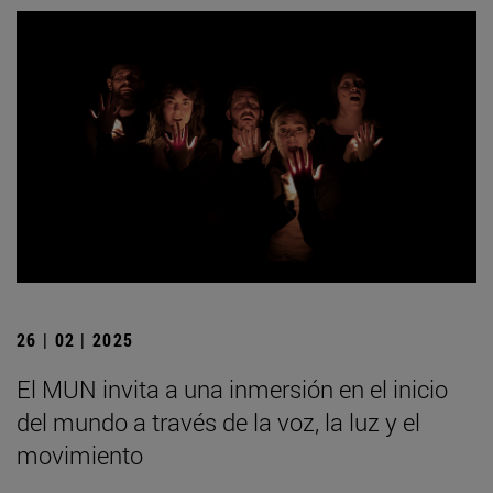
26 | 02 | 2025
El MUN invita a una inmersión en el inicio
del mundo a través de la voz, la luz y el
movimiento