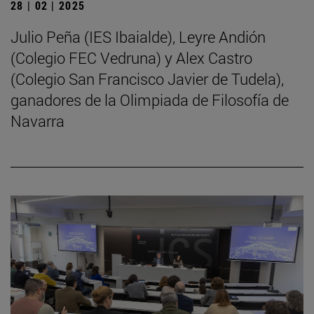
28 | 02 | 2025
Julio Peña (IES Ibaialde), Leyre Andión
(Colegio FEC Vedruna) y Alex Castro
(Colegio San Francisco Javier de Tudela),
ganadores de la Olimpiada de Filosofía de
Navarra