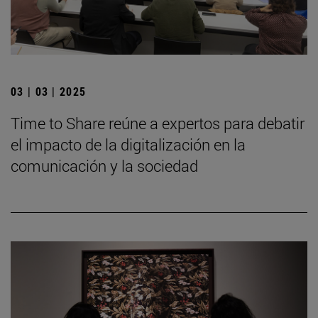
03 | 03 | 2025
Time to Share reúne a expertos para debatir
el impacto de la digitalización en la
comunicación y la sociedad