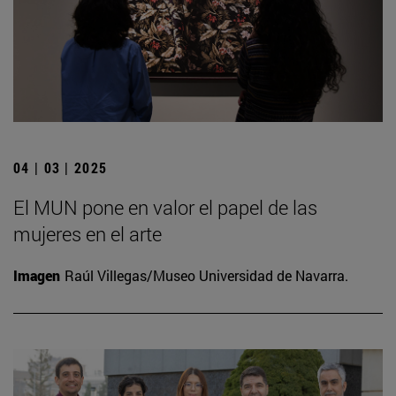
04 | 03 | 2025
El MUN pone en valor el papel de las
mujeres en el arte
Imagen
Raúl Villegas/Museo Universidad de Navarra.