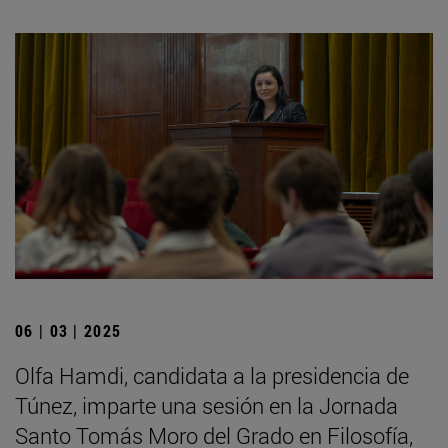
06 | 03 | 2025
Olfa Hamdi, candidata a la presidencia de
Túnez, imparte una sesión en la Jornada
Santo Tomás Moro del Grado en Filosofía,