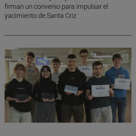
firman un convenio para impulsar el
yacimiento de Santa Criz