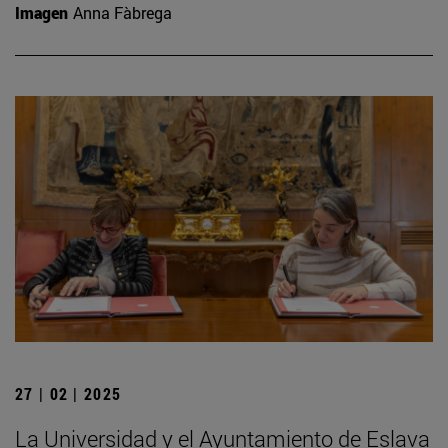
Imagen
Anna Fàbrega
27 | 02 | 2025
La Universidad y el Ayuntamiento de Eslava