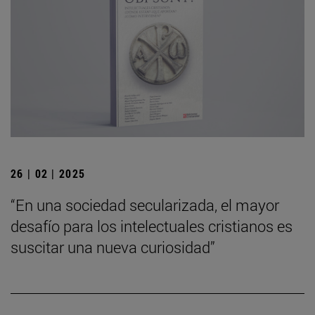
26 | 02 | 2025
“En una sociedad secularizada, el mayor
desafío para los intelectuales cristianos es
suscitar una nueva curiosidad”