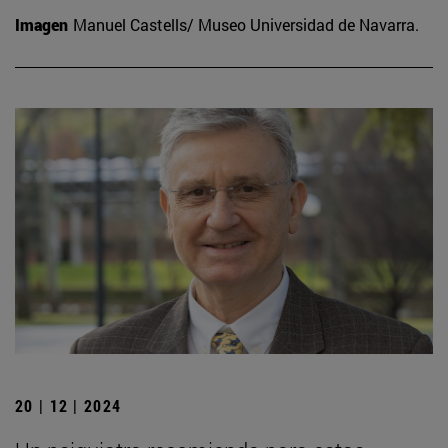
Imagen
Manuel Castells/ Museo Universidad de Navarra.
20 | 12 | 2024