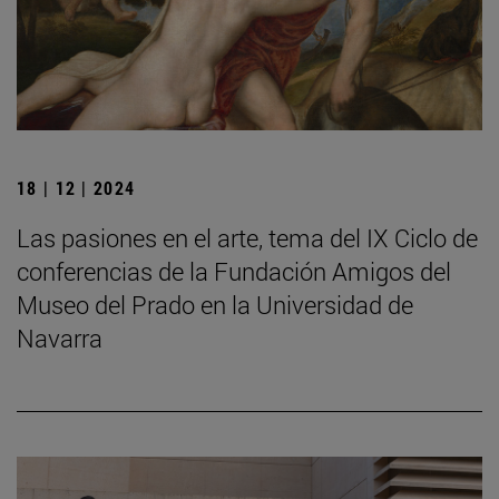
18 | 12 | 2024
Las pasiones en el arte, tema del IX Ciclo de
conferencias de la Fundación Amigos del
Museo del Prado en la Universidad de
Navarra