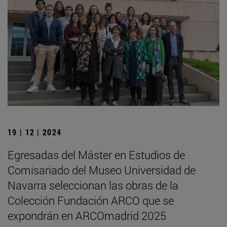
19 | 12 | 2024
Egresadas del Máster en Estudios de
Comisariado del Museo Universidad de
Navarra seleccionan las obras de la
Colección Fundación ARCO que se
expondrán en ARCOmadrid 2025