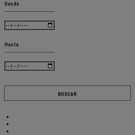
Desde
Hasta
BUSCAR