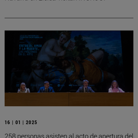
16 | 01 | 2025
258 personas asisten al acto de apertura del