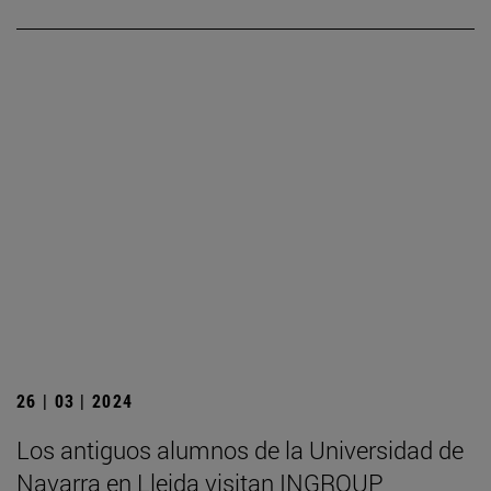
26 | 03 | 2024
Los antiguos alumnos de la Universidad de
Navarra en Lleida visitan INGROUP