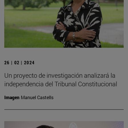
26 | 02 | 2024
Un proyecto de investigación analizará la
independencia del Tribunal Constitucional
Imagen
Manuel Castells