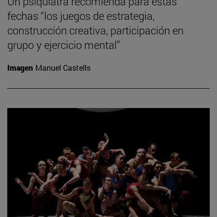
Un psiquiatra recomienda para estas
fechas “los juegos de estrategia,
construcción creativa, participación en
grupo y ejercicio mental”
Imagen
Manuel Castells