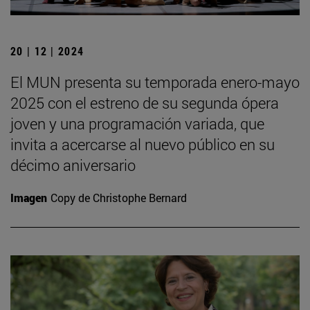
20 | 12 | 2024
El MUN presenta su temporada enero-mayo
2025 con el estreno de su segunda ópera
joven y una programación variada, que
invita a acercarse al nuevo público en su
décimo aniversario
Imagen
Copy de Christophe Bernard