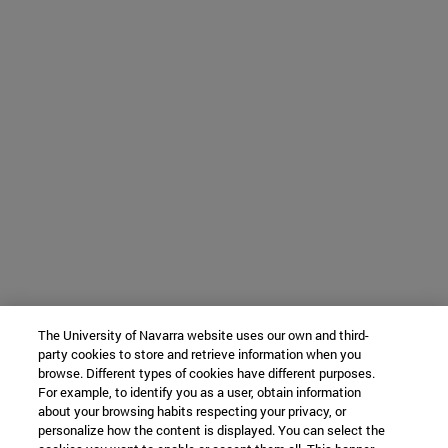
The University of Navarra website uses our own and third-
party cookies to store and retrieve information when you
browse. Different types of cookies have different purposes.
For example, to identify you as a user, obtain information
about your browsing habits respecting your privacy, or
personalize how the content is displayed. You can select the