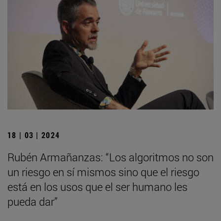
18 | 03 | 2024
Rubén Armañanzas: “Los algoritmos no son
un riesgo en sí mismos sino que el riesgo
está en los usos que el ser humano les
pueda dar”