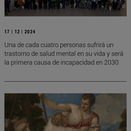
17 | 12 | 2024
Una de cada cuatro personas sufrirá un
trastorno de salud mental en su vida y será
la primera causa de incapacidad en 2030