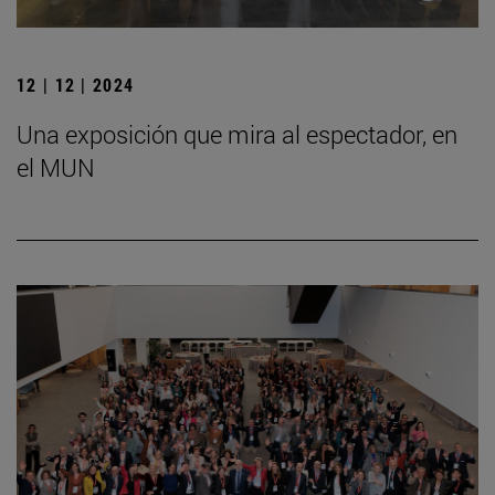
12 | 12 | 2024
Una exposición que mira al espectador, en
el MUN