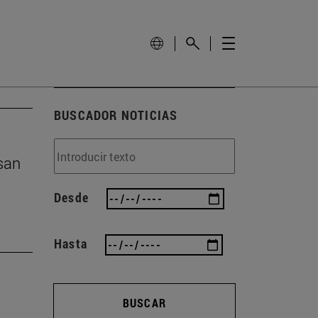
BUSCADOR NOTICIAS
san
Desde
Hasta
BUSCAR