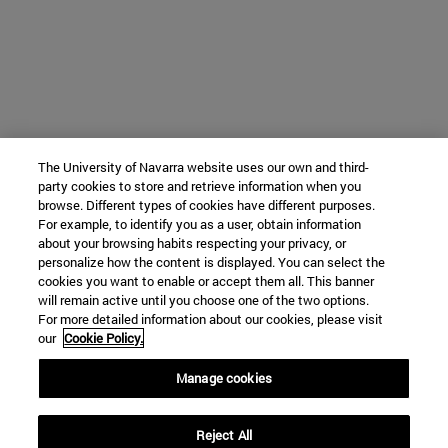
The University of Navarra website uses our own and third-
party cookies to store and retrieve information when you
browse. Different types of cookies have different purposes.
For example, to identify you as a user, obtain information
about your browsing habits respecting your privacy, or
personalize how the content is displayed. You can select the
cookies you want to enable or accept them all. This banner
will remain active until you choose one of the two options.
For more detailed information about our cookies, please visit
our
Cookie Policy.
Manage cookies
Reject All