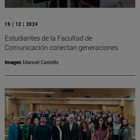
19 | 12 | 2024
Estudiantes de la Facultad de
Comunicación conectan generaciones
Imagen
Manuel Castells