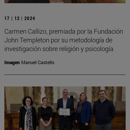
17 | 12 | 2024
Carmen Callizo, premiada por la Fundación
John Templeton por su metodología de
investigación sobre religión y psicología
Imagen
Manuel Castells