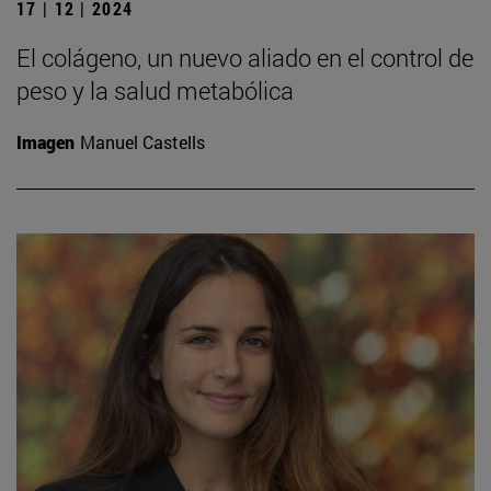
17 | 12 | 2024
El colágeno, un nuevo aliado en el control de
peso y la salud metabólica
Imagen
Manuel Castells