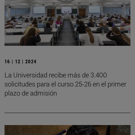
16 | 12 | 2024
La Universidad recibe más de 3.400
solicitudes para el curso 25-26 en el primer
plazo de admisión