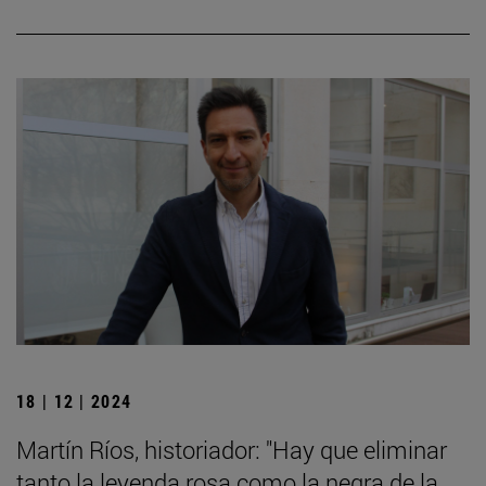
18 | 12 | 2024
Martín Ríos, historiador: "Hay que eliminar
tanto la leyenda rosa como la negra de la