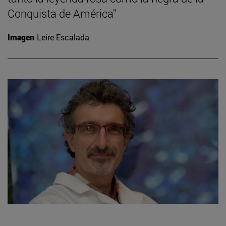
Conquista de América"
Imagen
Leire Escalada