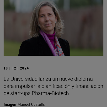
18 | 12 | 2024
La Universidad lanza un nuevo diploma
para impulsar la planificación y financiación
de start-ups Pharma-Biotech
Imagen
Manuel Castells