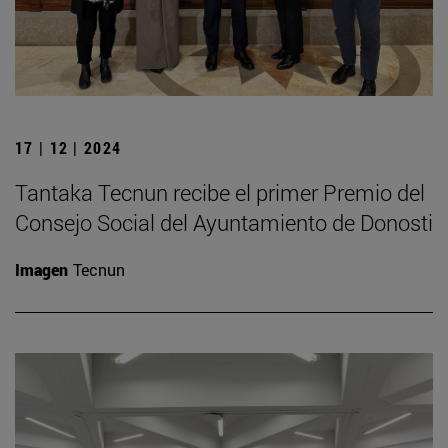
17 | 12 | 2024
Tantaka Tecnun recibe el primer Premio del
Consejo Social del Ayuntamiento de Donosti
Imagen
Tecnun