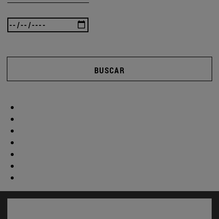
BUSCAR