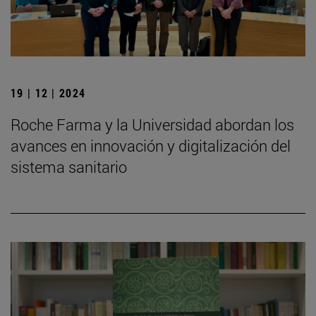
19 | 12 | 2024
Roche Farma y la Universidad abordan los
avances en innovación y digitalización del
sistema sanitario