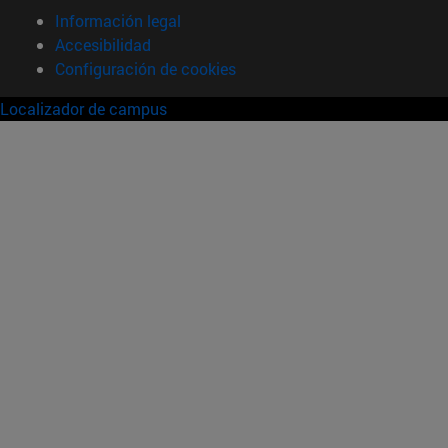
Información legal
Accesibilidad
Configuración de cookies
Localizador de campus