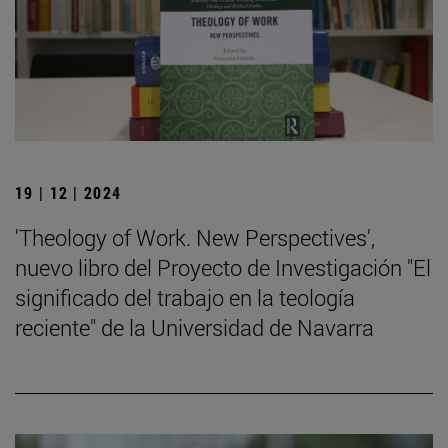
19 | 12 | 2024
'Theology of Work. New Perspectives',
nuevo libro del Proyecto de Investigación "El
significado del trabajo en la teología
reciente" de la Universidad de Navarra