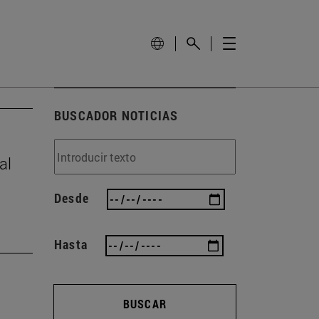
BUSCADOR NOTICIAS
al
Desde
Hasta
BUSCAR