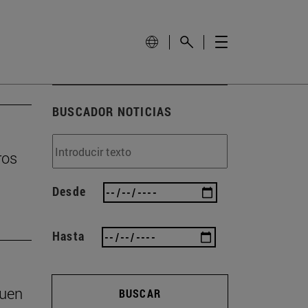
BUSCADOR NOTICIAS
ros
Desde
Hasta
buen
BUSCAR