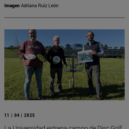
Imagen
Adriana Ruiz León
11 | 04 | 2025
La Universidad estrena campo de Disc Golf