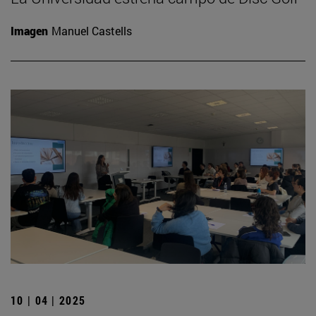
Imagen
Manuel Castells
10 | 04 | 2025