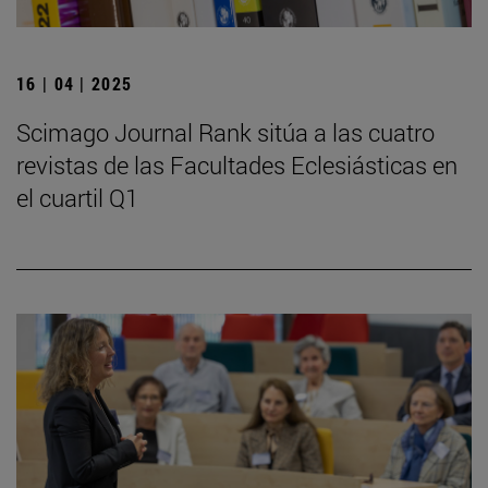
16 | 04 | 2025
Scimago Journal Rank sitúa a las cuatro
revistas de las Facultades Eclesiásticas en
el cuartil Q1