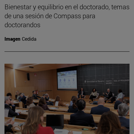
Bienestar y equilibrio en el doctorado, temas
de una sesión de Compass para
doctorandos
Imagen
Cedida