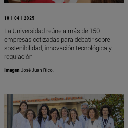
10 | 04 | 2025
La Universidad reúne a más de 150
empresas cotizadas para debatir sobre
sostenibilidad, innovación tecnológica y
regulación
Imagen
José Juan Rico.