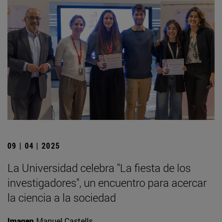
09 | 04 | 2025
La Universidad celebra "La fiesta de los
investigadores", un encuentro para acercar
la ciencia a la sociedad
Imagen
Manuel Castells