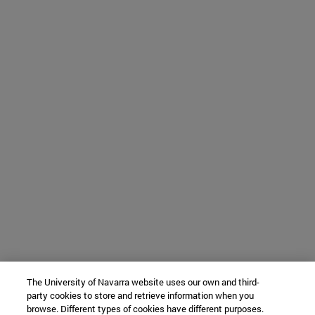
The University of Navarra website uses our own and third-
party cookies to store and retrieve information when you
browse. Different types of cookies have different purposes.