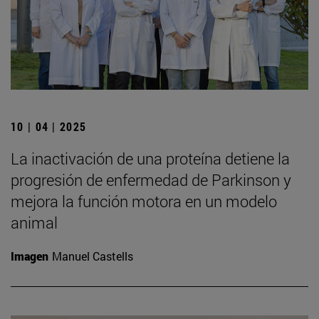
10 | 04 | 2025
La inactivación de una proteína detiene la
progresión de enfermedad de Parkinson y
mejora la función motora en un modelo
animal
Imagen
Manuel Castells