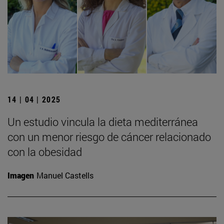
14 | 04 | 2025
Un estudio vincula la dieta mediterránea
con un menor riesgo de cáncer relacionado
con la obesidad
Imagen
Manuel Castells