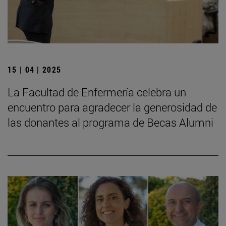
15 | 04 | 2025
La Facultad de Enfermería celebra un
encuentro para agradecer la generosidad de
las donantes al programa de Becas Alumni