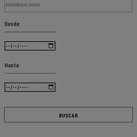
Desde
Hasta
BUSCAR