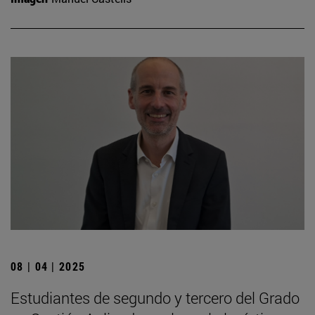
08 | 04 | 2025
Estudiantes de segundo y tercero del Grado