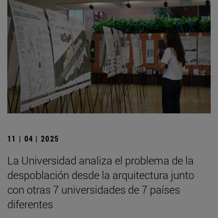
11 | 04 | 2025
La Universidad analiza el problema de la
despoblación desde la arquitectura junto
con otras 7 universidades de 7 países
diferentes