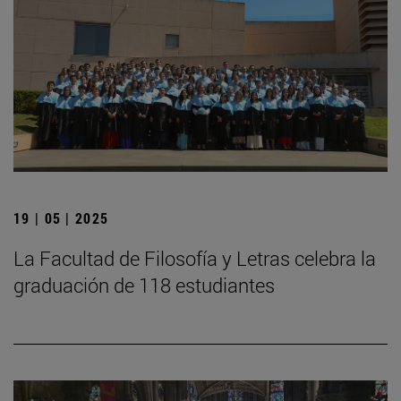
19 | 05 | 2025
La Facultad de Filosofía y Letras celebra la
graduación de 118 estudiantes