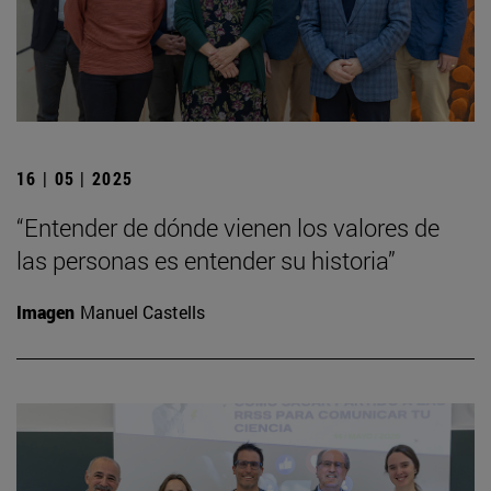
16 | 05 | 2025
“Entender de dónde vienen los valores de
las personas es entender su historia”
Imagen
Manuel Castells