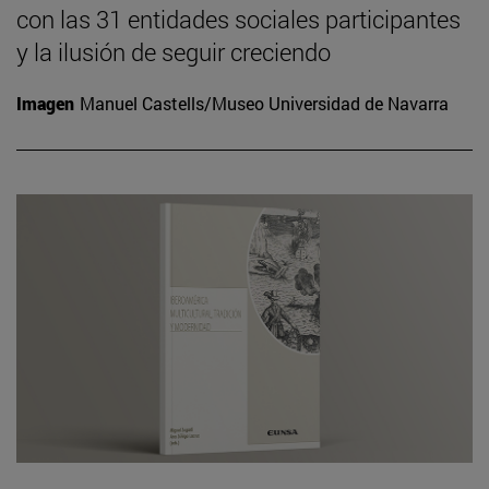
con las 31 entidades sociales participantes
y la ilusión de seguir creciendo
Imagen
Manuel Castells/Museo Universidad de Navarra