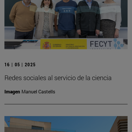
16 | 05 | 2025
Redes sociales al servicio de la ciencia
Imagen
Manuel Castells