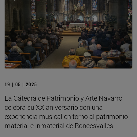
19 | 05 | 2025
La Cátedra de Patrimonio y Arte Navarro
celebra su XX aniversario con una
experiencia musical en torno al patrimonio
material e inmaterial de Roncesvalles