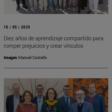
16 | 05 | 2025
Diez años de aprendizaje compartido para
romper prejuicios y crear vínculos
Imagen
Manuel Castells