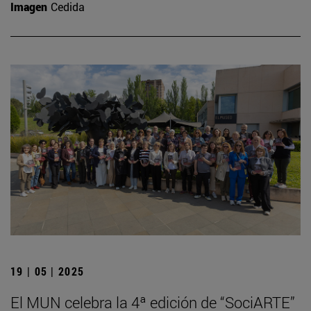
Imagen
Cedida
19 | 05 | 2025
El MUN celebra la 4ª edición de “SociARTE”