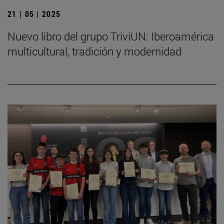
21 | 05 | 2025
Nuevo libro del grupo TriviUN: Iberoamérica
multicultural, tradición y modernidad