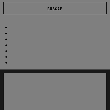
BUSCAR