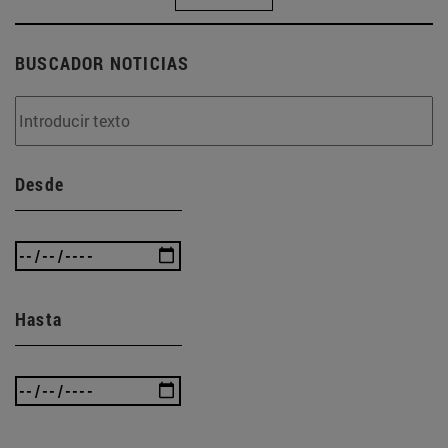
BUSCADOR NOTICIAS
Desde
Hasta