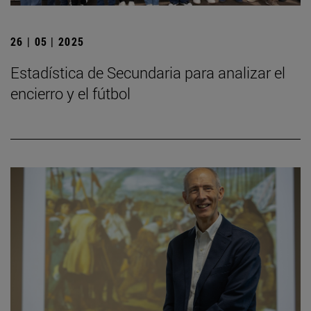
26 | 05 | 2025
Estadística de Secundaria para analizar el
encierro y el fútbol