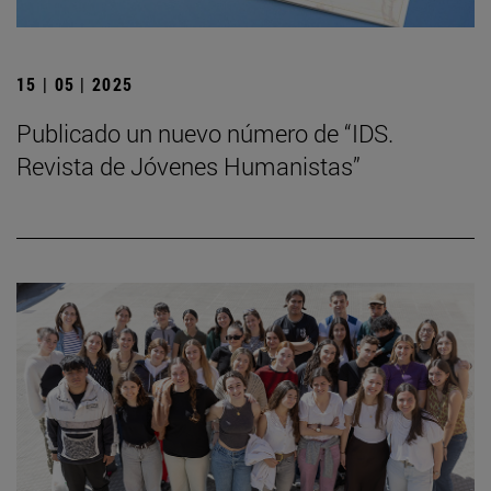
15 | 05 | 2025
Publicado un nuevo número de “IDS.
Revista de Jóvenes Humanistas”