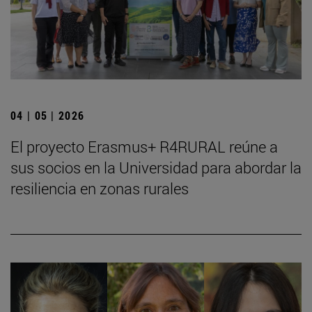
04 | 05 | 2026
El proyecto Erasmus+ R4RURAL reúne a
sus socios en la Universidad para abordar la
resiliencia en zonas rurales