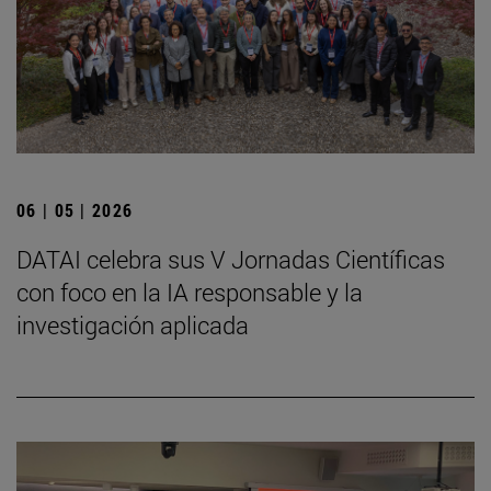
06 | 05 | 2026
DATAI celebra sus V Jornadas Científicas
con foco en la IA responsable y la
investigación aplicada