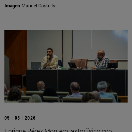
Imagen
Manuel Castells
05 | 05 | 2026
Enrique Pérez Montero, astrofísico con