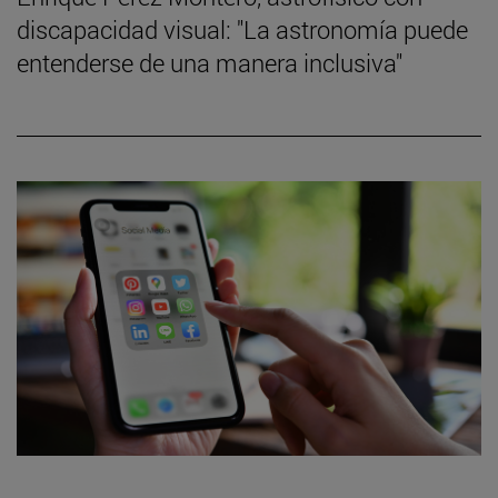
discapacidad visual: "La astronomía puede
entenderse de una manera inclusiva"