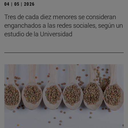
04 | 05 | 2026
Tres de cada diez menores se consideran
enganchados a las redes sociales, según un
estudio de la Universidad