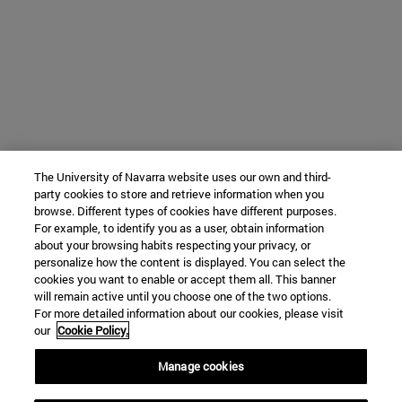
The University of Navarra website uses our own and third-
party cookies to store and retrieve information when you
browse. Different types of cookies have different purposes.
For example, to identify you as a user, obtain information
about your browsing habits respecting your privacy, or
personalize how the content is displayed. You can select the
cookies you want to enable or accept them all. This banner
will remain active until you choose one of the two options.
For more detailed information about our cookies, please visit
our
Cookie Policy.
Manage cookies