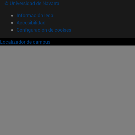
© Universidad de Navarra
Información legal
Accesibilidad
Configuración de cookies
Localizador de campus