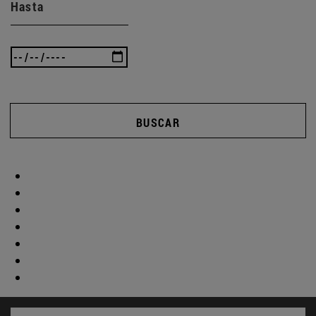
Hasta
BUSCAR