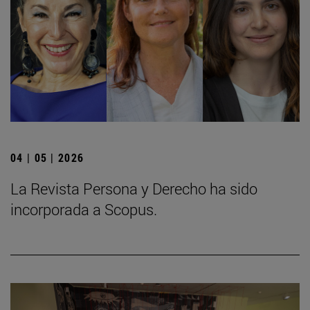
04 | 05 | 2026
La Revista Persona y Derecho ha sido
incorporada a Scopus.