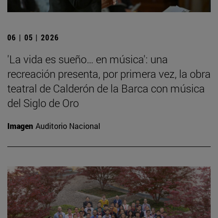
06 | 05 | 2026
'La vida es sueño… en música': una
recreación presenta, por primera vez, la obra
teatral de Calderón de la Barca con música
del Siglo de Oro
Imagen
Auditorio Nacional