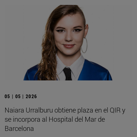
05 | 05 | 2026
Naiara Urralburu obtiene plaza en el QIR y
se incorpora al Hospital del Mar de
Barcelona