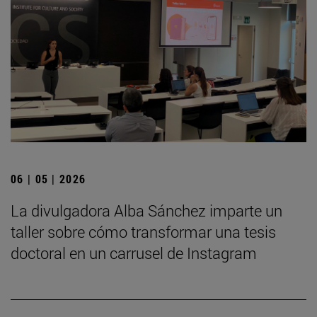
06 | 05 | 2026
La divulgadora Alba Sánchez imparte un
taller sobre cómo transformar una tesis
doctoral en un carrusel de Instagram