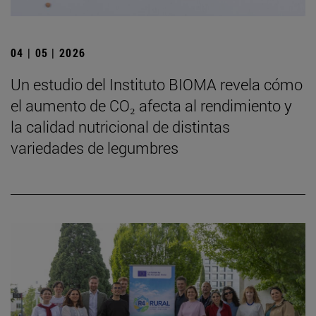
04 | 05 | 2026
Un estudio del Instituto BIOMA revela cómo
el aumento de CO₂ afecta al rendimiento y
la calidad nutricional de distintas
variedades de legumbres