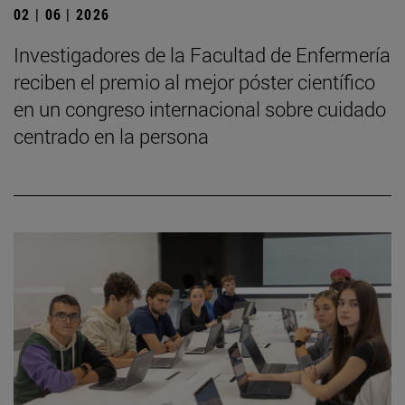
02 | 06 | 2026
Investigadores de la Facultad de Enfermería
reciben el premio al mejor póster científico
en un congreso internacional sobre cuidado
centrado en la persona