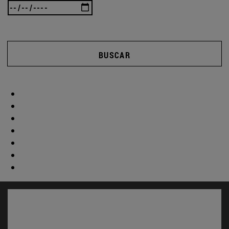
BUSCAR