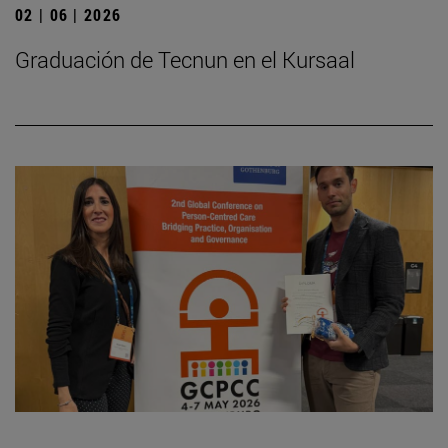
02 | 06 | 2026
Graduación de Tecnun en el Kursaal