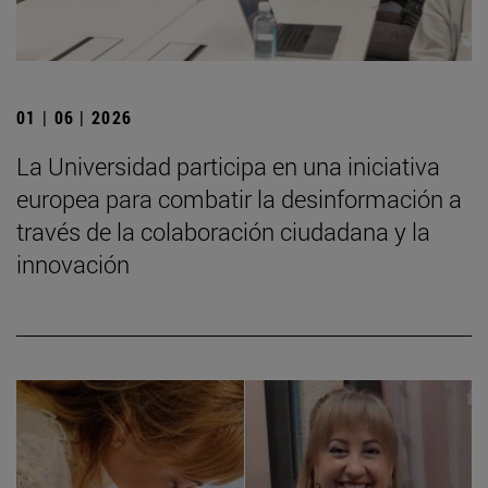
01 | 06 | 2026
La Universidad participa en una iniciativa
europea para combatir la desinformación a
través de la colaboración ciudadana y la
innovación