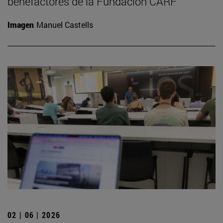
benefactores de la Fundación CARF
Imagen
Manuel Castells
02 | 06 | 2026