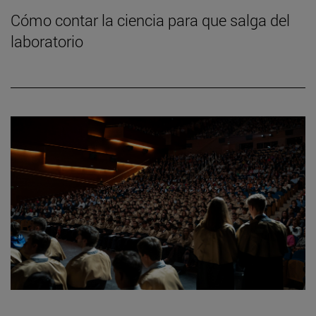
Cómo contar la ciencia para que salga del
laboratorio