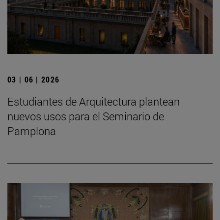
03 | 06 | 2026
Estudiantes de Arquitectura plantean
nuevos usos para el Seminario de
Pamplona