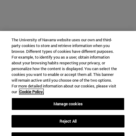
The University of Navarra website uses our own and third-
party cookies to store and retrieve information when you
browse. Different types of cookies have different purposes.
For example, to identify you as a user, obtain information
about your browsing habits respecting your privacy, or
personalize how the content is displayed. You can select the
cookies you want to enable or accept them all. This banner
will remain active until you choose one of the two options.
For more detailed information about our cookies, please visit
our
Cookie Policy.
Manage cookies
Reject All