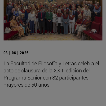
03 | 06 | 2026
La Facultad de Filosofía y Letras celebra el
acto de clausura de la XXIII edición del
Programa Senior con 82 participantes
mayores de 50 años