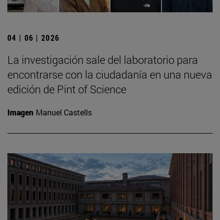
04 | 06 | 2026
La investigación sale del laboratorio para
encontrarse con la ciudadanía en una nueva
edición de Pint of Science
Imagen
Manuel Castells