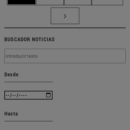
BUSCADOR NOTICIAS
Desde
Hasta