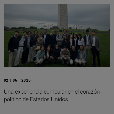
02 | 06 | 2026
Una experiencia curricular en el corazón
político de Estados Unidos