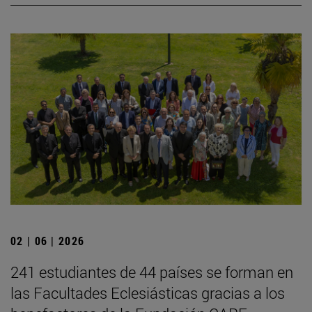
02 | 06 | 2026
241 estudiantes de 44 países se forman en
las Facultades Eclesiásticas gracias a los