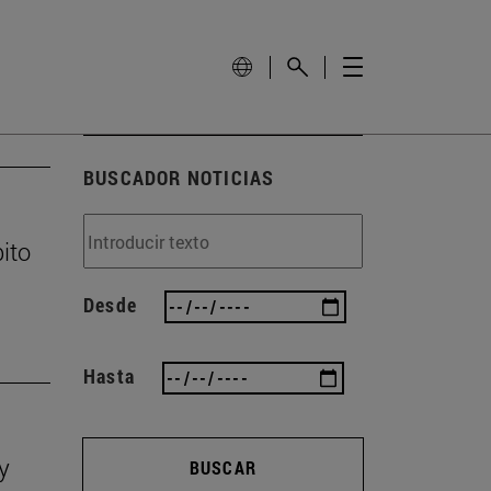
BUSCADOR NOTICIAS
ito
Desde
Hasta
y
BUSCAR