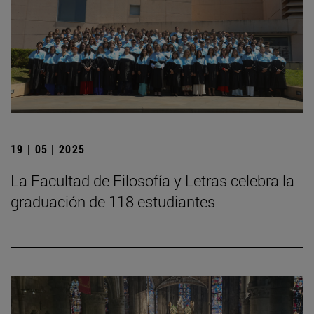
19 | 05 | 2025
La Facultad de Filosofía y Letras celebra la
graduación de 118 estudiantes