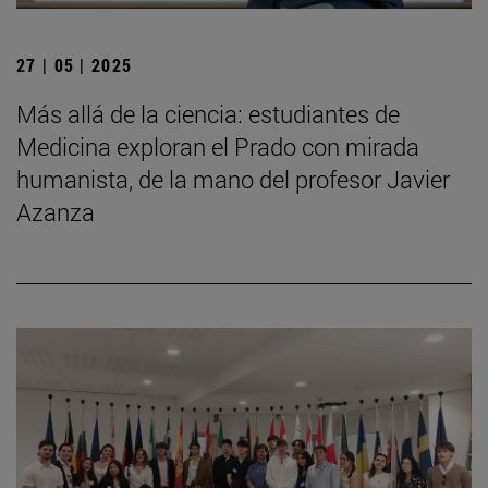
27 | 05 | 2025
Más allá de la ciencia: estudiantes de
Medicina exploran el Prado con mirada
humanista, de la mano del profesor Javier
Azanza