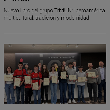
Nuevo libro del grupo TriviUN: Iberoamérica
multicultural, tradición y modernidad