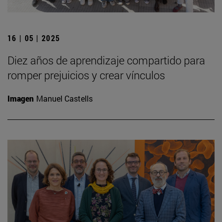
16 | 05 | 2025
Diez años de aprendizaje compartido para
romper prejuicios y crear vínculos
Imagen
Manuel Castells