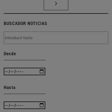
BUSCADOR NOTICIAS
Desde
Hasta