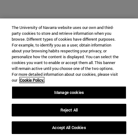
The University of Navarra website uses our own and third-
party cookies to store and retrieve information when you
browse. Different types of cookies have different purposes.
For example, to identify you as a user, obtain information
about your browsing habits respecting your privacy, or
personalize how the content is displayed. You can select the
cookies you want to enable or accept them all. This banner
will remain active until you choose one of the two options.
For more detailed information about our cookies, please visit
our
Cookie Policy.
Manage cookies
Reject All
Accept All Cookies