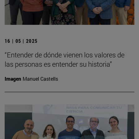
16 | 05 | 2025
“Entender de dónde vienen los valores de
las personas es entender su historia”
Imagen
Manuel Castells