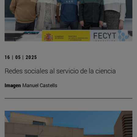
16 | 05 | 2025
Redes sociales al servicio de la ciencia
Imagen
Manuel Castells