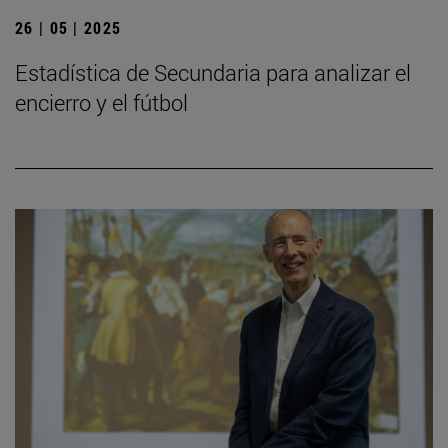
26 | 05 | 2025
Estadística de Secundaria para analizar el
encierro y el fútbol