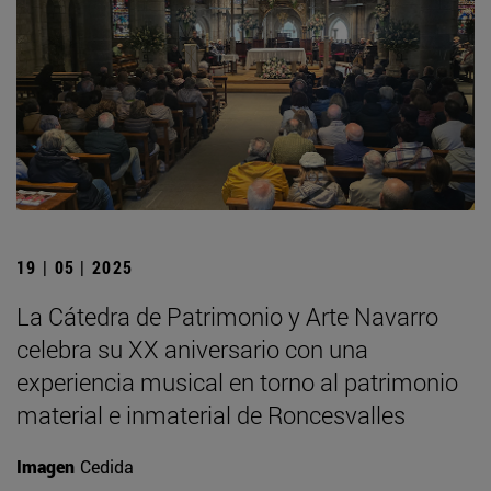
19 | 05 | 2025
La Cátedra de Patrimonio y Arte Navarro
celebra su XX aniversario con una
experiencia musical en torno al patrimonio
material e inmaterial de Roncesvalles
Imagen
Cedida