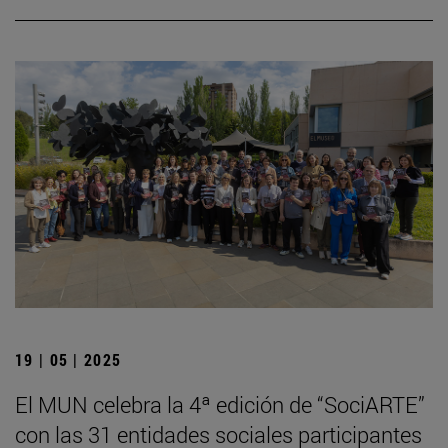
19 | 05 | 2025
El MUN celebra la 4ª edición de “SociARTE”
con las 31 entidades sociales participantes