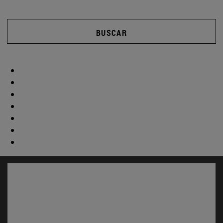
BUSCAR