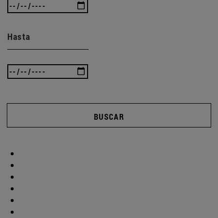
Hasta
BUSCAR