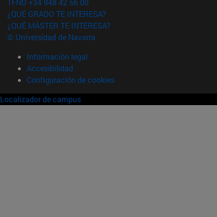
TFNO +34 948 42 56 00
¿QUÉ GRADO TE INTERESA?
¿QUÉ MÁSTER TE INTERESA?
© Universidad de Navarra
Información legal
Accesibilidad
Configuración de cookies
Localizador de campus