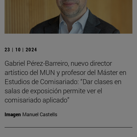
23 | 10 | 2024
Gabriel Pérez-Barreiro, nuevo director
artístico del MUN y profesor del Máster en
Estudios de Comisariado: “Dar clases en
salas de exposición permite ver el
comisariado aplicado”
Imagen
Manuel Castells