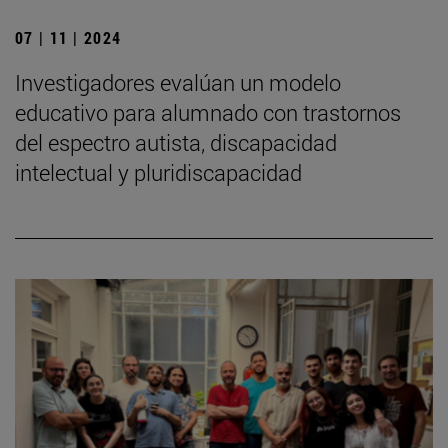
07 | 11 | 2024
Investigadores evalúan un modelo
educativo para alumnado con trastornos
del espectro autista, discapacidad
intelectual y pluridiscapacidad