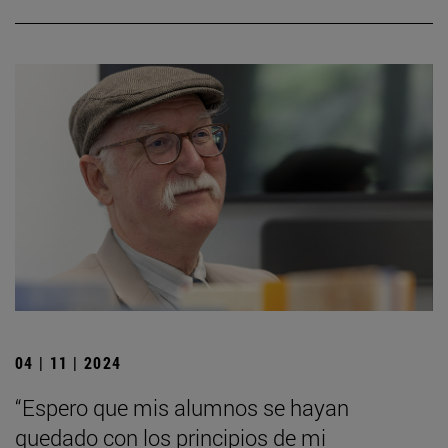
04 | 11 | 2024
“Espero que mis alumnos se hayan
quedado con los principios de mi