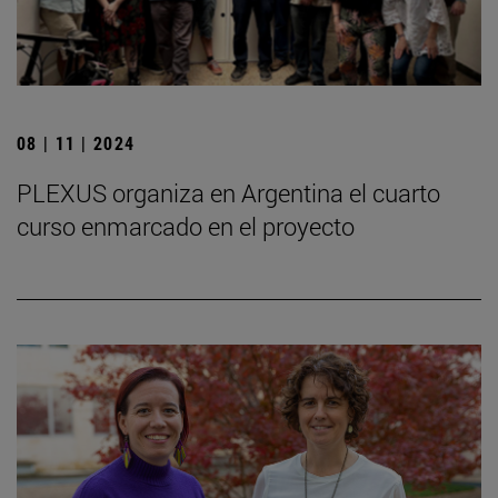
08 | 11 | 2024
PLEXUS organiza en Argentina el cuarto
curso enmarcado en el proyecto