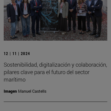
12 | 11 | 2024
Sostenibilidad, digitalización y colaboración,
pilares clave para el futuro del sector
marítimo
Imagen
Manuel Castells