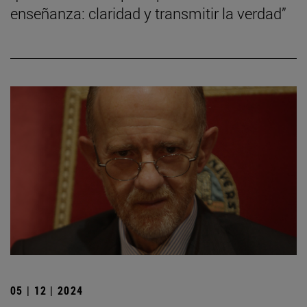
enseñanza: claridad y transmitir la verdad”
05 | 12 | 2024