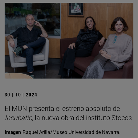
30 | 10 | 2024
El MUN presenta el estreno absoluto de
Incubatio
, la nueva obra del instituto Stocos
Imagen
Raquel Arilla/Museo Universidad de Navarra.