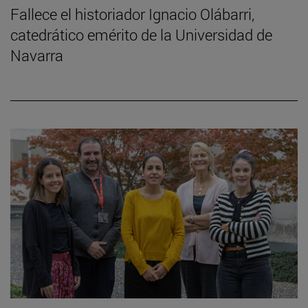
Fallece el historiador Ignacio Olábarri,
catedrático emérito de la Universidad de
Navarra