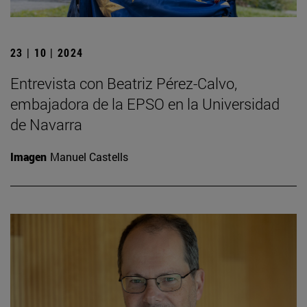
23 | 10 | 2024
Entrevista con Beatriz Pérez-Calvo,
embajadora de la EPSO en la Universidad
de Navarra
Imagen
Manuel Castells