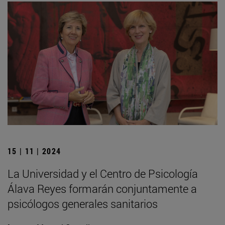
15 | 11 | 2024
La Universidad y el Centro de Psicología
Álava Reyes formarán conjuntamente a
psicólogos generales sanitarios