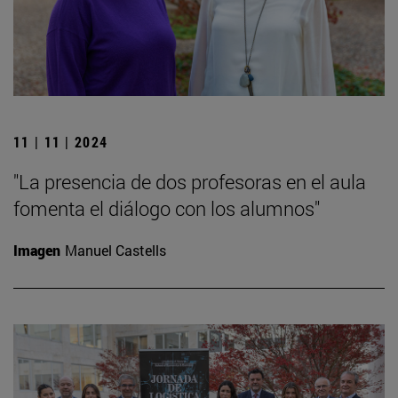
11 | 11 | 2024
"La presencia de dos profesoras en el aula
fomenta el diálogo con los alumnos"
Imagen
Manuel Castells