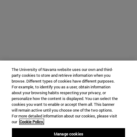
The University of Navarra website uses our own and third-
party cookies to store and retrieve information when you
browse. Different types of cookies have different purposes.
For example, to identify you as a user, obtain information
about your browsing habits respecting your privacy, or
personalize how the content is displayed. You can select the
cookies you want to enable or accept them all. This banner
will remain active until you choose one of the two options.
For more detailed information about our cookies, please visit
our
Cookie Policy.
Manage cookies