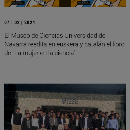
07 | 02 | 2024
El Museo de Ciencias Universidad de
Navarra reedita en euskera y catalán el libro
de "La mujer en la ciencia"