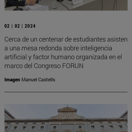
02 | 02 | 2024
Cerca de un centenar de estudiantes asisten
a una mesa redonda sobre inteligencia
artificial y factor humano organizada en el
marco del Congreso FORUN
Imagen
Manuel Castells