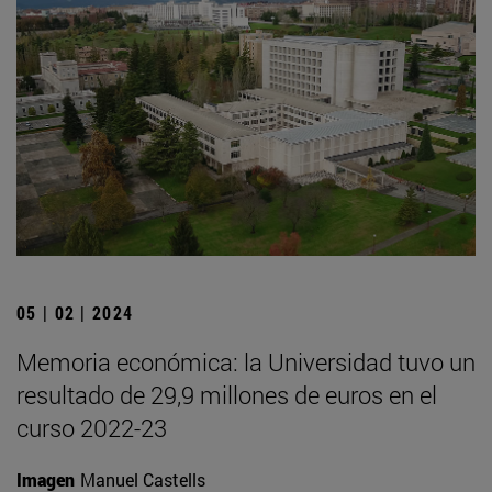
05 | 02 | 2024
Memoria económica: la Universidad tuvo un
resultado de 29,9 millones de euros en el
curso 2022-23
Imagen
Manuel Castells