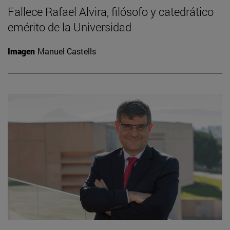
Fallece Rafael Alvira, filósofo y catedrático
emérito de la Universidad
Imagen
Manuel Castells