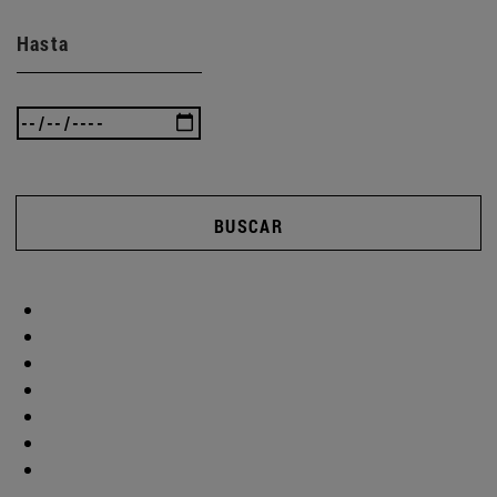
Hasta
BUSCAR