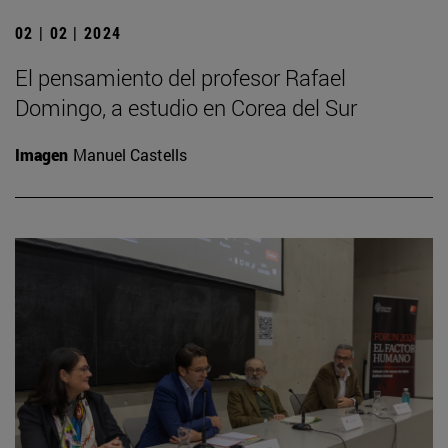
02 | 02 | 2024
El pensamiento del profesor Rafael
Domingo, a estudio en Corea del Sur
Imagen
Manuel Castells