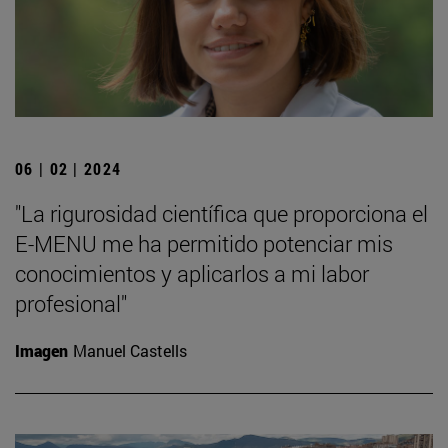
06 | 02 | 2024
"La rigurosidad científica que proporciona el
E-MENU me ha permitido potenciar mis
conocimientos y aplicarlos a mi labor
profesional"
Imagen
Manuel Castells