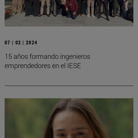
07 | 02 | 2024
15 años formando ingenieros
emprendedores en el IESE