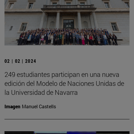
02 | 02 | 2024
249 estudiantes participan en una nueva
edición del Modelo de Naciones Unidas de
la Universidad de Navarra
Imagen
Manuel Castells