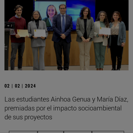
02 | 02 | 2024
Las estudiantes Ainhoa Genua y María Díaz,
premiadas por el impacto socioambiental
de sus proyectos