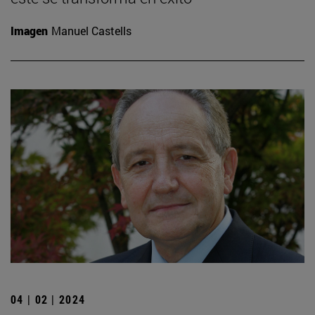
Imagen
Manuel Castells
04 | 02 | 2024