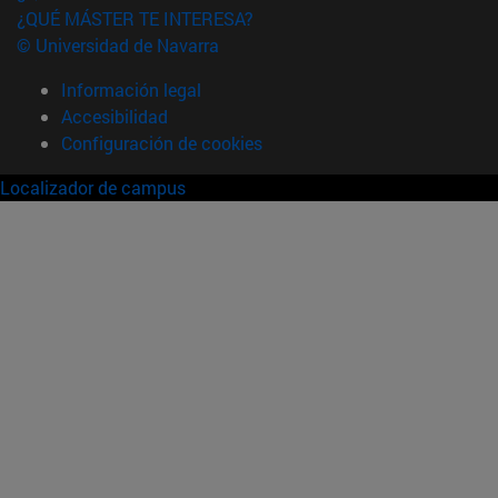
¿QUÉ MÁSTER TE INTERESA?
© Universidad de Navarra
Información legal
Accesibilidad
Configuración de cookies
Localizador de campus