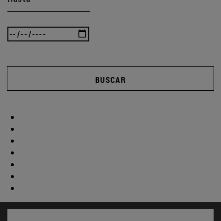
BUSCAR