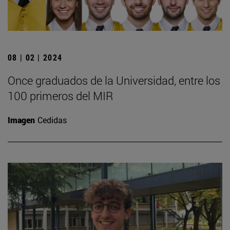
08 | 02 | 2024
Once graduados de la Universidad, entre los
100 primeros del MIR
Imagen
Cedidas