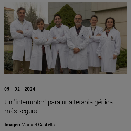
09 | 02 | 2024
Un "interruptor" para una terapia génica
más segura
Imagen
Manuel Castells