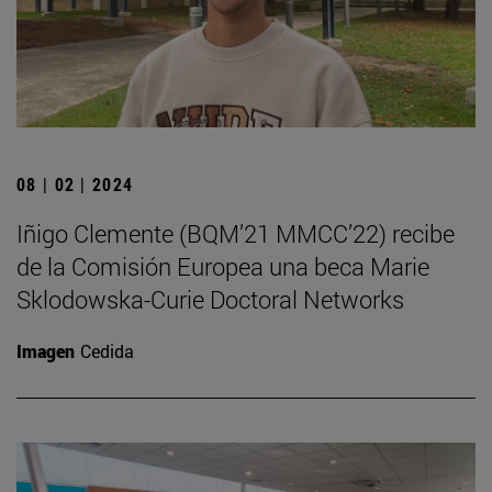
08 | 02 | 2024
Iñigo Clemente (BQM’21 MMCC’22) recibe
de la Comisión Europea una beca Marie
Sklodowska-Curie Doctoral Networks
Imagen
Cedida