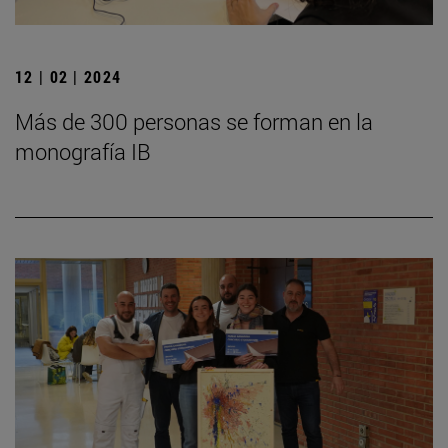
12 | 02 | 2024
Más de 300 personas se forman en la
monografía IB