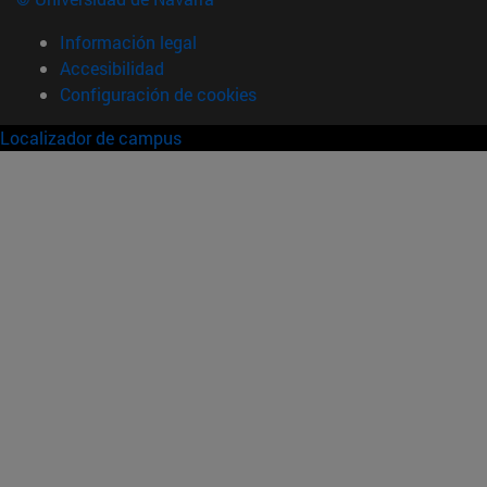
Información legal
Accesibilidad
Configuración de cookies
Localizador de campus