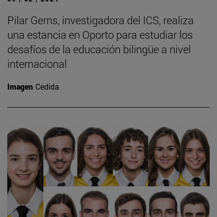
Pilar Gerns, investigadora del ICS, realiza
una estancia en Oporto para estudiar los
desafíos de la educación bilingüe a nivel
internacional
Imagen
Cedida