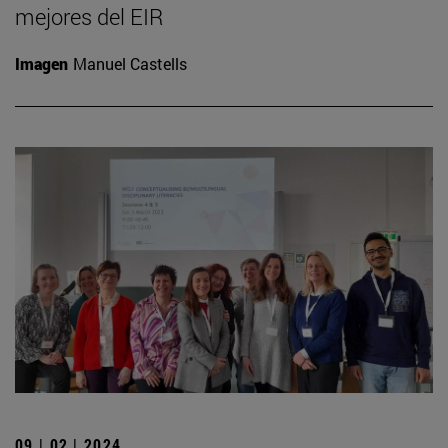
mejores del EIR
Imagen
Manuel Castells
09 | 02 | 2024