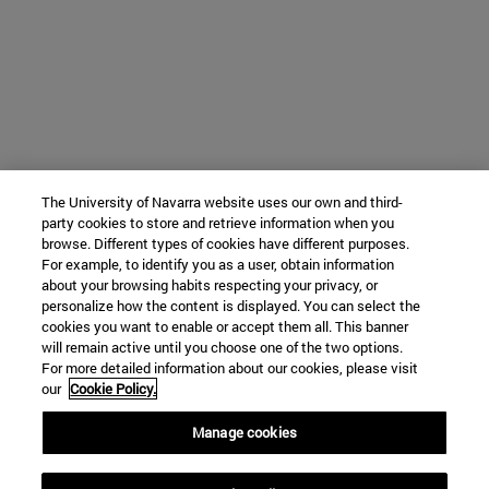
The University of Navarra website uses our own and third-
party cookies to store and retrieve information when you
browse. Different types of cookies have different purposes.
For example, to identify you as a user, obtain information
about your browsing habits respecting your privacy, or
personalize how the content is displayed. You can select the
cookies you want to enable or accept them all. This banner
will remain active until you choose one of the two options.
For more detailed information about our cookies, please visit
our
Cookie Policy.
Manage cookies