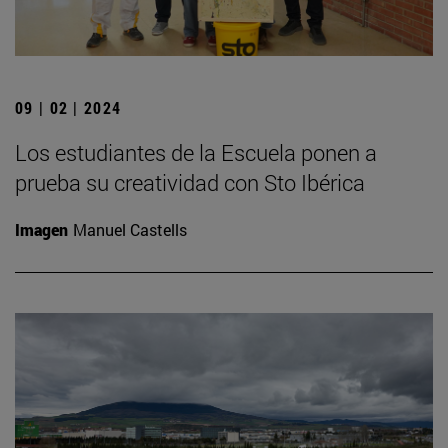
09 | 02 | 2024
Los estudiantes de la Escuela ponen a
prueba su creatividad con Sto Ibérica
Imagen
Manuel Castells