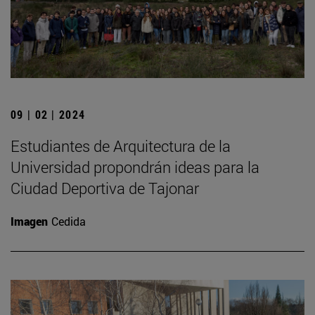
09 | 02 | 2024
Estudiantes de Arquitectura de la
Universidad propondrán ideas para la
Ciudad Deportiva de Tajonar
Imagen
Cedida