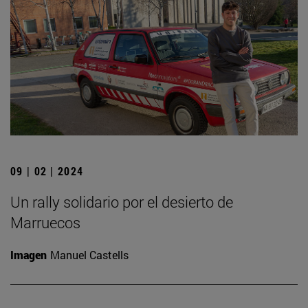
09 | 02 | 2024
Un rally solidario por el desierto de
Marruecos
Imagen
Manuel Castells