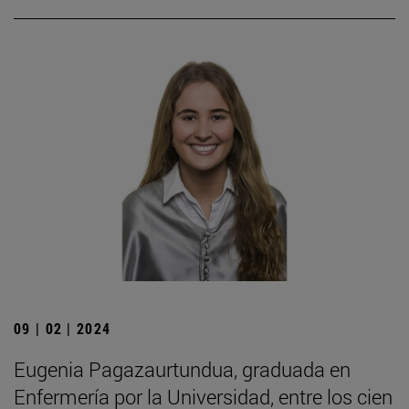
09 | 02 | 2024
Eugenia Pagazaurtundua, graduada en
Enfermería por la Universidad, entre los cien