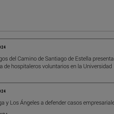
2024
os del Camino de Santiago de Estella presenta
 de hospitaleros voluntarios en la Universidad
2024
a y Los Ángeles a defender casos empresarial