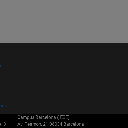
?
kies
Campus Barcelona (IESE)
, 3
Av. Pearson, 21 08034 Barcelona