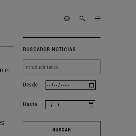
BUSCADOR NOTICIAS
n el
Desde
Hasta
es
BUSCAR