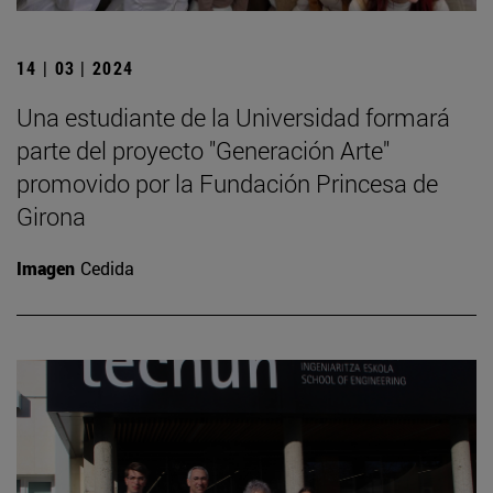
14 | 03 | 2024
Una estudiante de la Universidad formará
parte del proyecto "Generación Arte"
promovido por la Fundación Princesa de
Girona
Imagen
Cedida