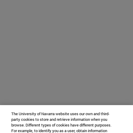
The University of Navarra website uses our own and third-
party cookies to store and retrieve information when you
browse. Different types of cookies have different purposes.
For example, to identify you as a user, obtain information