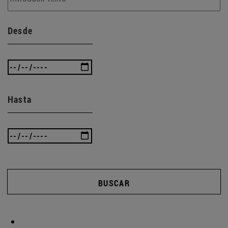
Desde
Hasta
BUSCAR