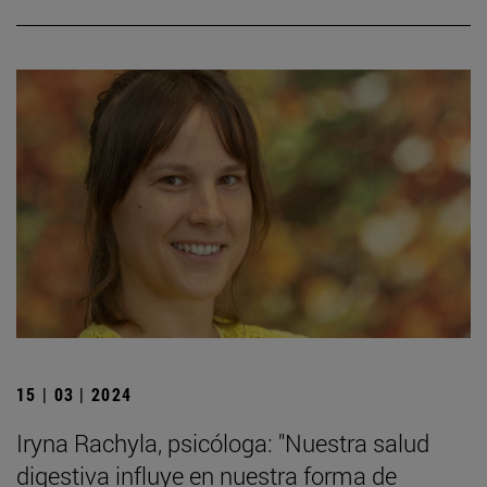
15 | 03 | 2024
Iryna Rachyla, psicóloga: "Nuestra salud
digestiva influye en nuestra forma de