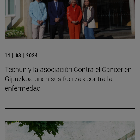
14 | 03 | 2024
Tecnun y la asociación Contra el Cáncer en
Gipuzkoa unen sus fuerzas contra la
enfermedad