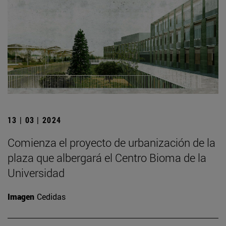
13 | 03 | 2024
Comienza el proyecto de urbanización de la
plaza que albergará el Centro Bioma de la
Universidad
Imagen
Cedidas