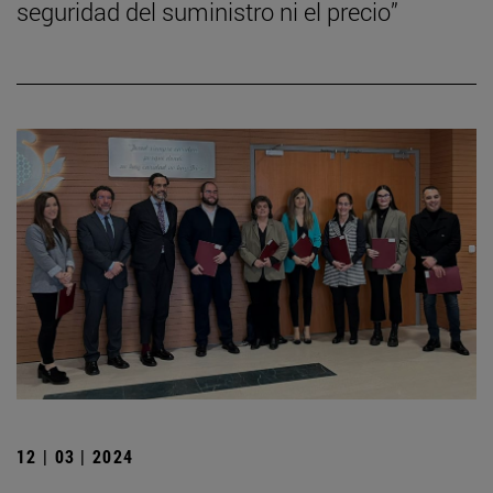
seguridad del suministro ni el precio”
12 | 03 | 2024