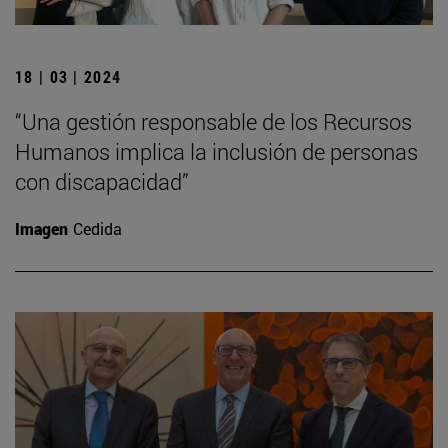
18 | 03 | 2024
“Una gestión responsable de los Recursos
Humanos implica la inclusión de personas
con discapacidad”
Imagen
Cedida