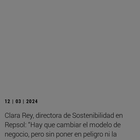
12 | 03 | 2024
Clara Rey, directora de Sostenibilidad en
Repsol: “Hay que cambiar el modelo de
negocio, pero sin poner en peligro ni la