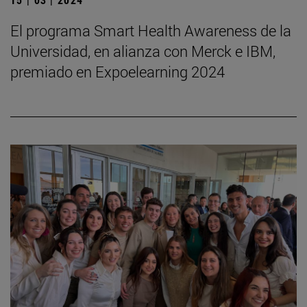
El programa Smart Health Awareness de la
Universidad, en alianza con Merck e IBM,
premiado en Expoelearning 2024