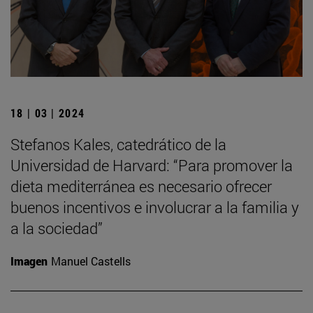
18 | 03 | 2024
Stefanos Kales, catedrático de la
Universidad de Harvard: “Para promover la
dieta mediterránea es necesario ofrecer
buenos incentivos e involucrar a la familia y
a la sociedad”
Imagen
Manuel Castells