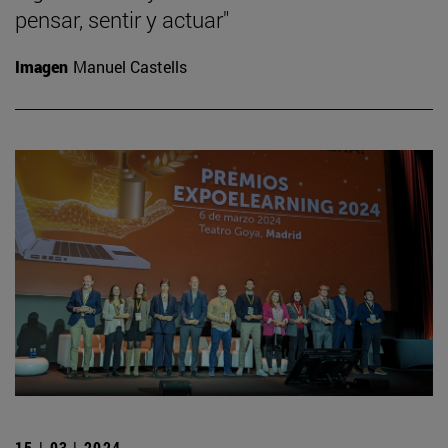
pensar, sentir y actuar"
Imagen
Manuel Castells
15 | 03 | 2024