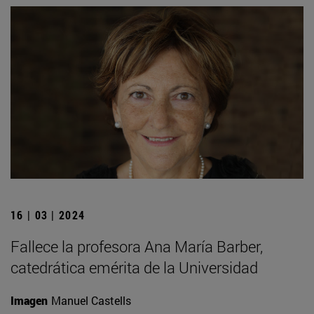
16 | 03 | 2024
Fallece la profesora Ana María Barber,
catedrática emérita de la Universidad
Imagen
Manuel Castells