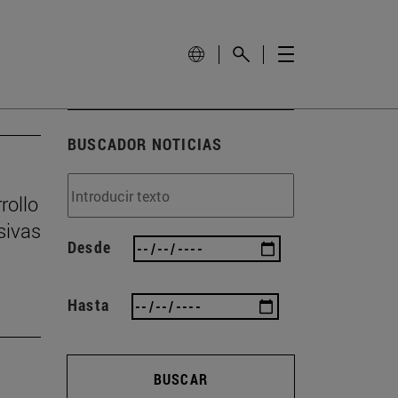
BUSCADOR NOTICIAS
rollo
sivas
Desde
Hasta
BUSCAR