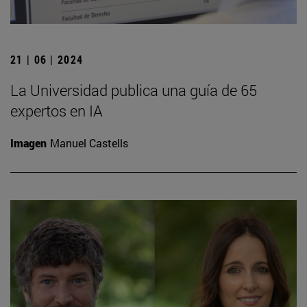
21 | 06 | 2024
La Universidad publica una guía de 65
expertos en IA
Imagen
Manuel Castells