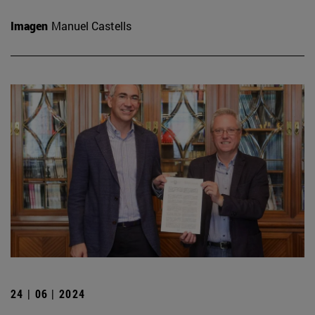
Imagen
Manuel Castells
24 | 06 | 2024