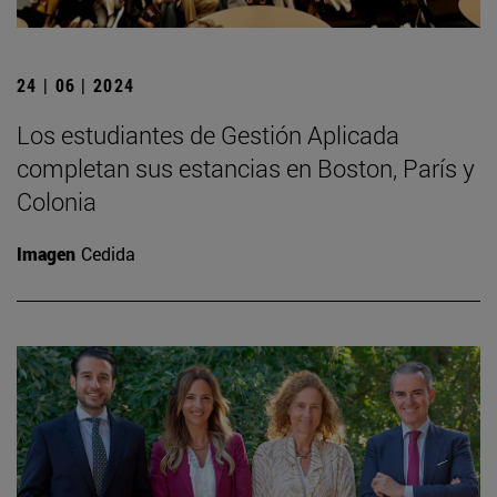
24 | 06 | 2024
Los estudiantes de Gestión Aplicada
completan sus estancias en Boston, París y
Colonia
Imagen
Cedida