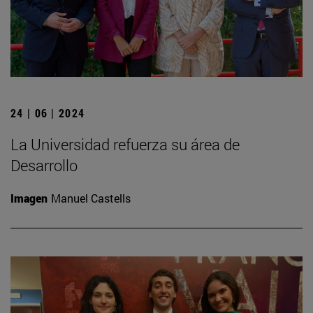
24 | 06 | 2024
La Universidad refuerza su área de
Desarrollo
Imagen
Manuel Castells