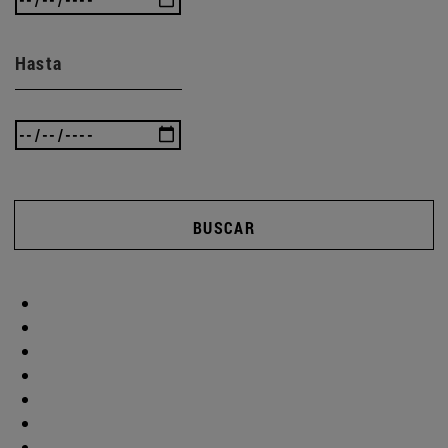
Hasta
BUSCAR