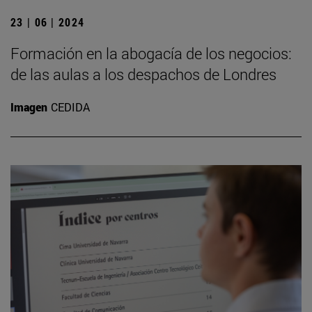
23 | 06 | 2024
Formación en la abogacía de los negocios:
de las aulas a los despachos de Londres
Imagen
CEDIDA