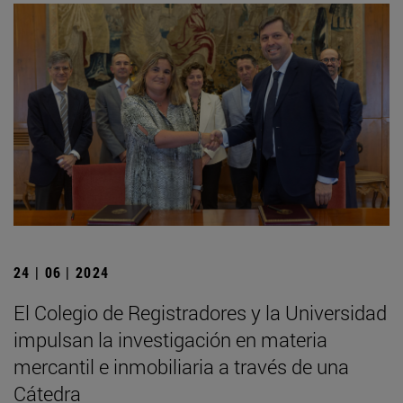
24 | 06 | 2024
El Colegio de Registradores y la Universidad
impulsan la investigación en materia
mercantil e inmobiliaria a través de una
Cátedra