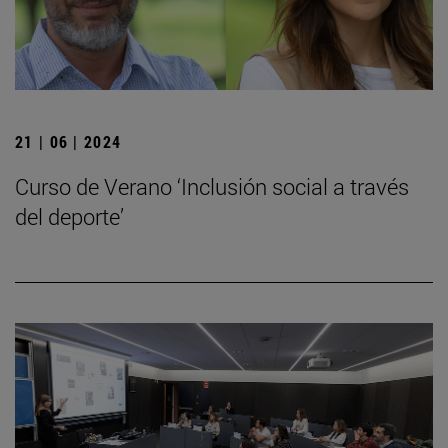
21 | 06 | 2024
Curso de Verano ‘Inclusión social a través
del deporte’