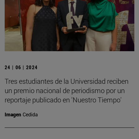
24 | 06 | 2024
Tres estudiantes de la Universidad reciben
un premio nacional de periodismo por un
reportaje publicado en 'Nuestro Tiempo'
Imagen
Cedida