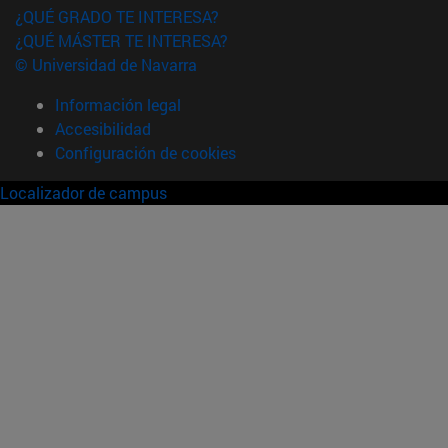
¿QUÉ GRADO TE INTERESA?
¿QUÉ MÁSTER TE INTERESA?
© Universidad de Navarra
Información legal
Accesibilidad
Configuración de cookies
Localizador de campus