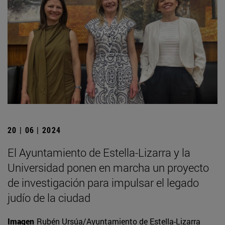
20 | 06 | 2024
El Ayuntamiento de Estella-Lizarra y la
Universidad ponen en marcha un proyecto
de investigación para impulsar el legado
judío de la ciudad
Imagen
Rubén Ursúa/Ayuntamiento de Estella-Lizarra