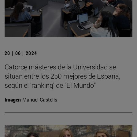
20 | 06 | 2024
Catorce másteres de la Universidad se
sitúan entre los 250 mejores de España,
según el 'ranking' de "El Mundo"
Imagen
Manuel Castells