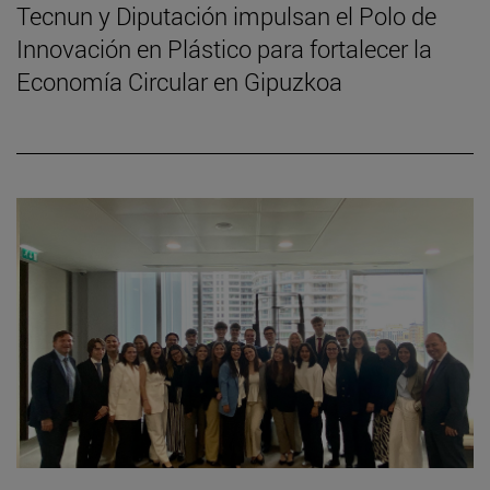
Tecnun y Diputación impulsan el Polo de
Innovación en Plástico para fortalecer la
Economía Circular en Gipuzkoa