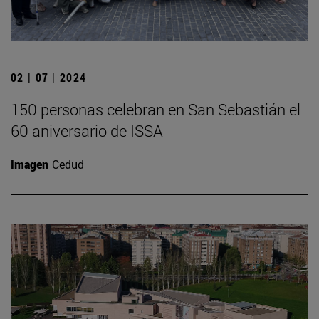
02 | 07 | 2024
150 personas celebran en San Sebastián el
60 aniversario de ISSA
Imagen
Cedud