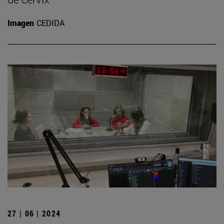
Imagen
CEDIDA
27 | 06 | 2024