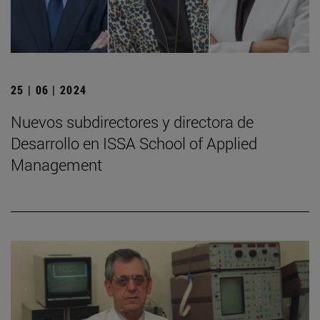
25 | 06 | 2024
Nuevos subdirectores y directora de
Desarrollo en ISSA School of Applied
Management