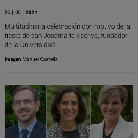
26 | 06 | 2024
Multitudinaria celebración con motivo de la
fiesta de san Josemaría Escrivá, fundador
de la Universidad
Imagen
Manuel Castells