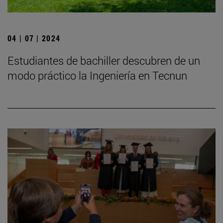
04 | 07 | 2024
Estudiantes de bachiller descubren de un
modo práctico la Ingeniería en Tecnun