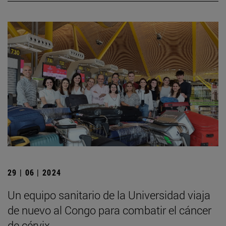
29 | 06 | 2024
Un equipo sanitario de la Universidad viaja
de nuevo al Congo para combatir el cáncer
de cérvix