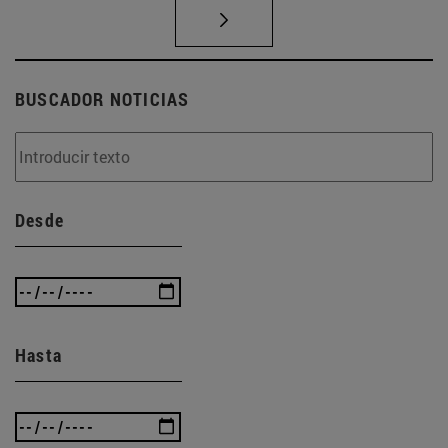
BUSCADOR NOTICIAS
Desde
Hasta