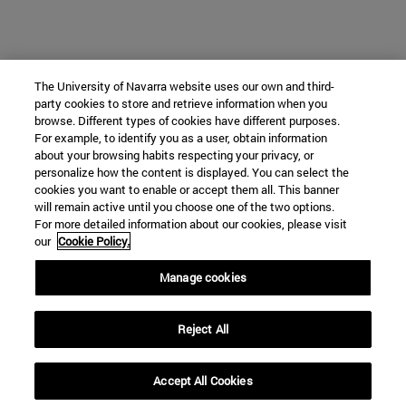
The University of Navarra website uses our own and third-
party cookies to store and retrieve information when you
browse. Different types of cookies have different purposes.
For example, to identify you as a user, obtain information
about your browsing habits respecting your privacy, or
personalize how the content is displayed. You can select the
cookies you want to enable or accept them all. This banner
will remain active until you choose one of the two options.
For more detailed information about our cookies, please visit
our
Cookie Policy.
Manage cookies
Reject All
Accept All Cookies