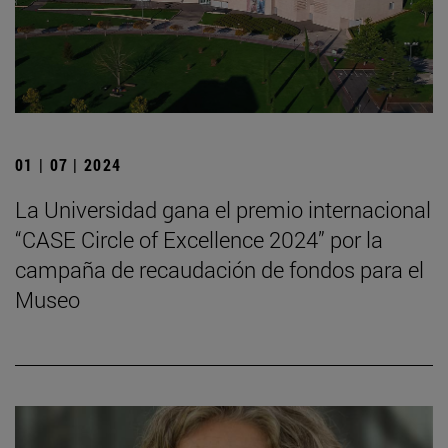
01 | 07 | 2024
La Universidad gana el premio internacional
“CASE Circle of Excellence 2024” por la
campaña de recaudación de fondos para el
Museo