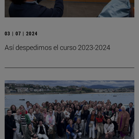
03 | 07 | 2024
Así despedimos el curso 2023-2024