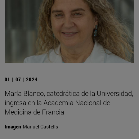
01 | 07 | 2024
María Blanco, catedrática de la Universidad,
ingresa en la Academia Nacional de
Medicina de Francia
Imagen
Manuel Castells