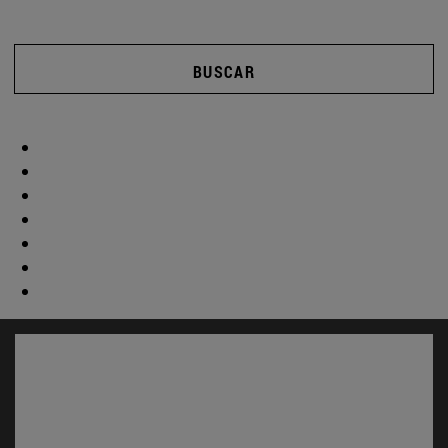
BUSCAR