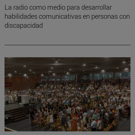
La radio como medio para desarrollar
habilidades comunicativas en personas con
discapacidad