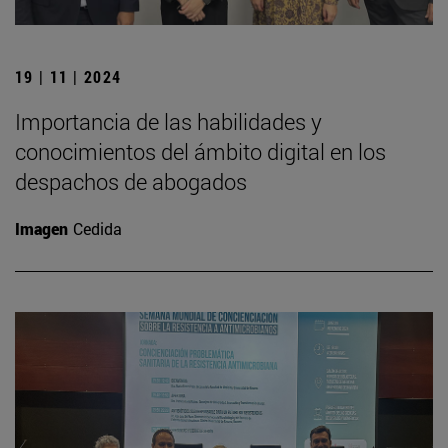
19 | 11 | 2024
Importancia de las habilidades y
conocimientos del ámbito digital en los
despachos de abogados
Imagen
Cedida