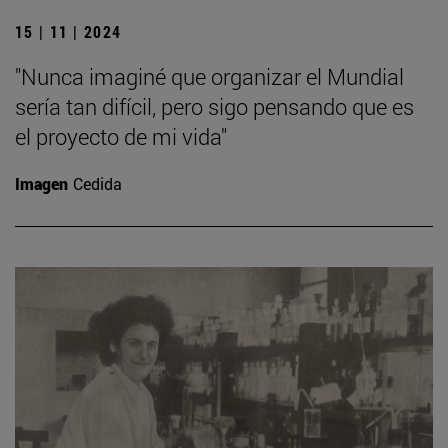
15 | 11 | 2024
"Nunca imaginé que organizar el Mundial
sería tan difícil, pero sigo pensando que es
el proyecto de mi vida"
Imagen
Cedida