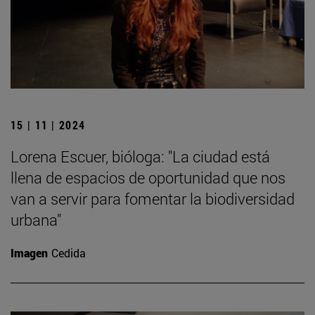
15 | 11 | 2024
Lorena Escuer, bióloga: "La ciudad está
llena de espacios de oportunidad que nos
van a servir para fomentar la biodiversidad
urbana"
Imagen
Cedida