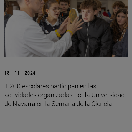
18 | 11 | 2024
1.200 escolares participan en las
actividades organizadas por la Universidad
de Navarra en la Semana de la Ciencia