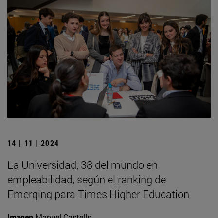
14 | 11 | 2024
La Universidad, 38 del mundo en
empleabilidad, según el ranking de
Emerging para Times Higher Education
Imagen
Manuel Castells