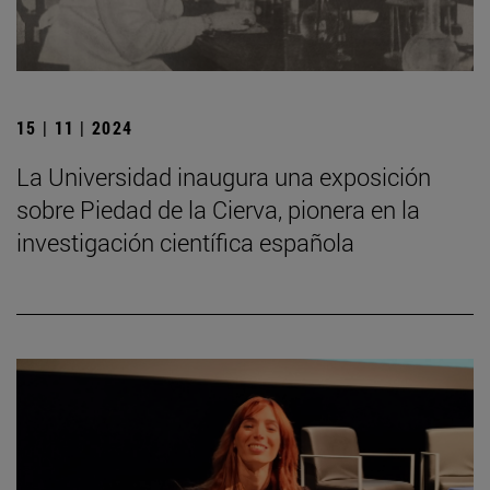
15 | 11 | 2024
La Universidad inaugura una exposición
sobre Piedad de la Cierva, pionera en la
investigación científica española