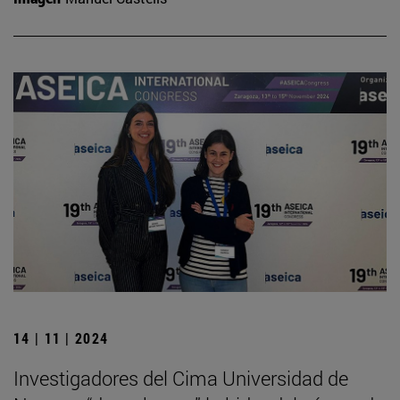
14 | 11 | 2024
Investigadores del Cima Universidad de