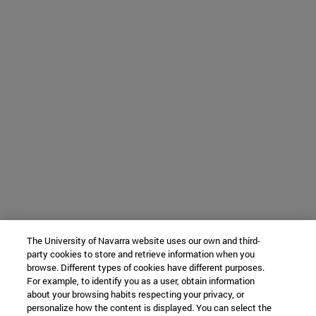
The University of Navarra website uses our own and third-
party cookies to store and retrieve information when you
browse. Different types of cookies have different purposes.
For example, to identify you as a user, obtain information
about your browsing habits respecting your privacy, or
personalize how the content is displayed. You can select the