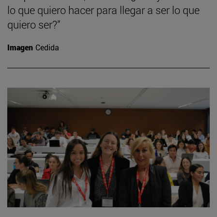
lo que quiero hacer para llegar a ser lo que
quiero ser?”
Imagen
Cedida