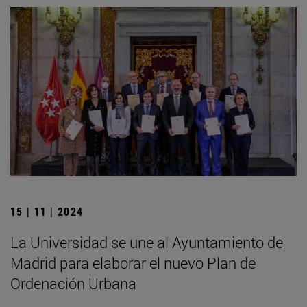
15 | 11 | 2024
La Universidad se une al Ayuntamiento de
Madrid para elaborar el nuevo Plan de
Ordenación Urbana