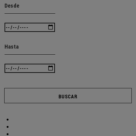
Desde
Hasta
BUSCAR