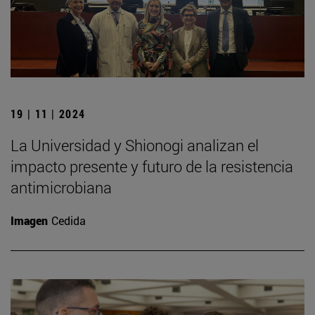
19 | 11 | 2024
La Universidad y Shionogi analizan el
impacto presente y futuro de la resistencia
antimicrobiana
Imagen
Cedida