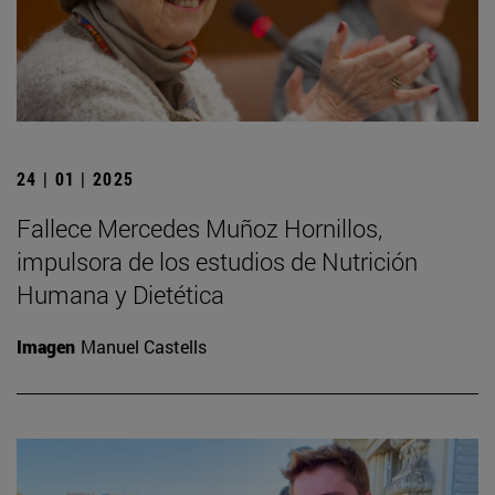
24 | 01 | 2025
Fallece Mercedes Muñoz Hornillos,
impulsora de los estudios de Nutrición
Humana y Dietética
Imagen
Manuel Castells