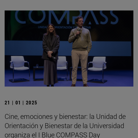
21 | 01 | 2025
Cine, emociones y bienestar: la Unidad de
Orientación y Bienestar de la Universidad
organiza el I Blue COMPASS Day