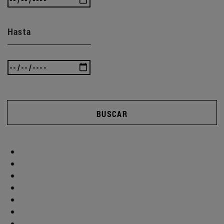
Hasta
BUSCAR