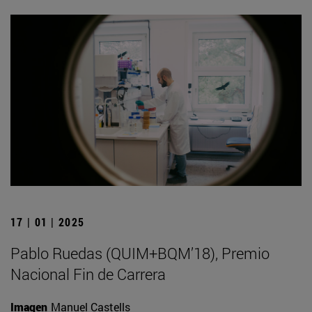
17 | 01 | 2025
Pablo Ruedas (QUIM+BQM’18), Premio
Nacional Fin de Carrera
Imagen
Manuel Castells