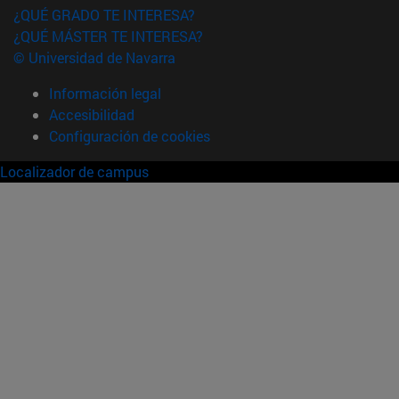
¿QUÉ GRADO TE INTERESA?
¿QUÉ MÁSTER TE INTERESA?
© Universidad de Navarra
Información legal
Accesibilidad
Configuración de cookies
Localizador de campus