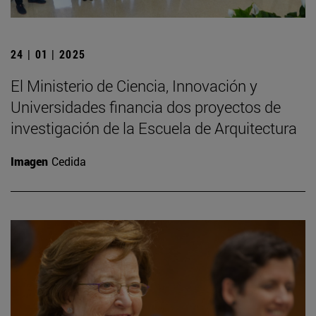
24 | 01 | 2025
El Ministerio de Ciencia, Innovación y
Universidades financia dos proyectos de
investigación de la Escuela de Arquitectura
Imagen
Cedida