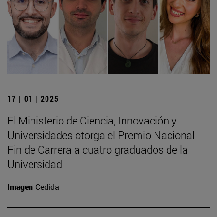
17 | 01 | 2025
El Ministerio de Ciencia, Innovación y
Universidades otorga el Premio Nacional
Fin de Carrera a cuatro graduados de la
Universidad
Imagen
Cedida