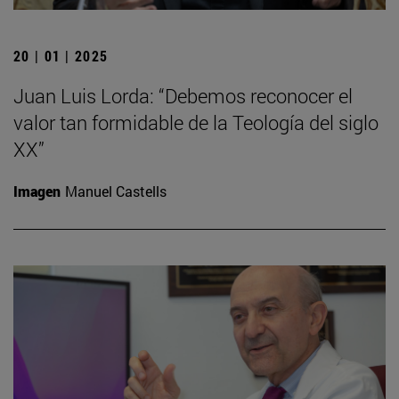
20 | 01 | 2025
Juan Luis Lorda: “Debemos reconocer el
valor tan formidable de la Teología del siglo
XX”
Imagen
Manuel Castells