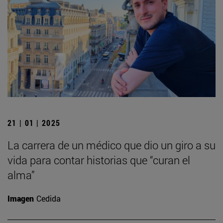
21 | 01 | 2025
La carrera de un médico que dio un giro a su
vida para contar historias que “curan el
alma”
Imagen
Cedida