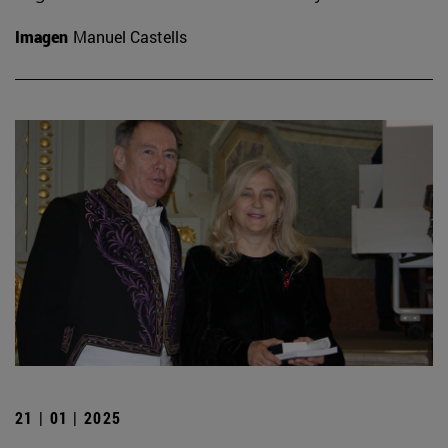
Imagen
Manuel Castells
21 | 01 | 2025