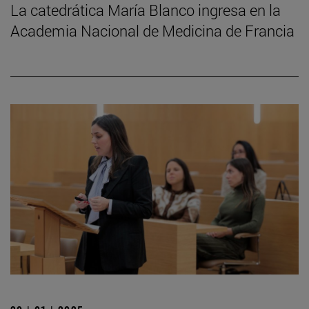
La catedrática María Blanco ingresa en la
Academia Nacional de Medicina de Francia