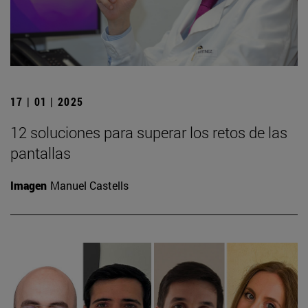
17 | 01 | 2025
12 soluciones para superar los retos de las
pantallas
Imagen
Manuel Castells