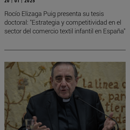
20 | 01 | 2025
Rocío Elizaga Puig presenta su tesis
doctoral: "Estrategia y competitividad en el
sector del comercio textil infantil en España"