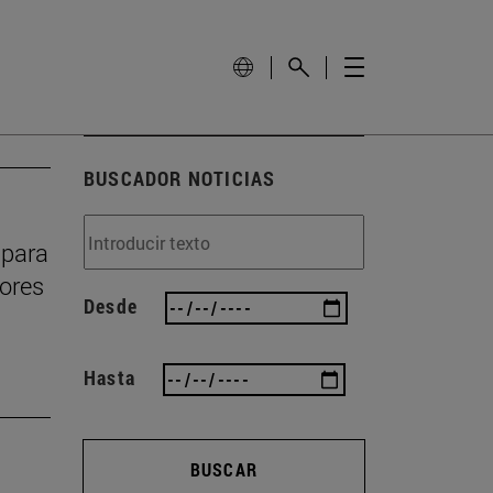
BUSCADOR NOTICIAS
 para
dores
Desde
Hasta
BUSCAR