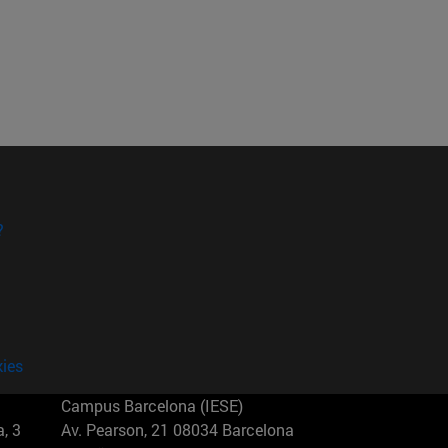
?
kies
Campus Barcelona (IESE)
, 3
Av. Pearson, 21 08034 Barcelona