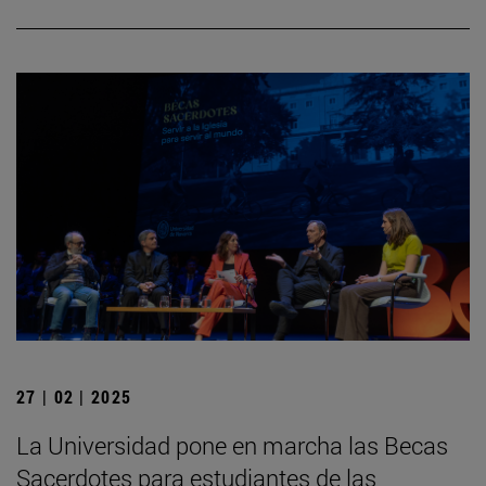
27 | 02 | 2025
La Universidad pone en marcha las Becas
Sacerdotes para estudiantes de las