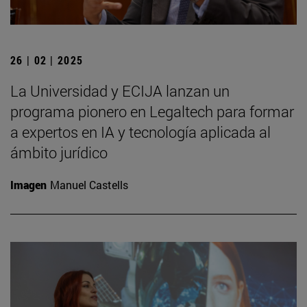
26 | 02 | 2025
La Universidad y ECIJA lanzan un
programa pionero en Legaltech para formar
a expertos en IA y tecnología aplicada al
ámbito jurídico
Imagen
Manuel Castells