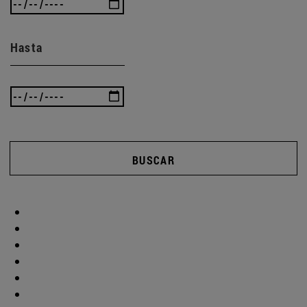
Hasta
BUSCAR