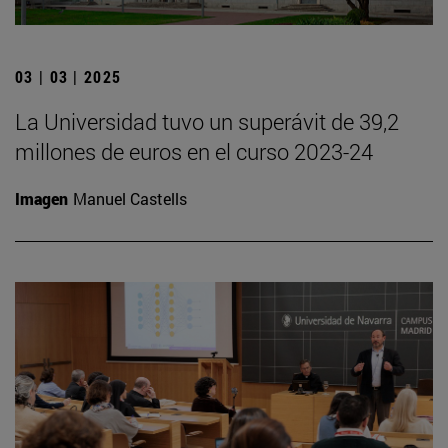
03 | 03 | 2025
La Universidad tuvo un superávit de 39,2
millones de euros en el curso 2023-24
Imagen
Manuel Castells