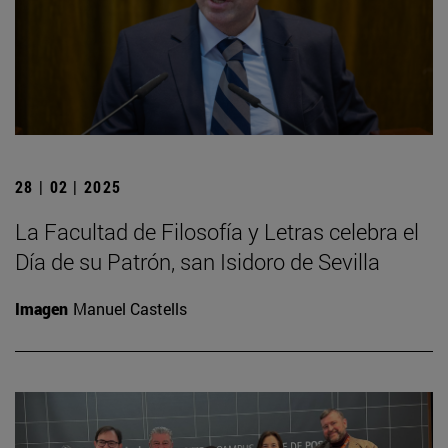
28 | 02 | 2025
La Facultad de Filosofía y Letras celebra el
Día de su Patrón, san Isidoro de Sevilla
Imagen
Manuel Castells