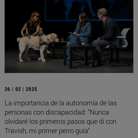
26 | 02 | 2025
La importancia de la autonomía de las
personas con discapacidad: "Nunca
olvidaré los primeros pasos que di con
Travish, mi primer perro guía"