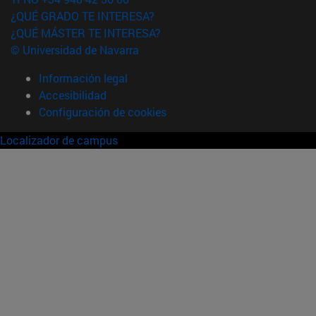
¿QUÉ GRADO TE INTERESA?
¿QUÉ MÁSTER TE INTERESA?
© Universidad de Navarra
Información legal
Accesibilidad
Configuración de cookies
Localizador de campus