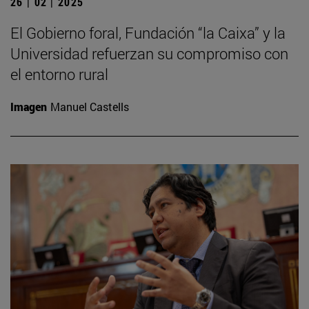
26 | 02 | 2025
El Gobierno foral, Fundación “la Caixa” y la
Universidad refuerzan su compromiso con
el entorno rural
Imagen
Manuel Castells