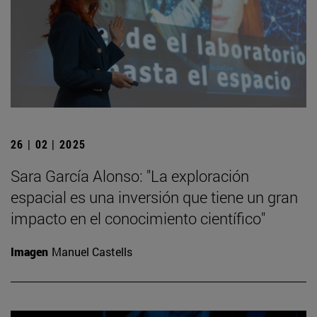
26 | 02 | 2025
Sara García Alonso: "La exploración
espacial es una inversión que tiene un gran
impacto en el conocimiento científico"
Imagen
Manuel Castells