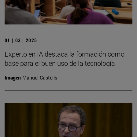
01 | 03 | 2025
Experto en IA destaca la formación como
base para el buen uso de la tecnología
Imagen
Manuel Castells