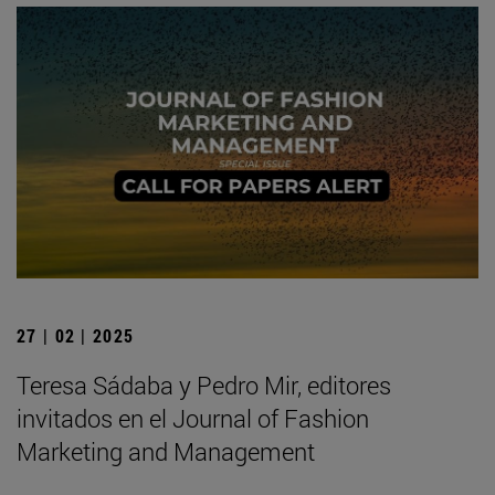
27 | 02 | 2025
Teresa Sádaba y Pedro Mir, editores
invitados en el Journal of Fashion
Marketing and Management