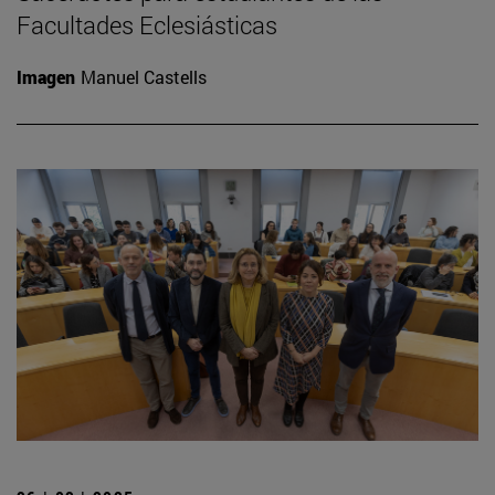
Facultades Eclesiásticas
Imagen
Manuel Castells