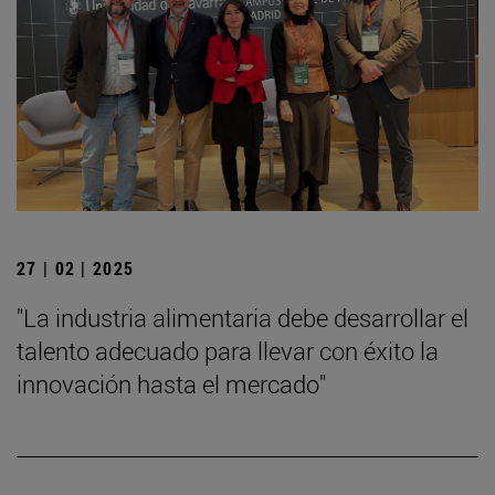
27 | 02 | 2025
"La industria alimentaria debe desarrollar el
talento adecuado para llevar con éxito la
innovación hasta el mercado"