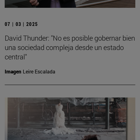
07 | 03 | 2025
David Thunder: "No es posible gobernar bien
una sociedad compleja desde un estado
central"
Imagen
Leire Escalada