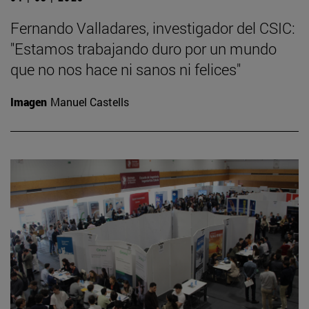
Fernando Valladares, investigador del CSIC:
"Estamos trabajando duro por un mundo
que no nos hace ni sanos ni felices"
Imagen
Manuel Castells