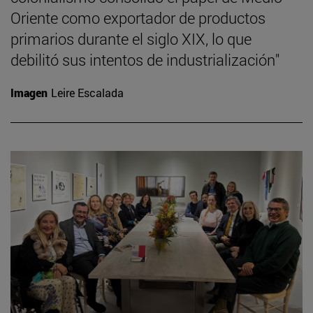
Oriente como exportador de productos
primarios durante el siglo XIX, lo que
debilitó sus intentos de industrialización"
Imagen
Leire Escalada