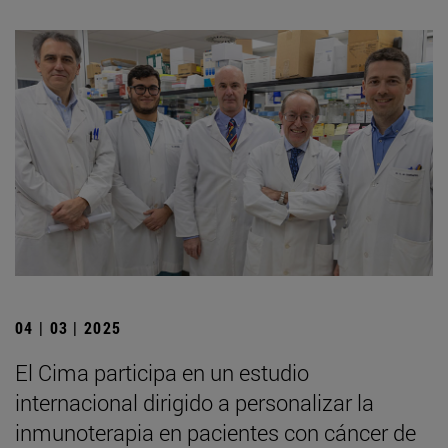
04 | 03 | 2025
El Cima participa en un estudio
internacional dirigido a personalizar la
inmunoterapia en pacientes con cáncer de