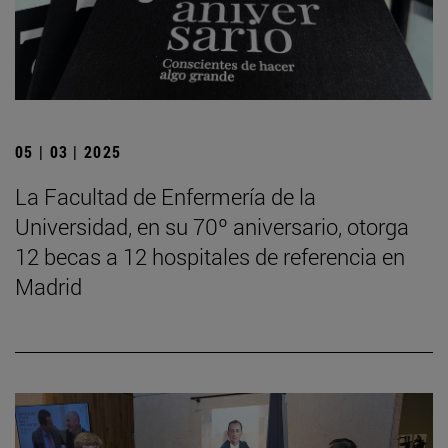
05 | 03 | 2025
La Facultad de Enfermería de la
Universidad, en su 70º aniversario, otorga
12 becas a 12 hospitales de referencia en
Madrid