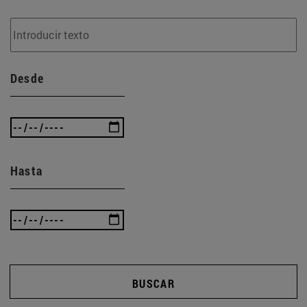
Desde
Hasta
BUSCAR