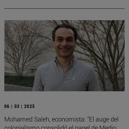
06 | 03 | 2025
Mohamed Saleh, economista: "El auge del
colonialismo consolidó el papel de Medio