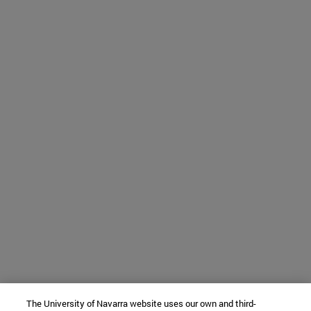
The University of Navarra website uses our own and third-