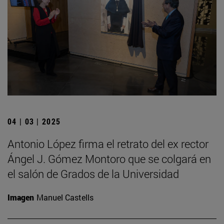
04 | 03 | 2025
Antonio López firma el retrato del ex rector
Ángel J. Gómez Montoro que se colgará en
el salón de Grados de la Universidad
Imagen
Manuel Castells