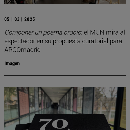
05 | 03 | 2025
Componer un poema propio
: el MUN mira al
espectador en su propuesta curatorial para
ARCOmadrid
Imagen