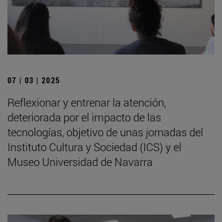
07 | 03 | 2025
Reflexionar y entrenar la atención,
deteriorada por el impacto de las
tecnologías, objetivo de unas jornadas del
Instituto Cultura y Sociedad (ICS) y el
Museo Universidad de Navarra