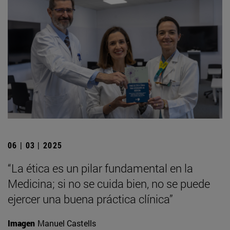
06 | 03 | 2025
“La ética es un pilar fundamental en la
Medicina; si no se cuida bien, no se puede
ejercer una buena práctica clínica”
Imagen
Manuel Castells