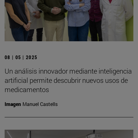
08 | 05 | 2025
Un análisis innovador mediante inteligencia
artificial permite descubrir nuevos usos de
medicamentos
Imagen
Manuel Castells