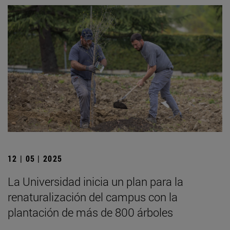
12 | 05 | 2025
La Universidad inicia un plan para la
renaturalización del campus con la
plantación de más de 800 árboles