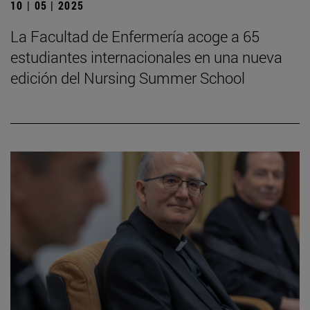
10 | 05 | 2025
La Facultad de Enfermería acoge a 65
estudiantes internacionales en una nueva
edición del Nursing Summer School