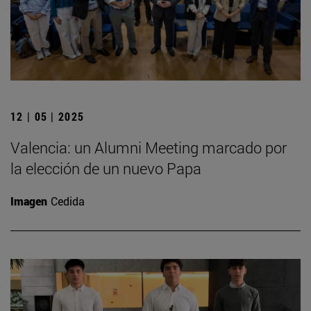
12 | 05 | 2025
Valencia: un Alumni Meeting marcado por
la elección de un nuevo Papa
Imagen
Cedida