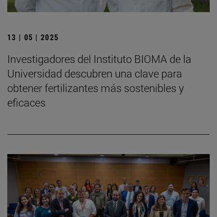
13 | 05 | 2025
Investigadores del Instituto BIOMA de la
Universidad descubren una clave para
obtener fertilizantes más sostenibles y
eficaces