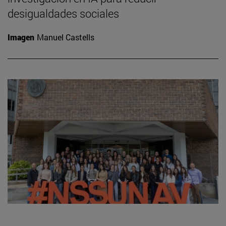
desigualdades sociales
Imagen
Manuel Castells