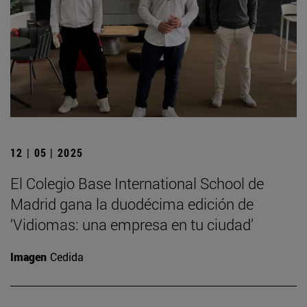
12 | 05 | 2025
El Colegio Base International School de
Madrid gana la duodécima edición de
‘Vidiomas: una empresa en tu ciudad’
Imagen
Cedida