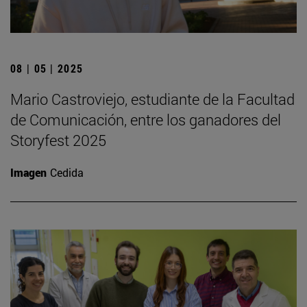
08 | 05 | 2025
Mario Castroviejo, estudiante de la Facultad
de Comunicación, entre los ganadores del
Storyfest 2025
Imagen
Cedida