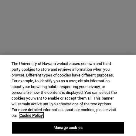
The University of Navarra website uses our own and third-
party cookies to store and retrieve information when you
browse. Different types of cookies have different purposes.
For example, to identify you as a user, obtain information
about your browsing habits respecting your privacy, or
personalize how the content is displayed. You can select the
cookies you want to enable or accept them all. This banner
will remain active until you choose one of the two options.
For more detailed information about our cookies, please visit
our
Cookie Policy.
Manage cookies