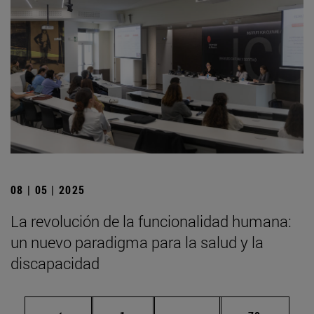
08 | 05 | 2025
La revolución de la funcionalidad humana:
un nuevo paradigma para la salud y la
discapacidad