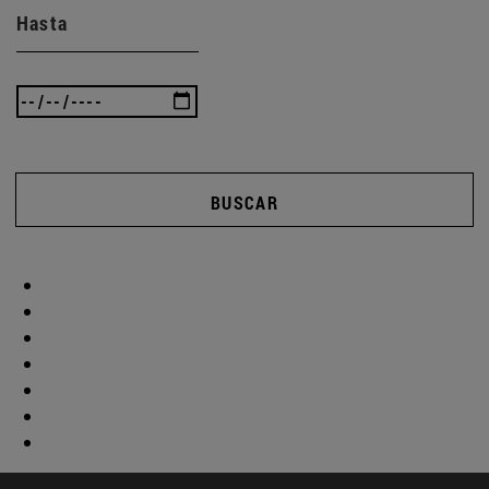
Hasta
BUSCAR