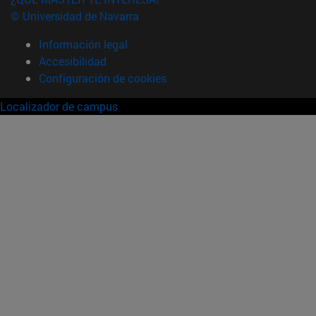
© Universidad de Navarra
Información legal
Accesibilidad
Configuración de cookies
Localizador de campus