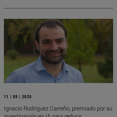
11 | 05 | 2025
Ignacio Rodríguez Carreño, premiado por su
investigación en IA para reducir