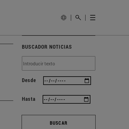
BUSCADOR NOTICIAS
Desde
Hasta
BUSCAR