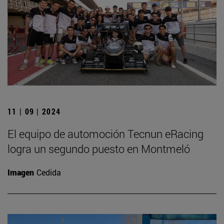
11 | 09 | 2024
El equipo de automoción Tecnun eRacing
logra un segundo puesto en Montmeló
Imagen
Cedida