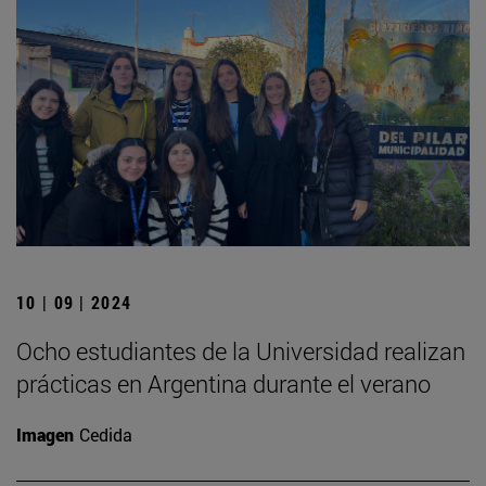
10 | 09 | 2024
Ocho estudiantes de la Universidad realizan
prácticas en Argentina durante el verano
Imagen
Cedida