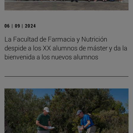
06 | 09 | 2024
La Facultad de Farmacia y Nutrición
despide a los XX alumnos de máster y da la
bienvenida a los nuevos alumnos