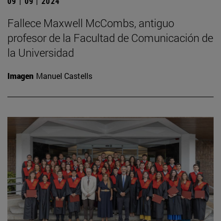
09 | 09 | 2024
Fallece Maxwell McCombs, antiguo
profesor de la Facultad de Comunicación de
la Universidad
Imagen
Manuel Castells