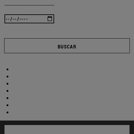
BUSCAR