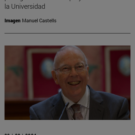
la Universidad
Imagen
Manuel Castells