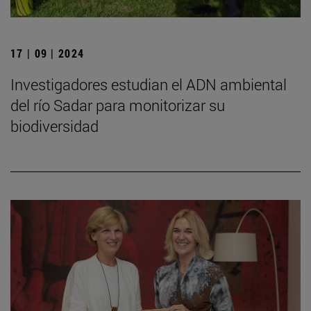
17 | 09 | 2024
Investigadores estudian el ADN ambiental
del río Sadar para monitorizar su
biodiversidad