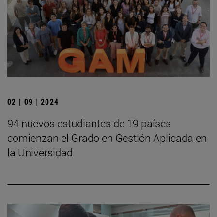
02 | 09 | 2024
94 nuevos estudiantes de 19 países
comienzan el Grado en Gestión Aplicada en
la Universidad