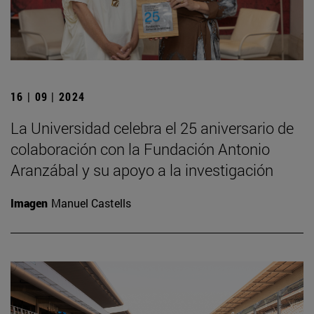
16 | 09 | 2024
La Universidad celebra el 25 aniversario de
colaboración con la Fundación Antonio
Aranzábal y su apoyo a la investigación
Imagen
Manuel Castells