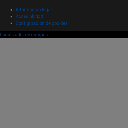
Información legal
Accesibilidad
Configuración de cookies
Localizador de campus