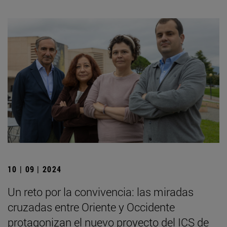
10 | 09 | 2024
Un reto por la convivencia: las miradas
cruzadas entre Oriente y Occidente
protagonizan el nuevo proyecto del ICS de