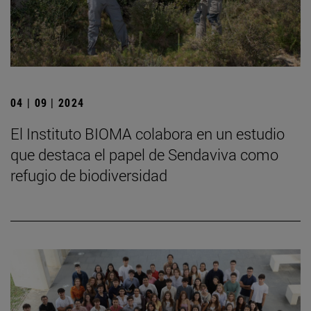
04 | 09 | 2024
El Instituto BIOMA colabora en un estudio
que destaca el papel de Sendaviva como
refugio de biodiversidad