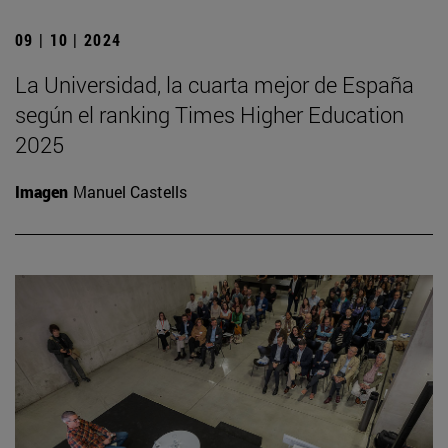
09 | 10 | 2024
La Universidad, la cuarta mejor de España
según el ranking Times Higher Education
2025
Imagen
Manuel Castells