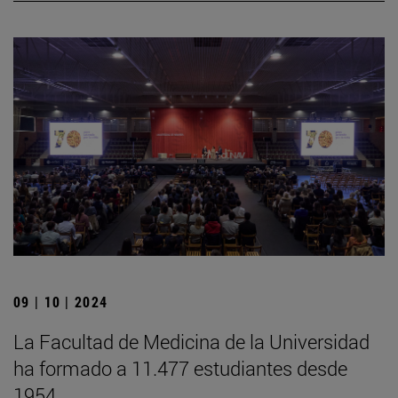
09 | 10 | 2024
La Facultad de Medicina de la Universidad
ha formado a 11.477 estudiantes desde
1954