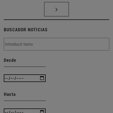
BUSCADOR NOTICIAS
Desde
Hasta