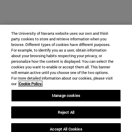
The University of Navarra website uses our own and third-
party cookies to store and retrieve information when you
browse. Different types of cookies have different purposes.
For example, to identify you as a user, obtain information
about your browsing habits respecting your privacy, or
personalize how the content is displayed. You can select the
cookies you want to enable or accept them all. This banner
will remain active until you choose one of the two options.
For more detailed information about our cookies, please visit
our
Cookie Policy.
Manage cookies
Reject All
Accept All Cookies