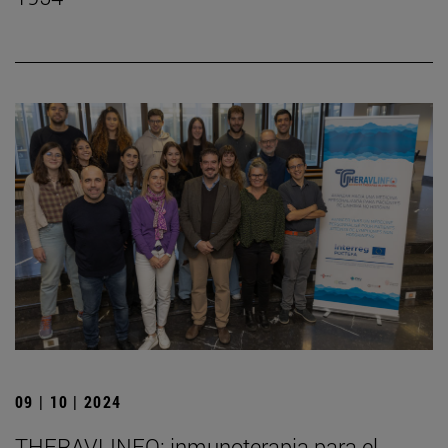
09 | 10 | 2024
THERAVLINFO: inmunoterapia para el