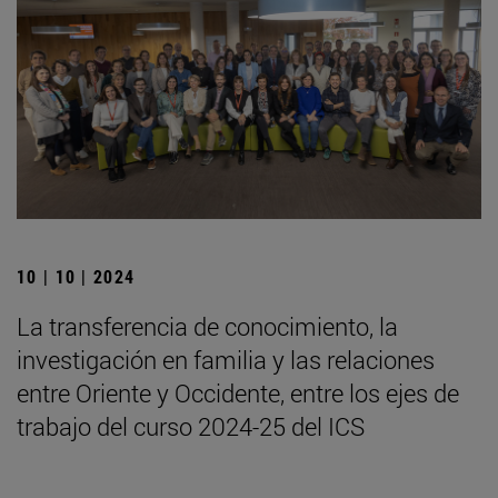
10 | 10 | 2024
La transferencia de conocimiento, la
investigación en familia y las relaciones
entre Oriente y Occidente, entre los ejes de
trabajo del curso 2024-25 del ICS