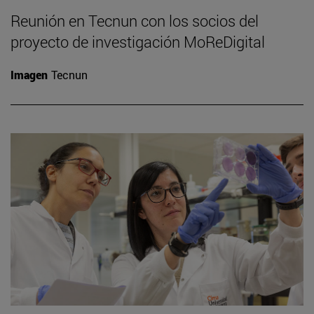
Reunión en Tecnun con los socios del
proyecto de investigación MoReDigital
Imagen
Tecnun