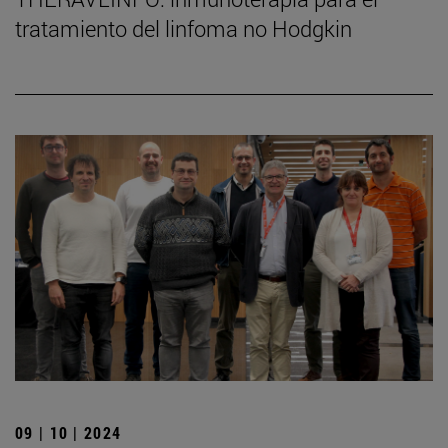
tratamiento del linfoma no Hodgkin
09 | 10 | 2024