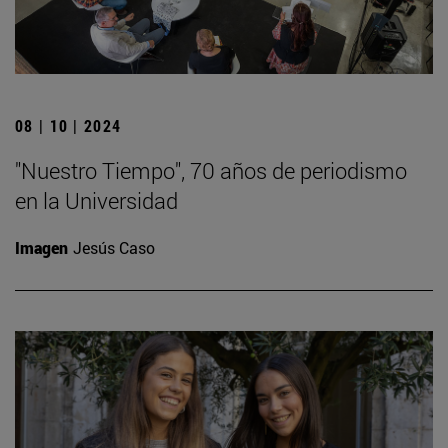
08 | 10 | 2024
"Nuestro Tiempo", 70 años de periodismo
en la Universidad
Imagen
Jesús Caso