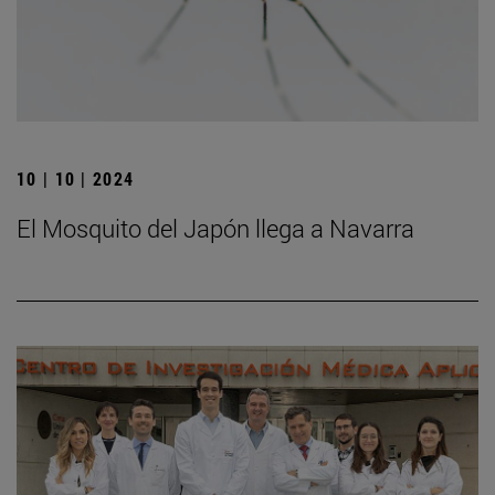
10 | 10 | 2024
El Mosquito del Japón llega a Navarra