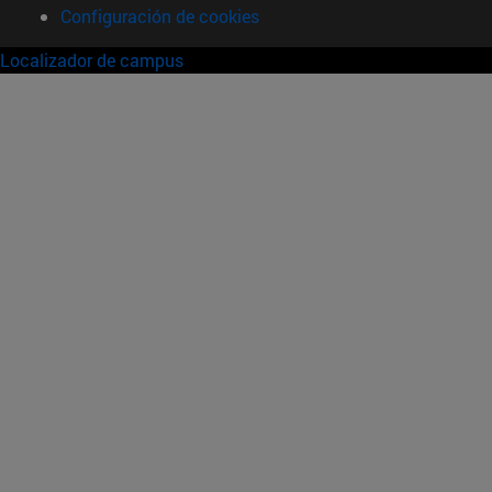
Configuración de cookies
Localizador de campus