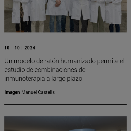
10 | 10 | 2024
Un modelo de ratón humanizado permite el
estudio de combinaciones de
inmunoterapia a largo plazo
Imagen
Manuel Castells