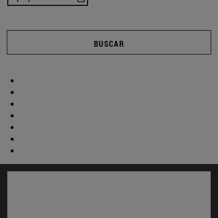
BUSCAR