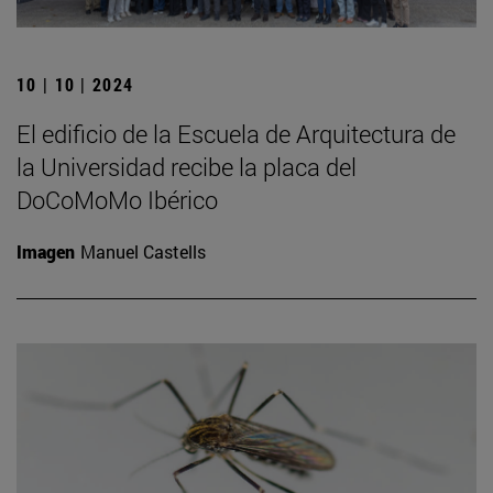
10 | 10 | 2024
El edificio de la Escuela de Arquitectura de
la Universidad recibe la placa del
DoCoMoMo Ibérico
Imagen
Manuel Castells