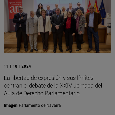
11 | 10 | 2024
La libertad de expresión y sus límites
centran el debate de la XXIV Jornada del
Aula de Derecho Parlamentario
Imagen
Parlamento de Navarra