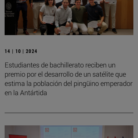
14 | 10 | 2024
Estudiantes de bachillerato reciben un
premio por el desarrollo de un satélite que
estima la población del pingüino emperador
en la Antártida