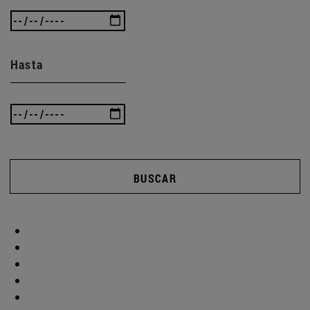
Hasta
BUSCAR