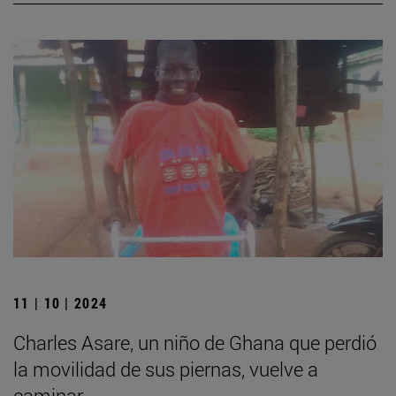
11 | 10 | 2024
Charles Asare, un niño de Ghana que perdió
la movilidad de sus piernas, vuelve a
caminar