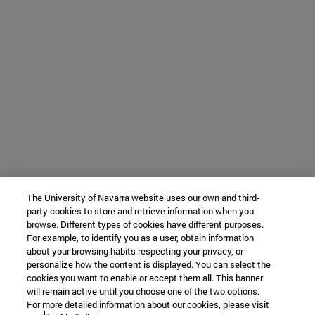
The University of Navarra website uses our own and third-
party cookies to store and retrieve information when you
browse. Different types of cookies have different purposes.
For example, to identify you as a user, obtain information
about your browsing habits respecting your privacy, or
personalize how the content is displayed. You can select the
cookies you want to enable or accept them all. This banner
will remain active until you choose one of the two options.
For more detailed information about our cookies, please visit