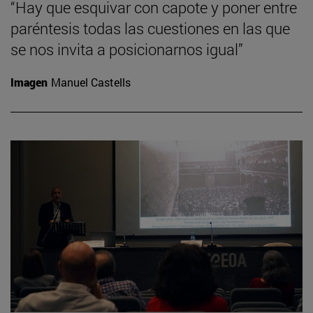
“Hay que esquivar con capote y poner entre
paréntesis todas las cuestiones en las que
se nos invita a posicionarnos igual”
Imagen
Manuel Castells