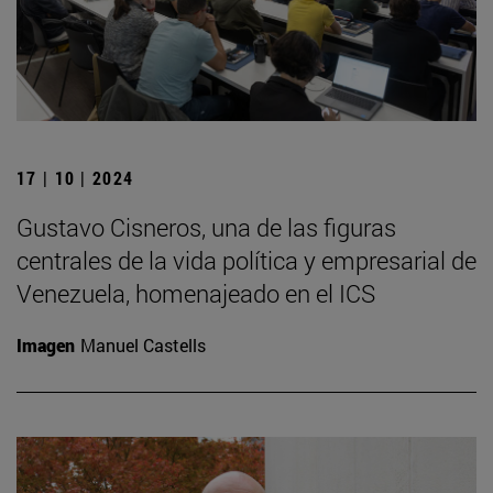
17 | 10 | 2024
Gustavo Cisneros, una de las figuras
centrales de la vida política y empresarial de
Venezuela, homenajeado en el ICS
Imagen
Manuel Castells