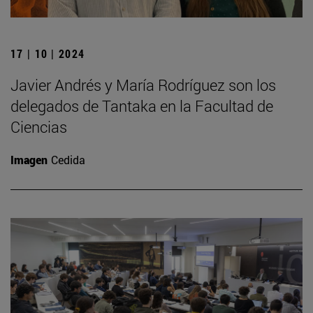
17 | 10 | 2024
Javier Andrés y María Rodríguez son los
delegados de Tantaka en la Facultad de
Ciencias
Imagen
Cedida