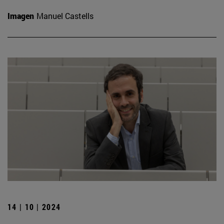
Imagen
Manuel Castells
14 | 10 | 2024