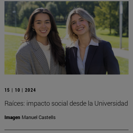
15 | 10 | 2024
Raíces: impacto social desde la Universidad
Imagen
Manuel Castells