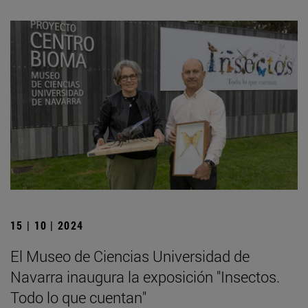
15 | 10 | 2024
El Museo de Ciencias Universidad de
Navarra inaugura la exposición "Insectos.
Todo lo que cuentan"