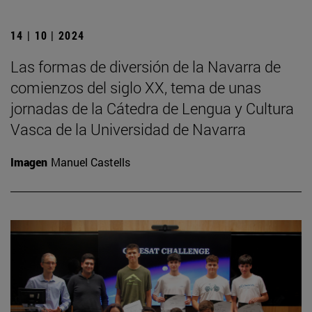
14 | 10 | 2024
Las formas de diversión de la Navarra de
comienzos del siglo XX, tema de unas
jornadas de la Cátedra de Lengua y Cultura
Vasca de la Universidad de Navarra
Imagen
Manuel Castells