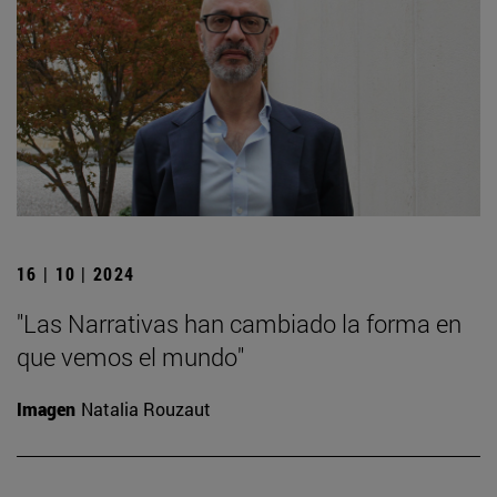
16 | 10 | 2024
"Las Narrativas han cambiado la forma en
que vemos el mundo"
Imagen
Natalia Rouzaut