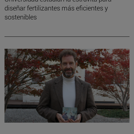
diseñar fertilizantes más eficientes y
sostenibles