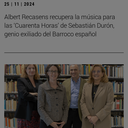
25 | 11 | 2024
Albert Recasens recupera la música para
las ‘Cuarenta Horas’ de Sebastián Durón,
genio exiliado del Barroco español