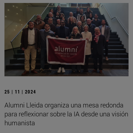
25 | 11 | 2024
Alumni Lleida organiza una mesa redonda
para reflexionar sobre la IA desde una visión
humanista