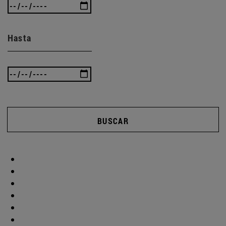
Hasta
BUSCAR