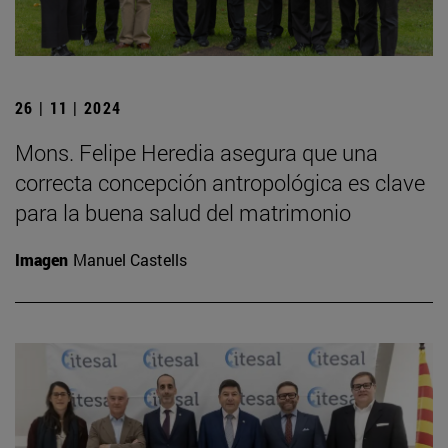
26 | 11 | 2024
Mons. Felipe Heredia asegura que una
correcta concepción antropológica es clave
para la buena salud del matrimonio
Imagen
Manuel Castells