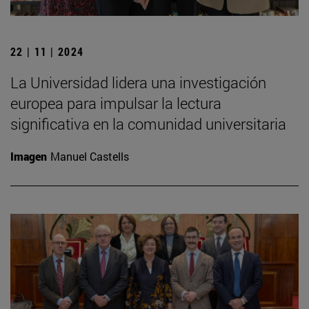
22 | 11 | 2024
La Universidad lidera una investigación
europea para impulsar la lectura
significativa en la comunidad universitaria
Imagen
Manuel Castells