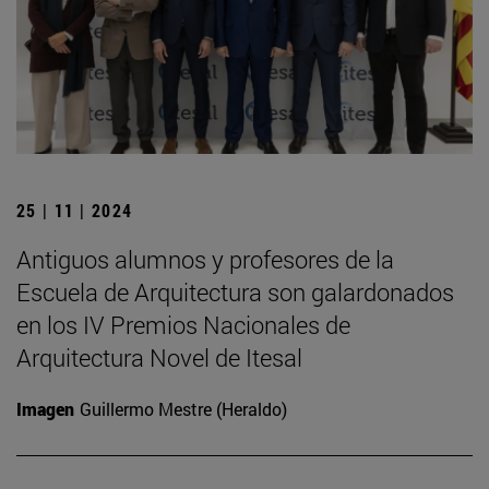
25 | 11 | 2024
Antiguos alumnos y profesores de la
Escuela de Arquitectura son galardonados
en los IV Premios Nacionales de
Arquitectura Novel de Itesal
Imagen
Guillermo Mestre (Heraldo)