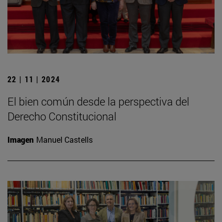
22 | 11 | 2024
El bien común desde la perspectiva del
Derecho Constitucional
Imagen
Manuel Castells