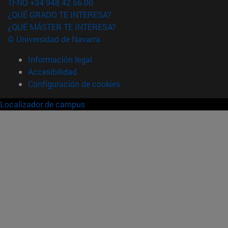
TFNO +34 948 42 56 00
¿QUÉ GRADO TE INTERESA?
¿QUÉ MÁSTER TE INTERESA?
© Universidad de Navarra
Información legal
Accesibilidad
Configuración de cookies
Localizador de campus