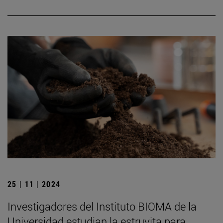
25 | 11 | 2024
Investigadores del Instituto BIOMA de la
Universidad estudian la estruvita para