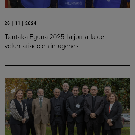
26 | 11 | 2024
Tantaka Eguna 2025: la jornada de
voluntariado en imágenes