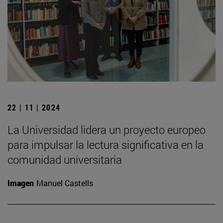
22 | 11 | 2024
La Universidad lidera un proyecto europeo
para impulsar la lectura significativa en la
comunidad universitaria
Imagen
Manuel Castells