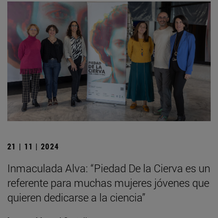
21 | 11 | 2024
Inmaculada Alva: “Piedad De la Cierva es un
referente para muchas mujeres jóvenes que
quieren dedicarse a la ciencia”