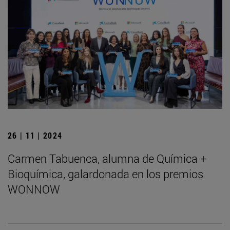
26 | 11 | 2024
Carmen Tabuenca, alumna de Química +
Bioquímica, galardonada en los premios
WONNOW