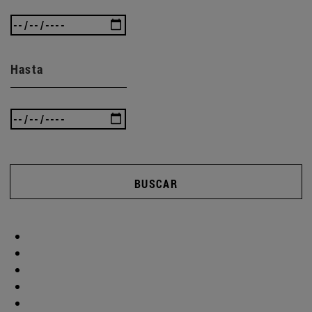
Hasta
BUSCAR