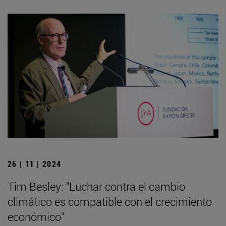
26 | 11 | 2024
Tim Besley: "Luchar contra el cambio
climático es compatible con el crecimiento
económico"