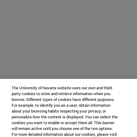
The University of Navarra website uses our own and third-
party cookies to store and retrieve information when you
browse. Different types of cookies have different purposes.
For example, to identify you as a user, obtain information
about your browsing habits respecting your privacy, or
personalize how the content is displayed. You can select the
cookies you want to enable or accept them all. This banner
will remain active until you choose one of the two options.
For more detailed information about our cookies, please visit