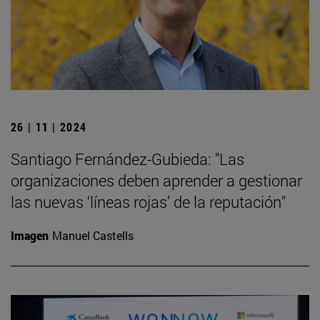
26 | 11 | 2024
Santiago Fernández-Gubieda: "Las
organizaciones deben aprender a gestionar
las nuevas ‘líneas rojas’ de la reputación"
Imagen
Manuel Castells