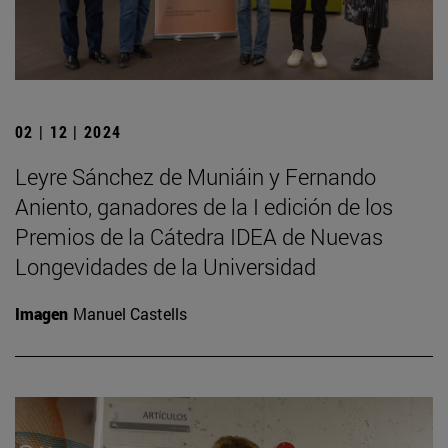
02 | 12 | 2024
Leyre Sánchez de Muniáin y Fernando
Aniento, ganadores de la I edición de los
Premios de la Cátedra IDEA de Nuevas
Longevidades de la Universidad
Imagen
Manuel Castells