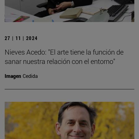
27 | 11 | 2024
Nieves Acedo: "El arte tiene la función de
sanar nuestra relación con el entorno"
Imagen
Cedida