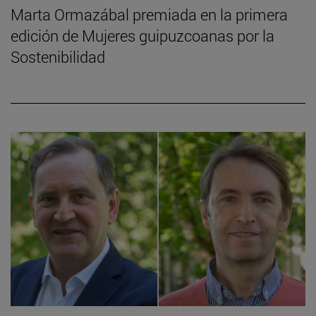
Marta Ormazábal premiada en la primera
edición de Mujeres guipuzcoanas por la
Sostenibilidad