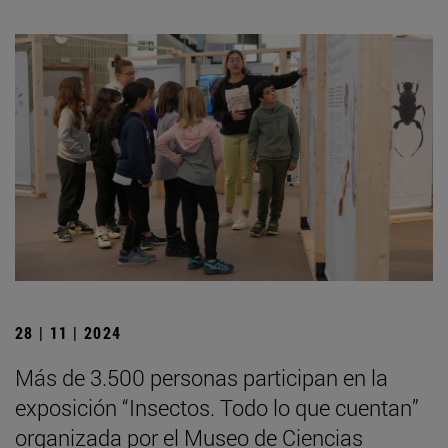
28 | 11 | 2024
Más de 3.500 personas participan en la
exposición “Insectos. Todo lo que cuentan”
organizada por el Museo de Ciencias