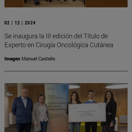
02 | 12 | 2024
Se inaugura la III edición del Título de
Experto en Cirugía Oncológica Cutánea
Imagen
Manuel Castells