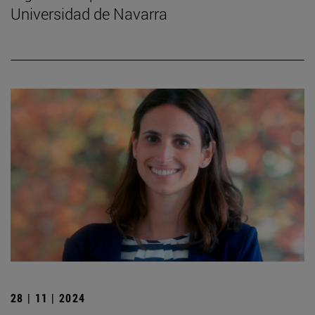
Universidad de Navarra
28 | 11 | 2024