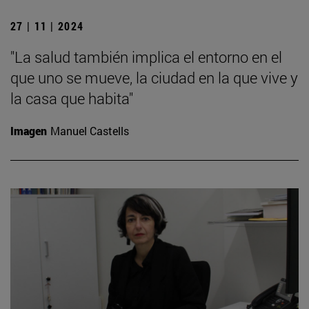
27 | 11 | 2024
"La salud también implica el entorno en el
que uno se mueve, la ciudad en la que vive y
la casa que habita"
Imagen
Manuel Castells