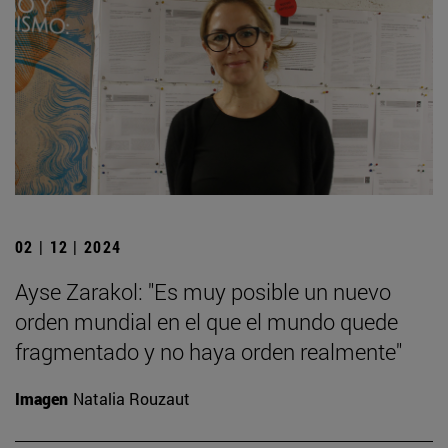
02 | 12 | 2024
Ayse Zarakol: "Es muy posible un nuevo
orden mundial en el que el mundo quede
fragmentado y no haya orden realmente"
Imagen
Natalia Rouzaut