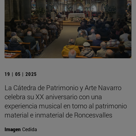
19 | 05 | 2025
La Cátedra de Patrimonio y Arte Navarro
celebra su XX aniversario con una
experiencia musical en torno al patrimonio
material e inmaterial de Roncesvalles
Imagen
Cedida