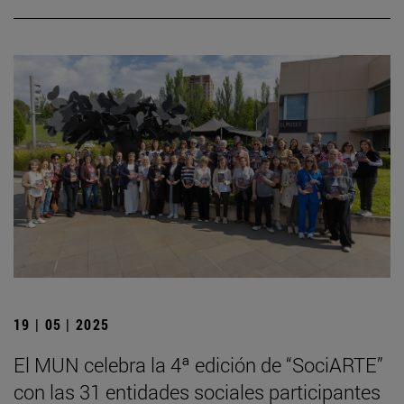
19 | 05 | 2025
El MUN celebra la 4ª edición de “SociARTE”
con las 31 entidades sociales participantes