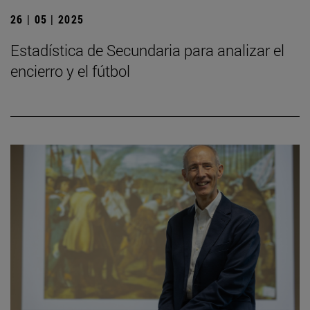
26 | 05 | 2025
Estadística de Secundaria para analizar el
encierro y el fútbol