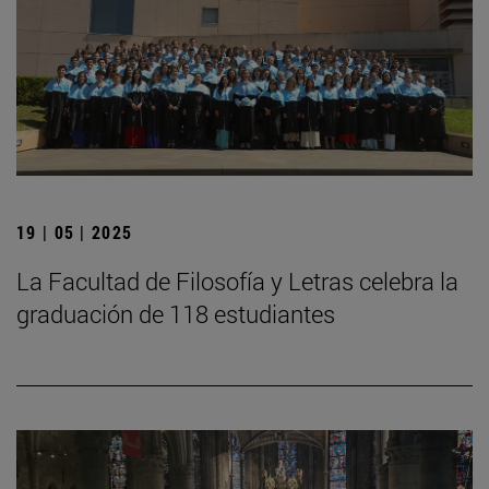
19 | 05 | 2025
La Facultad de Filosofía y Letras celebra la
graduación de 118 estudiantes