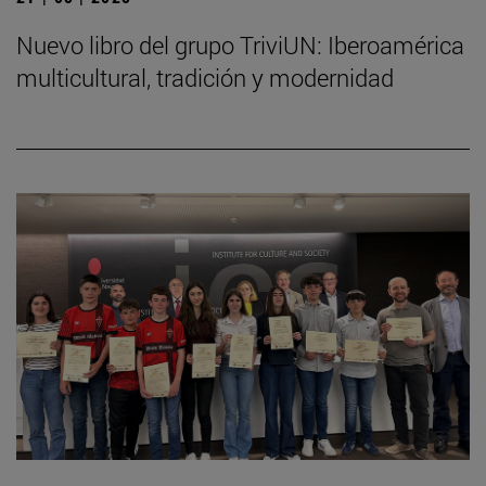
Nuevo libro del grupo TriviUN: Iberoamérica
multicultural, tradición y modernidad