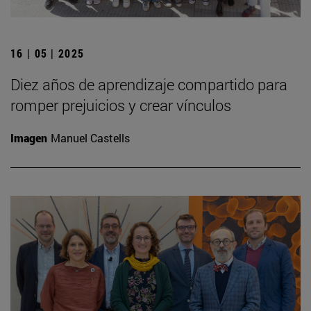
16 | 05 | 2025
Diez años de aprendizaje compartido para
romper prejuicios y crear vínculos
Imagen
Manuel Castells