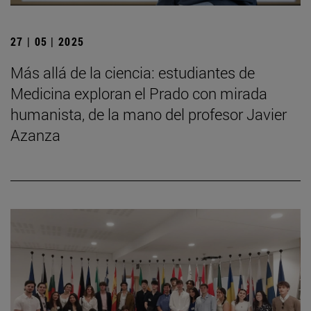
27 | 05 | 2025
Más allá de la ciencia: estudiantes de
Medicina exploran el Prado con mirada
humanista, de la mano del profesor Javier
Azanza