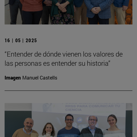
16 | 05 | 2025
“Entender de dónde vienen los valores de
las personas es entender su historia”
Imagen
Manuel Castells