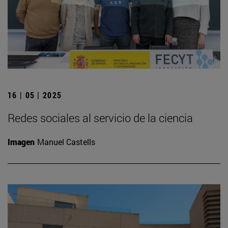
16 | 05 | 2025
Redes sociales al servicio de la ciencia
Imagen
Manuel Castells