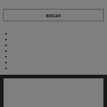
BUSCAR