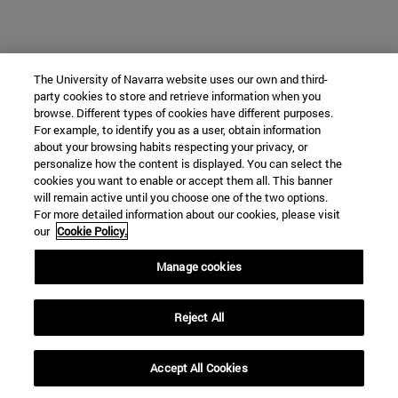
The University of Navarra website uses our own and third-
party cookies to store and retrieve information when you
browse. Different types of cookies have different purposes.
For example, to identify you as a user, obtain information
about your browsing habits respecting your privacy, or
personalize how the content is displayed. You can select the
cookies you want to enable or accept them all. This banner
will remain active until you choose one of the two options.
For more detailed information about our cookies, please visit
our
Cookie Policy.
Manage cookies
Reject All
Accept All Cookies