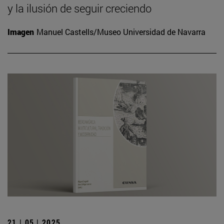
y la ilusión de seguir creciendo
Imagen
Manuel Castells/Museo Universidad de Navarra
21 | 05 | 2025