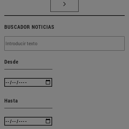
BUSCADOR NOTICIAS
Desde
Hasta