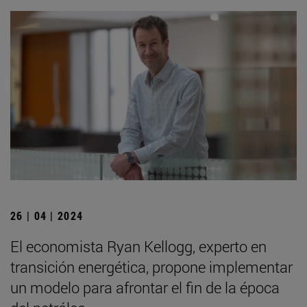
26 | 04 | 2024
El economista Ryan Kellogg, experto en
transición energética, propone implementar
un modelo para afrontar el fin de la época