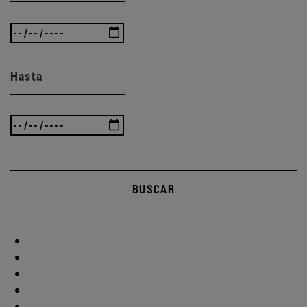
Hasta
BUSCAR