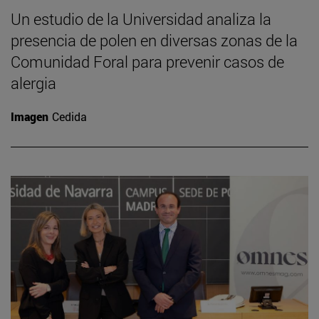
Un estudio de la Universidad analiza la
presencia de polen en diversas zonas de la
Comunidad Foral para prevenir casos de
alergia
Imagen
Cedida