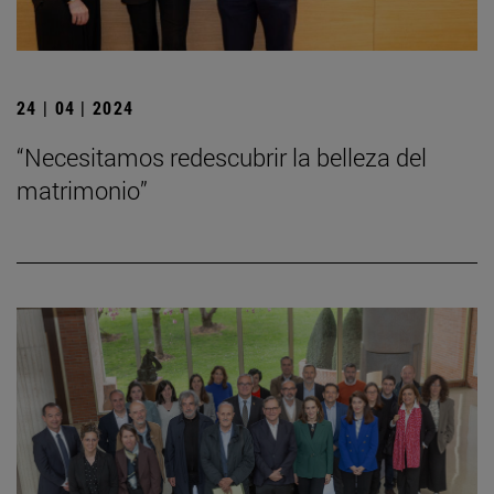
24 | 04 | 2024
“Necesitamos redescubrir la belleza del
matrimonio”