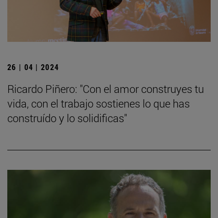
26 | 04 | 2024
Ricardo Piñero: "Con el amor construyes tu
vida, con el trabajo sostienes lo que has
construído y lo solidificas"