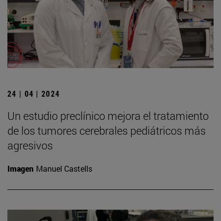
24 | 04 | 2024
Un estudio preclínico mejora el tratamiento
de los tumores cerebrales pediátricos más
agresivos
Imagen
Manuel Castells