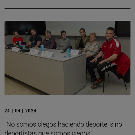
24 | 04 | 2024
"No somos ciegos haciendo deporte, sino
deportistas que somos ciegos"