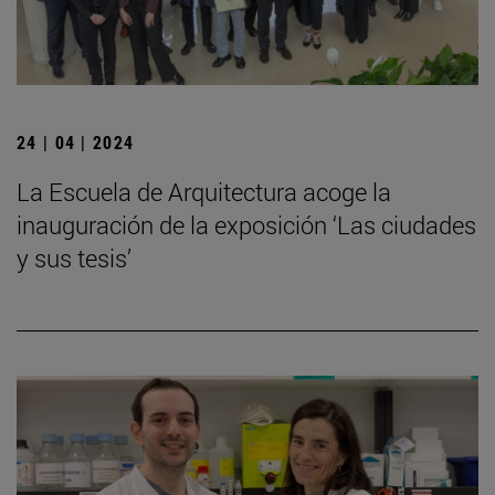
24 | 04 | 2024
La Escuela de Arquitectura acoge la
inauguración de la exposición ‘Las ciudades
y sus tesis’