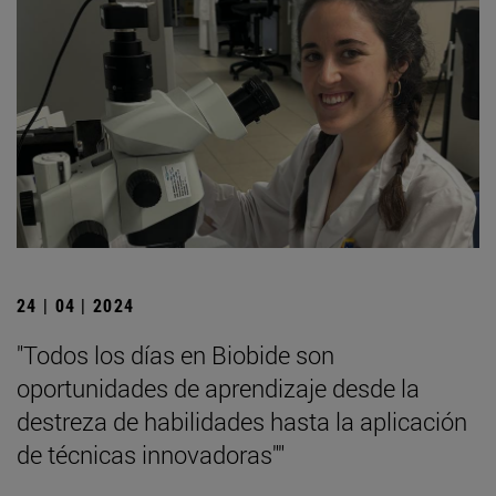
24 | 04 | 2024
"Todos los días en Biobide son
oportunidades de aprendizaje desde la
destreza de habilidades hasta la aplicación
de técnicas innovadoras""