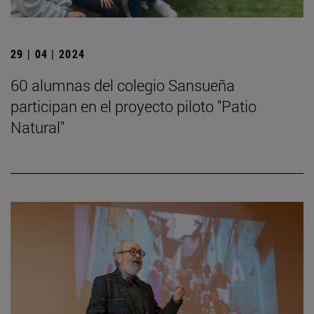
29 | 04 | 2024
60 alumnas del colegio Sansueña
participan en el proyecto piloto "Patio
Natural"