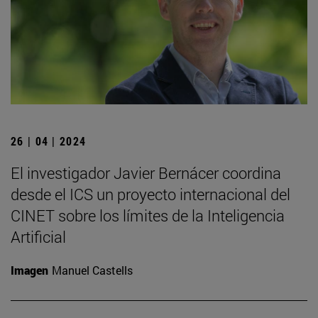
26 | 04 | 2024
El investigador Javier Bernácer coordina
desde el ICS un proyecto internacional del
CINET sobre los límites de la Inteligencia
Artificial
Imagen
Manuel Castells