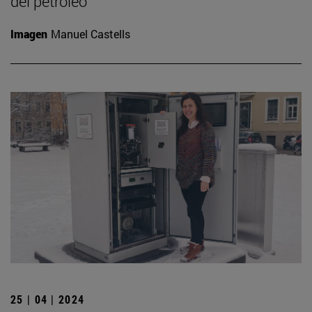
del petróleo
Imagen
Manuel Castells
25 | 04 | 2024