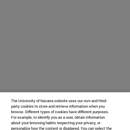
The University of Navarra website uses our own and third-
party cookies to store and retrieve information when you
browse. Different types of cookies have different purposes.
For example, to identify you as a user, obtain information
about your browsing habits respecting your privacy, or
personalize how the content is displayed. You can select the