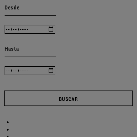
Desde
Hasta
BUSCAR