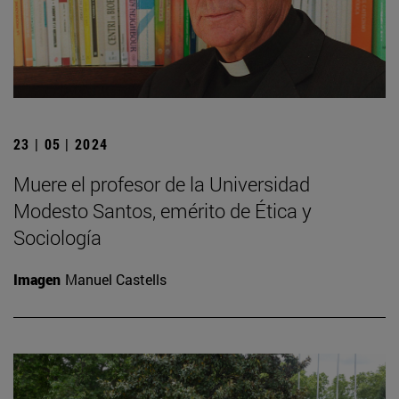
23 | 05 | 2024
Muere el profesor de la Universidad
Modesto Santos, emérito de Ética y
Sociología
Imagen
Manuel Castells