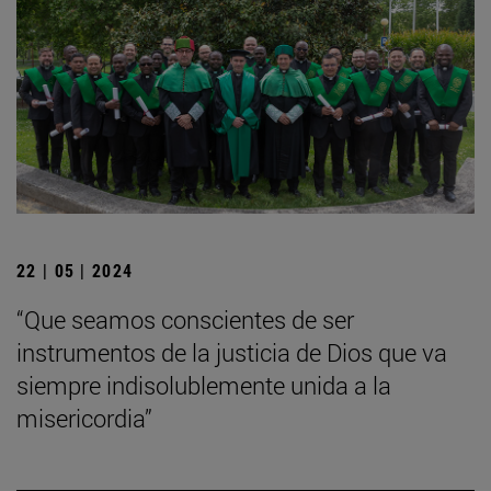
22 | 05 | 2024
“Que seamos conscientes de ser
instrumentos de la justicia de Dios que va
siempre indisolublemente unida a la
misericordia”