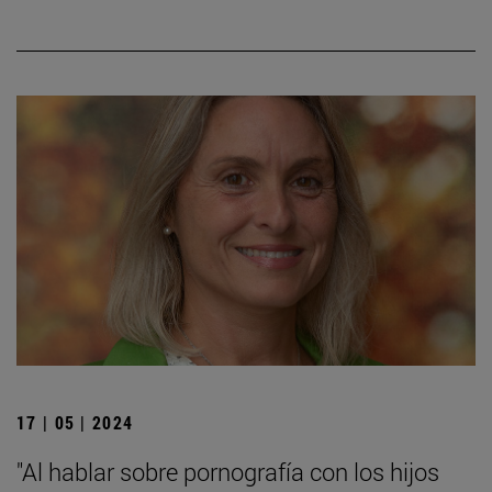
17 | 05 | 2024
"Al hablar sobre pornografía con los hijos