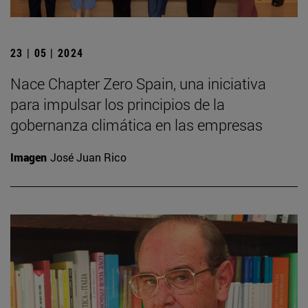
23 | 05 | 2024
Nace Chapter Zero Spain, una iniciativa
para impulsar los principios de la
gobernanza climática en las empresas
Imagen
José Juan Rico