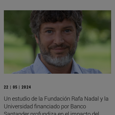
22 | 05 | 2024
Un estudio de la Fundación Rafa Nadal y la
Universidad financiado por Banco
Santander profundiza en el impacto del