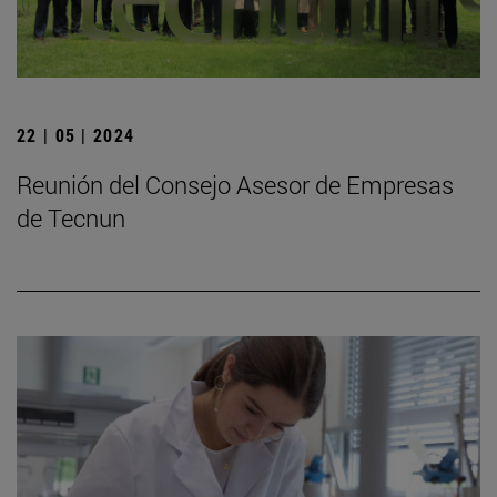
22 | 05 | 2024
Reunión del Consejo Asesor de Empresas
de Tecnun