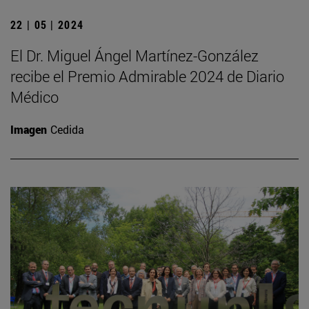
22 | 05 | 2024
El Dr. Miguel Ángel Martínez-González
recibe el Premio Admirable 2024 de Diario
Médico
Imagen
Cedida