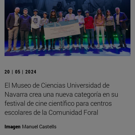
20 | 05 | 2024
El Museo de Ciencias Universidad de
Navarra crea una nueva categoría en su
festival de cine científico para centros
escolares de la Comunidad Foral
Imagen
Manuel Castells