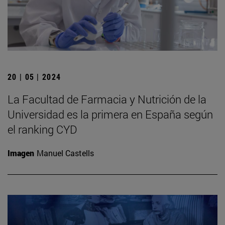
20 | 05 | 2024
La Facultad de Farmacia y Nutrición de la
Universidad es la primera en España según
el ranking CYD
Imagen
Manuel Castells