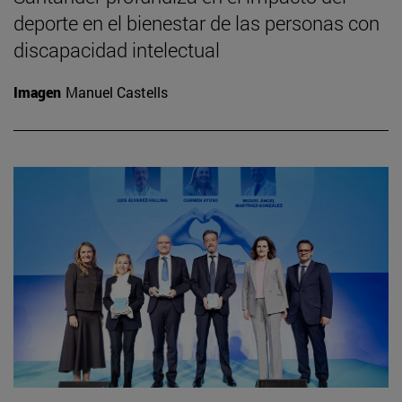
deporte en el bienestar de las personas con
discapacidad intelectual
Imagen
Manuel Castells