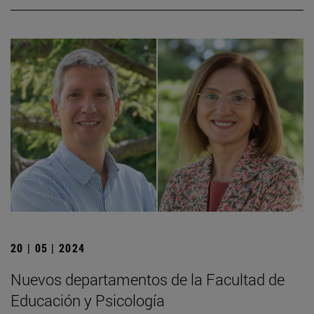
20 | 05 | 2024
Nuevos departamentos de la Facultad de
Educación y Psicología