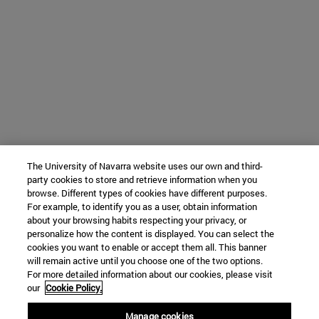
The University of Navarra website uses our own and third-
party cookies to store and retrieve information when you
browse. Different types of cookies have different purposes.
For example, to identify you as a user, obtain information
about your browsing habits respecting your privacy, or
personalize how the content is displayed. You can select the
cookies you want to enable or accept them all. This banner
will remain active until you choose one of the two options.
For more detailed information about our cookies, please visit
our
Cookie Policy.
Manage cookies