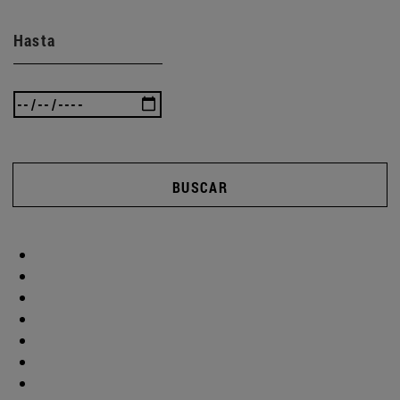
Hasta
BUSCAR