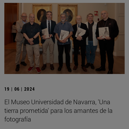
19 | 06 | 2024
El Museo Universidad de Navarra, 'Una
tierra prometida' para los amantes de la
fotografía