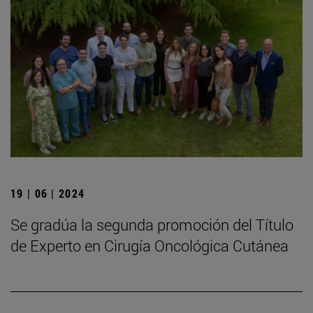
19 | 06 | 2024
Se gradúa la segunda promoción del Título
de Experto en Cirugía Oncológica Cutánea