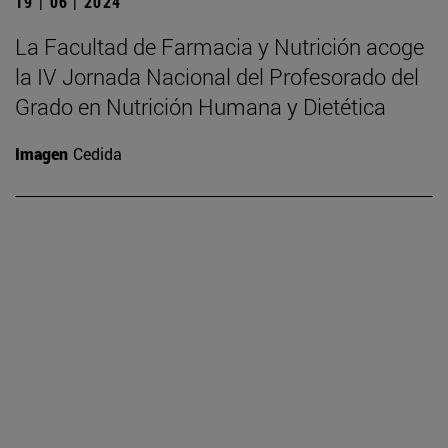
19 | 06 | 2024
La Facultad de Farmacia y Nutrición acoge
la IV Jornada Nacional del Profesorado del
Grado en Nutrición Humana y Dietética
Imagen
Cedida