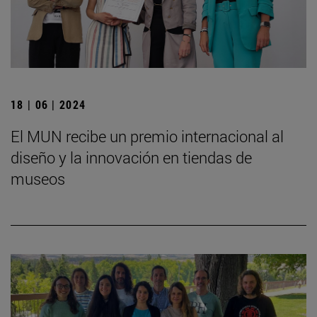
18 | 06 | 2024
El MUN recibe un premio internacional al
diseño y la innovación en tiendas de
museos