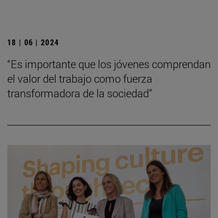
18 | 06 | 2024
“Es importante que los jóvenes comprendan
el valor del trabajo como fuerza
transformadora de la sociedad”