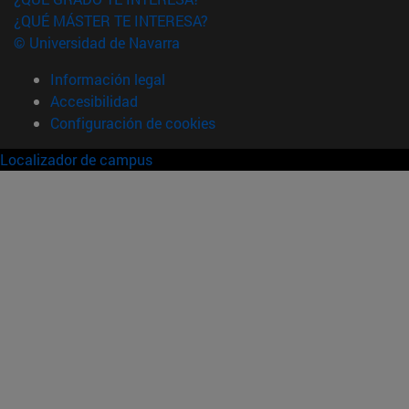
¿QUÉ MÁSTER TE INTERESA?
© Universidad de Navarra
Información legal
Accesibilidad
Configuración de cookies
Localizador de campus