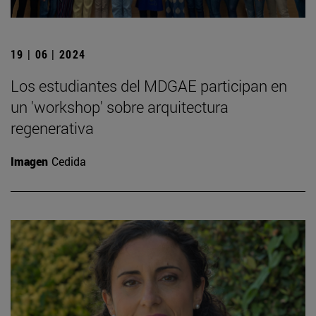
19 | 06 | 2024
Los estudiantes del MDGAE participan en
un 'workshop' sobre arquitectura
regenerativa
Imagen
Cedida