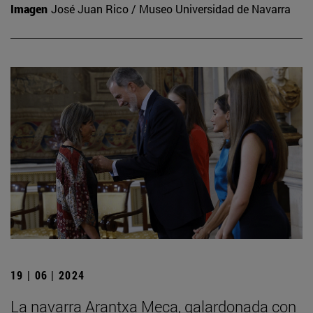
Imagen
José Juan Rico / Museo Universidad de Navarra
19 | 06 | 2024
La navarra Arantxa Meca, galardonada con