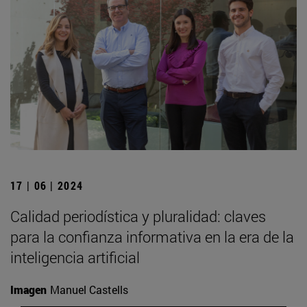
17 | 06 | 2024
Calidad periodística y pluralidad: claves
para la confianza informativa en la era de la
inteligencia artificial
Imagen
Manuel Castells