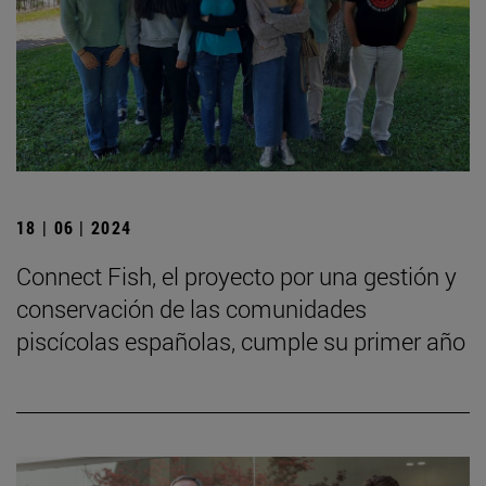
18 | 06 | 2024
Connect Fish, el proyecto por una gestión y
conservación de las comunidades
piscícolas españolas, cumple su primer año