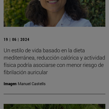
19 | 06 | 2024
Un estilo de vida basado en la dieta
mediterránea, reducción calórica y actividad
física podría asociarse con menor riesgo de
fibrilación auricular
Imagen
Manuel Castells