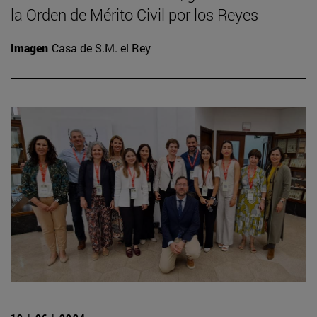
la Orden de Mérito Civil por los Reyes
Imagen
Casa de S.M. el Rey