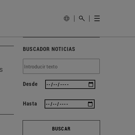
BUSCADOR NOTICIAS
s
Desde
Hasta
BUSCAR