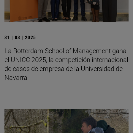
31 | 03 | 2025
La Rotterdam School of Management gana
el UNICC 2025, la competición internacional
de casos de empresa de la Universidad de
Navarra