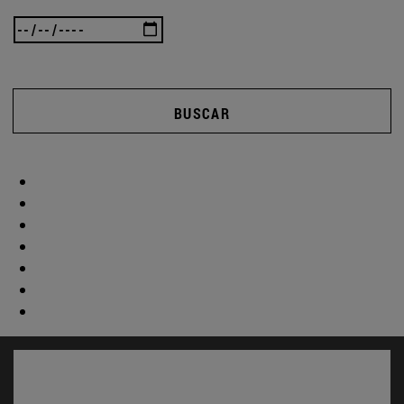
BUSCAR