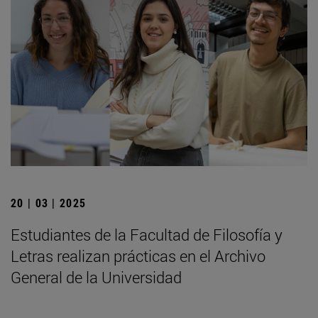
20 | 03 | 2025
Estudiantes de la Facultad de Filosofía y
Letras realizan prácticas en el Archivo
General de la Universidad