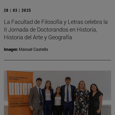
28 | 03 | 2025
La Facultad de Filosofía y Letras celebra la
II Jornada de Doctorandos en Historia,
Historia del Arte y Geografía
Imagen
Manuel Castells