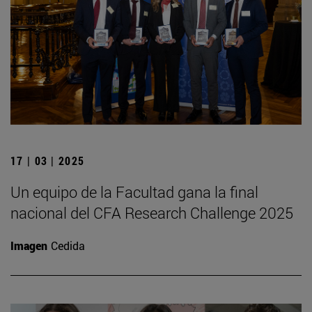
17 | 03 | 2025
Un equipo de la Facultad gana la final
nacional del CFA Research Challenge 2025
Imagen
Cedida