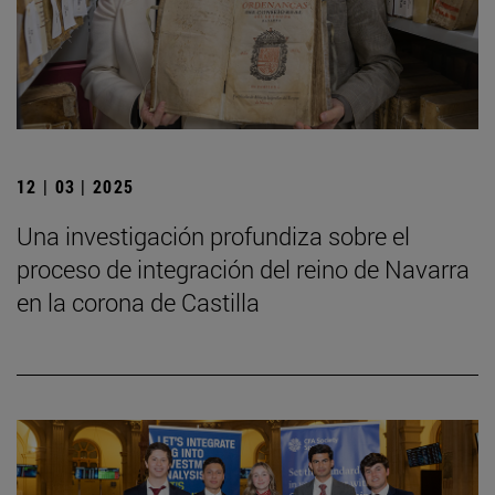
12 | 03 | 2025
Una investigación profundiza sobre el
proceso de integración del reino de Navarra
en la corona de Castilla