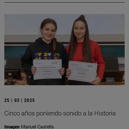
25 | 03 | 2025
Cinco años poniendo sonido a la Historia
Imagen
Manuel Castells