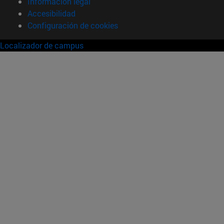
Información legal
Accesibilidad
Configuración de cookies
Localizador de campus