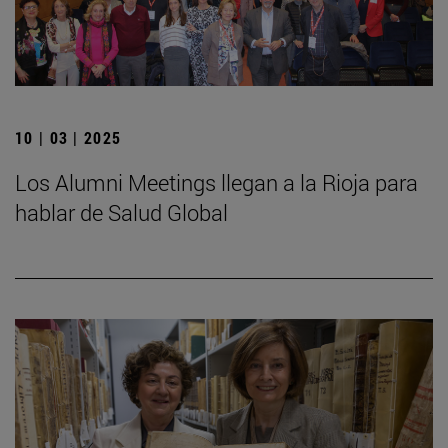
10 | 03 | 2025
Los Alumni Meetings llegan a la Rioja para
hablar de Salud Global