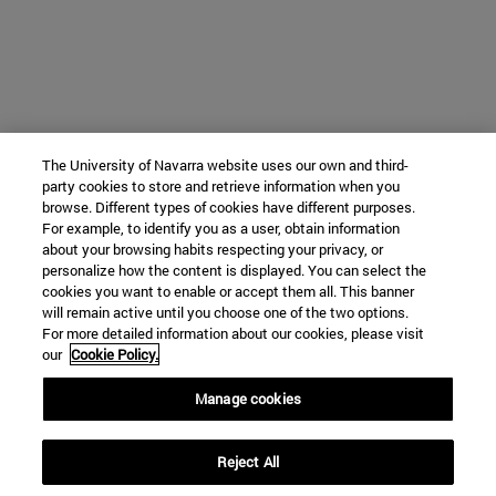
The University of Navarra website uses our own and third-
party cookies to store and retrieve information when you
browse. Different types of cookies have different purposes.
For example, to identify you as a user, obtain information
about your browsing habits respecting your privacy, or
personalize how the content is displayed. You can select the
cookies you want to enable or accept them all. This banner
will remain active until you choose one of the two options.
For more detailed information about our cookies, please visit
our
Cookie Policy.
Manage cookies
Reject All