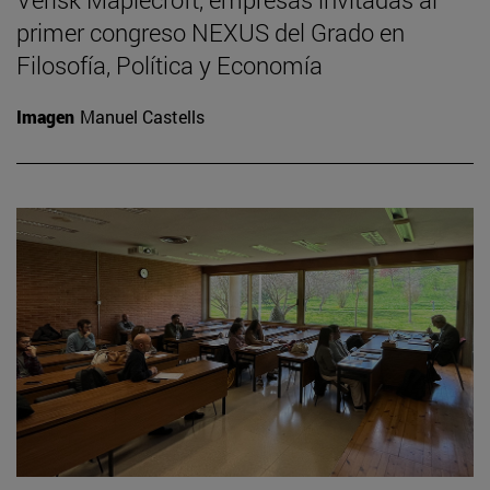
primer congreso NEXUS del Grado en
Filosofía, Política y Economía
Imagen
Manuel Castells