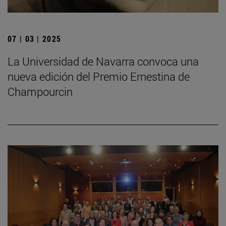
07 | 03 | 2025
La Universidad de Navarra convoca una
nueva edición del Premio Ernestina de
Champourcin